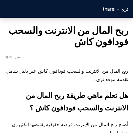
ثري - tharei
ربح المال من الانترنت والسحب
فودافون كاش
سنتين ago
ربح المال من الانترنت والسحب فودافون كاش عبر دليل شامل
تقدمة موقع ثري .
هل تعلم ماهي طريقة ربح المال من
الانترنت والسحب فودافون كاش ؟
أصبح ربح المال من الإنترنت فرصة حقيقية يقتنصها الكثيرون
حول العالم.