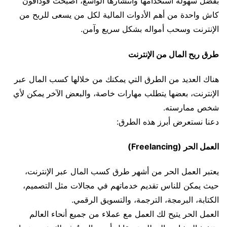
بفضل سهولة استخدامها وانتشارها الواسع، أصبحت فودافون
كاش واحدة من أهم الأدوات المالية لكل من يسعى للربح من
الإنترنت وسحب أمواله بشكل سريع وآمن.
طرق ربح المال من الإنترنت
هناك العديد من الطرق التي يمكنك من خلالها كسب المال عبر
الإنترنت، بعضها يتطلب مهارات خاصة، والبعض الآخر يمكن لأي
شخص ممارسته.
دعنا نستعرض أبرز هذه الطرق:
العمل الحر (Freelancing)
يعتبر العمل الحر من أشهر طرق كسب المال عبر الإنترنت،
حيث يمكن للناس تقديم خدماتهم في مجالات مثل التصميم،
الكتابة، البرمجة، الترجمة، والتسويق الرقمي.
العمل الحر يتيح لك العمل مع عملاء من جميع أنحاء العالم