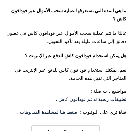
ما هي المدة التي تستغرقها عملية سحب الأموال عبر فودافون
كاش ؟
غالبًا ما تتم عملية سحب الأموال عبر فودافون كاش في غضون
دقائق إلى ساعات قليلة بعد تأكيد التحويل.
هل يمكن استخدام فودافون كاش للدفع عبر الإنترنت ؟
نعم، يمكنك استخدام فودافون كاش للدفع عبر الإنترنت في
المتاجر التي تقبل هذه الخدمة.
مواضيع ذات صلة :
تطبيقات ربحية تدعم فودافون كاش
.
قناة ثري على اليوتيوب :
اضغط هنا لمشاهدة الفيديوهات
.