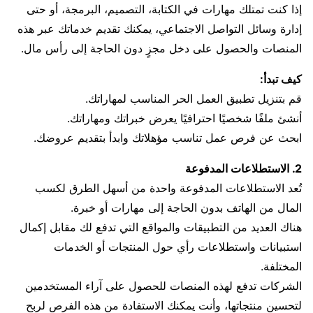
إذا كنت تمتلك مهارات في الكتابة، التصميم، البرمجة، أو حتى
إدارة وسائل التواصل الاجتماعي، يمكنك تقديم خدماتك عبر هذه
المنصات والحصول على دخل مجزٍ دون الحاجة إلى رأس مال.
كيف تبدأ:
قم بتنزيل تطبيق العمل الحر المناسب لمهاراتك.
أنشئ ملفًا شخصيًا احترافيًا يعرض خبراتك ومهاراتك.
ابحث عن فرص عمل تناسب مؤهلاتك وابدأ بتقديم عروضك.
2. الاستطلاعات المدفوعة
تُعد الاستطلاعات المدفوعة واحدة من أسهل الطرق لكسب
المال من الهاتف بدون الحاجة إلى مهارات أو خبرة.
هناك العديد من التطبيقات والمواقع التي تدفع لك مقابل إكمال
استبيانات واستطلاعات رأي حول المنتجات أو الخدمات
المختلفة.
الشركات تدفع لهذه المنصات للحصول على آراء المستخدمين
لتحسين منتجاتها، وأنت يمكنك الاستفادة من هذه الفرص لربح