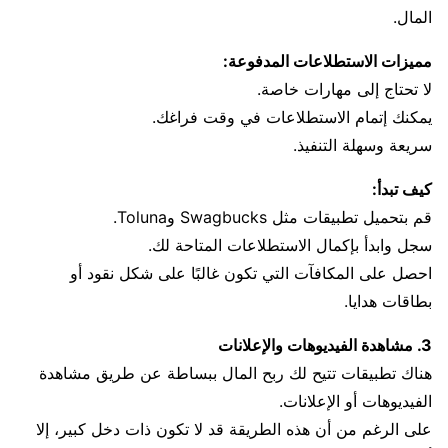
المال.
مميزات الاستطلاعات المدفوعة:
لا تحتاج إلى مهارات خاصة.
يمكنك إتمام الاستطلاعات في وقت فراغك.
سريعة وسهلة التنفيذ.
كيف تبدأ:
قم بتحميل تطبيقات مثل Swagbucks وToluna.
سجل وابدأ بإكمال الاستطلاعات المتاحة لك.
احصل على المكافآت التي تكون غالبًا على شكل نقود أو
بطاقات هدايا.
3. مشاهدة الفيديوهات والإعلانات
هناك تطبيقات تتيح لك ربح المال ببساطة عن طريق مشاهدة
الفيديوهات أو الإعلانات.
على الرغم من أن هذه الطريقة قد لا تكون ذات دخل كبير، إلا