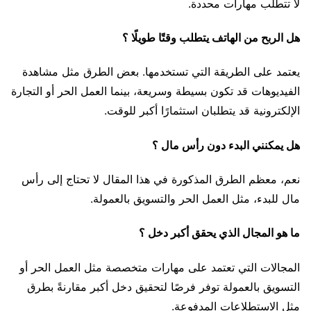
لا تتطلب مهارات محددة.
هل الربح من الهاتف يتطلب وقتًا طويلًا ؟
يعتمد على الطريقة التي تستخدمها. بعض الطرق مثل مشاهدة
الفيديوهات قد تكون بسيطة وسريعة، بينما العمل الحر أو التجارة
الإلكترونية قد يتطلبان استثمارًا أكبر للوقت.
هل يمكنني البدء دون رأس مال ؟
نعم، معظم الطرق المذكورة في هذا المقال لا تحتاج إلى رأس
مال للبدء، مثل العمل الحر والتسويق بالعمولة.
ما هو المجال الذي يحقق أكبر دخل ؟
المجالات التي تعتمد على مهارات متخصصة مثل العمل الحر أو
التسويق بالعمولة توفر فرصًا لتحقيق دخل أكبر مقارنةً بطرق
مثل الاستطلاعات المدفوعة.