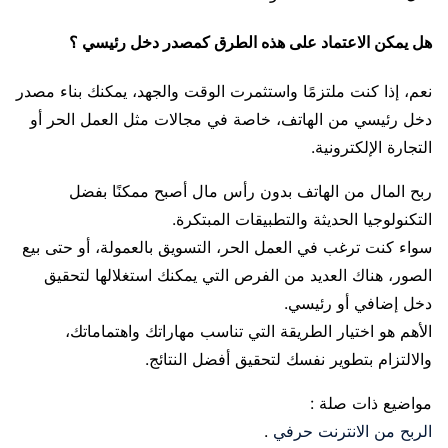
هل يمكن الاعتماد على هذه الطرق كمصدر دخل رئيسي ؟
نعم، إذا كنت ملتزمًا واستثمرت الوقت والجهد، يمكنك بناء مصدر
دخل رئيسي من الهاتف، خاصة في مجالات مثل العمل الحر أو
التجارة الإلكترونية.
ربح المال من الهاتف بدون رأس مال أصبح ممكنًا بفضل
التكنولوجيا الحديثة والتطبيقات المبتكرة.
سواء كنت ترغب في العمل الحر، التسويق بالعمولة، أو حتى بيع
الصور، هناك العديد من الفرص التي يمكنك استغلالها لتحقيق
دخل إضافي أو رئيسي.
الأهم هو اختيار الطريقة التي تناسب مهاراتك واهتماماتك،
والالتزام بتطوير نفسك لتحقيق أفضل النتائج.
مواضيع ذات صلة :
الربح من الانترنت حرفي
.