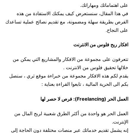
على اهتماماتك ومهاراتك.
في هذا المقال، سنستعرض كيف يمكنك الاستفادة من هذه
الفرص بطريقة سهلة ومضمونة، مع تقديم نصائح عملية تساعدك
على النجاح.
افكار ربح فلوس من الانترنت
تتعرفون على مجموعة من الافكار والمشاريع التي يمكن من
خلالها تحقيق فلوس من الانترنت .
يقدم لكم هذه الافكار مجموعة من خبراءة موقع ثري ، سنصل
بكم الى الحرية المالية ، تابعوا القراءة بعناية :
العمل الحر (Freelancing): فرص لا حصر لها
العمل الحر هو واحدة من أكثر الطرق شعبية لربح المال من
الإنترنت.
إنه يشمل تقديم خدماتك عبر منصات مختلفة دون الحاجة إلى