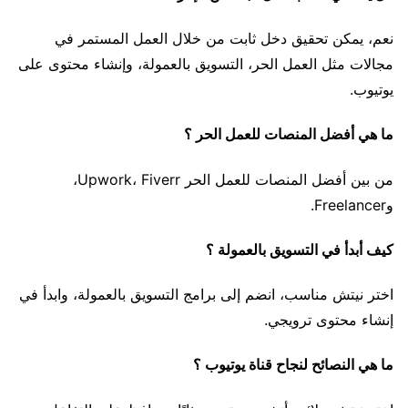
نعم، يمكن تحقيق دخل ثابت من خلال العمل المستمر في
مجالات مثل العمل الحر، التسويق بالعمولة، وإنشاء محتوى على
يوتيوب.
ما هي أفضل المنصات للعمل الحر ؟
من بين أفضل المنصات للعمل الحر Upwork، Fiverr،
وFreelancer.
كيف أبدأ في التسويق بالعمولة ؟
اختر نيتش مناسب، انضم إلى برامج التسويق بالعمولة، وابدأ في
إنشاء محتوى ترويجي.
ما هي النصائح لنجاح قناة يوتيوب ؟