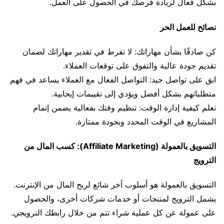
بشكل فعال لزيادة فرصك في الحصول على العمل.
نصائح للعمل الحر
كن صادقًا بشأن مهاراتك: لا تفرط في تقدير مهاراتك لضمان
تقديم جودة عالية والتفوق على توقعات العملاء.
ابق على تواصل جيد: التواصل الفعال مع العملاء يساعد في فهم
متطلباتهم بشكل أفضل ويؤدي إلى تقييمات إيجابية.
تعلم كيفية إدارة الوقت: تنظيم وقتك بفعالية يضمن إتمام
المشاريع في الوقت المحدد وبجودة ممتازة.
التسويق بالعمولة (Affiliate Marketing): كسب المال من
الترويج
التسويق بالعمولة هو أسلوب آخر شائع لربح المال من الإنترنت.
يشمل الترويج لمنتجات أو خدمات شركات أخرى، والحصول
على عمولة عن كل عملية شراء تتم من خلال رابطك الترويجي.