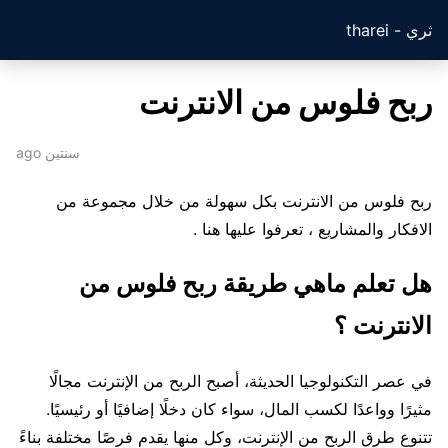
ثري - tharei
ربح فلوس من الانترنت
سنتين ago
ربح فلوس من الانترنت بكل سهولة من خلال مجموعة من
الافكار والمشاريع ، تعرفوا عليها هنا .
هل تعلم ماهي طريقة ربح فلوس من
الانترنت ؟
في عصر التكنولوجيا الحديثة، أصبح الربح من الإنترنت مجالًا
مثيرًا وواعدًا لكسب المال، سواء كان دخلًا إضافيًا أو رئيسيًا.
تتنوع طرق الربح من الإنترنت، وكل منها يقدم فرصًا مختلفة بناءً