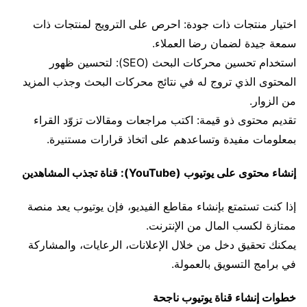
اختيار منتجات ذات جودة: احرص على الترويج لمنتجات ذات
سمعة جيدة لضمان رضا العملاء.
استخدام تحسين محركات البحث (SEO): لتحسين ظهور
المحتوى الذي تروج له في نتائج محركات البحث وجذب المزيد
من الزوار.
تقديم محتوى ذو قيمة: اكتب مراجعات ومقالات تزوّد القراء
بمعلومات مفيدة وتساعدهم على اتخاذ قرارات مستنيرة.
إنشاء محتوى على يوتيوب (YouTube): قناة تجذب المشاهدين
إذا كنت تستمتع بإنشاء مقاطع الفيديو، فإن يوتيوب يعد منصة
ممتازة لكسب المال من الإنترنت.
يمكنك تحقيق دخل من خلال الإعلانات، الرعايات، والمشاركة
في برامج التسويق بالعمولة.
خطوات إنشاء قناة يوتيوب ناجحة