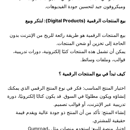
وميكروفون جيد لتحسين جودة الفيديوهات.
بيع المنتجات الرقمية (Digital Products): ابتكر وبيع
بيع المنتجات الرقمية هو طريقة رائعة للربح من الإنترنت بدون
الحاجة إلى تخزين أو شحن المنتجات.
يمكن أن تشمل هذه المنتجات كتبًا إلكترونية، دورات تدريبية،
قوالب، وملفات وسائط.
كيف تبدأ في بيع المنتجات الرقمية ؟
اختيار المنتج المناسب: فكر في نوع المنتج الرقمي الذي يمكنك
إنشاؤه ويكون مطلوبًا في السوق. قد يكون كتابًا إلكترونيًا، دورة
تدريبية عبر الإنترنت، أو قوالب تصميم.
إنشاء المنتج: تأكد من أن المنتج ذو جودة عالية ويقدم قيمة
حقيقية للمشتري.
اختيار منصة للبيع: استخدم منصات مثل Gumroad،