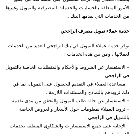
الأمور المتعلقة بالحسابات والخدمات المصرفية والتمويل وغيرها
من الخدمات التي يقدمها البنك .
خدمة عملاء تمويل مصرف الراجحي
توفر خدمة عملاء التمويل في بنك الراجحي العديد من الخدمات
لعملائها ، ومن بين هذه الخدمات :
– الاستفسار عن الشروط والأحكام والمتطلبات الخاصة بالتمويل
في الراجحي .
– مساعدة العملاء في التقديم للحصول على التمويل، بما في
ذلك تزويدهم بالنماذج والمستندات اللازمة .
– الاستفسار عن حالة طلب التمويل والتحقق من مدى تقدمه .
– تزويد العملاء بمعلومات حول الأسعار والعروض الخاصة
بالتمويل في الراجحي .
– الإجابة على جميع الاستفسارات والشكاوى المتعلقة بخدمات
التمويل في الراجحي .