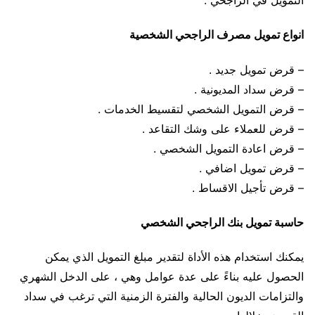
انواع تمويل مصرف الراجحي الشخصية
– قرض تمويل جديد .
– قرض سداد المديونية .
– قرض التمويل الشخصي لتقسيط الخدمات .
– قرض للعملاء على وشك التقاعد .
– قرض اعادة التمويل الشخصي .
– قرض تمويل اضافي .
– قرض تأجيل الاقساط .
حاسبة تمويل بنك الراجحي الشخصي
يمكنك استخدام هذه الأداة لتقدير مبلغ التمويل الذي يمكن
الحصول عليه بناءً على عدة عوامل وهي ، على الدخل الشهري
والتزامات الديون الحالية والفترة الزمنية التي ترغب في سداد