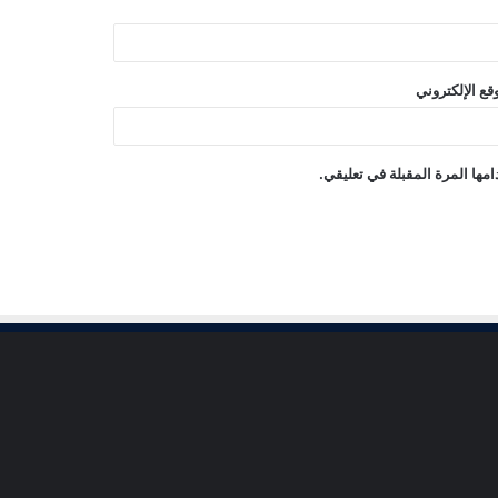
قع الإلكتروني
مها المرة المقبلة في تعليقي.