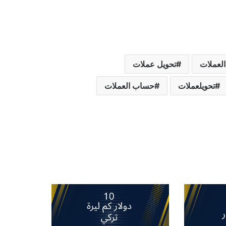
العملات
تحويل عملات
تحويلعملات
حساب العملات