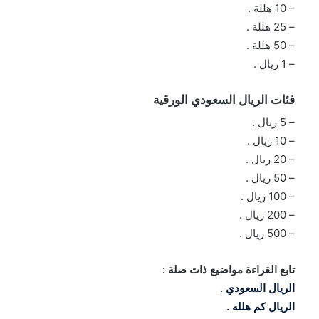
– 10 هللة .
– 25 هللة .
– 50 هللة .
– 1 ريال .
فئات الريال السعودي الورقية
– 5 ريال .
– 10 ريال .
– 20 ريال .
– 50 ريال .
– 100 ريال .
– 200 ريال .
– 500 ريال .
تابع القراءة مواضيع ذات صلة :
الريال السعودي
.
الريال كم هلله
.