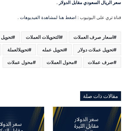
سعر الريال السعودي مقابل الدولار
.
قناة ثري على اليوتيوب :
اضغط هنا لمشاهدة الفيديوهات
.
اسعار صرف العملات
التحويلات العملات
تحويل 
تحويل عملات دولار
تحويل عمله
تحويلالعملة
صرف عملات
محول العملات
محول عملات
مقالات ذات صلة