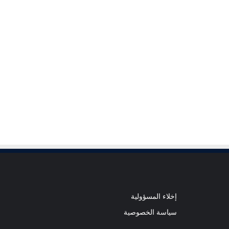
إخلاء المسؤولية
سياسة الخصوصية