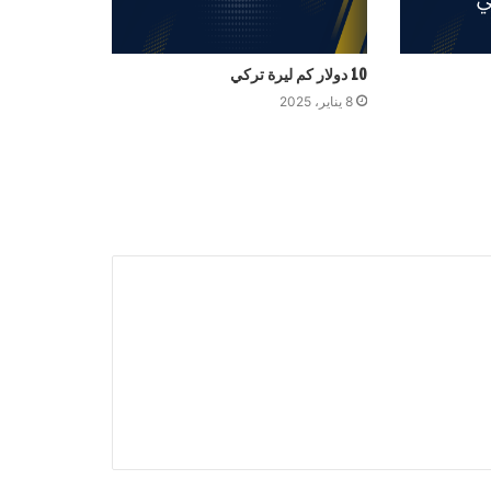
10 دولار كم ليرة تركي
8 يناير، 2025