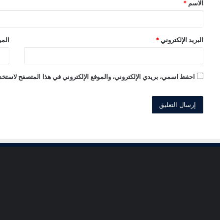
الاسم
*
*
البريد الإلكتروني
*
المو
احفظ اسمي، بريدي الإلكتروني، والموقع الإلكتروني في هذا المتصفح لاستخدا