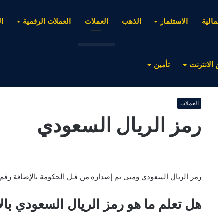
مالية
الاستثمار
الذهب
العملات
العملات الرقمية
ا
 الانترنت
تأمين
العملات
رمز الريال السعودي
رمز الريال السعودي ومتى تم إصداره من قبل الحكومة بالإضافة رقم ا
هل تعلم ما هو رمز الريال السعودي بال