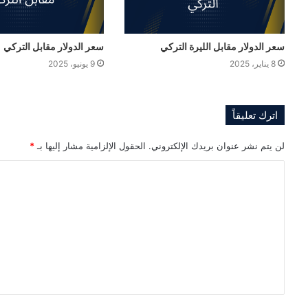
سعر الدولار مقابل الليرة التركي
سعر الدولار مقابل التركي
8 يناير، 2025
9 يونيو، 2025
اترك تعليقاً
لن يتم نشر عنوان بريدك الإلكتروني.
الحقول الإلزامية مشار إليها بـ
*
ا
ل
ت
ع
ل
ي
ق