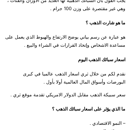
يجب القول بأن السبائك الذهبية لها العديد من الأوزان والفئات ،
وهي غير مقتصرة على وزن 100 جرام .
ما هو شارت الذهب ؟
هو عبارة عن رسم بياني يوضح الارتفاع والهبوط الذي يعمل على
مساعدة الاشخاص وإتخاذ القرارات في الشراء والبيع .
اسعار سبائك الذهب اليوم
نقدم لكم من خلال ثري اسعار الذهب عالميا في كبرى
البورصات وأسواق المال العالمية أولا بأول .
سعر سبيكة الذهب مقابل الدولار الامريكي تقدمة موقع ثري .
ما الذي يؤثر على اسعار سبائك الذهب ؟
– النمو الاقتصادي .