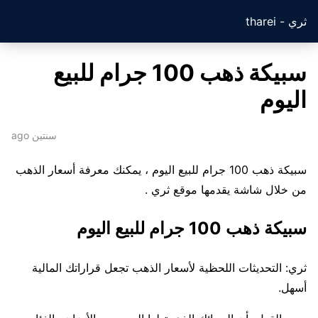
ثري - tharei
سبيكة ذهب 100 جرام للبيع
اليوم
سنتين ago
سبيكة ذهب 100 جرام للبيع اليوم ، يمكنك معرفة أسعار الذهب
من خلال شاشة يقدمها موقع ثري .
سبيكة ذهب 100 جرام للبيع اليوم
ثري: التحديثات اللحظية لأسعار الذهب تجعل قراراتك المالية
أسهل.