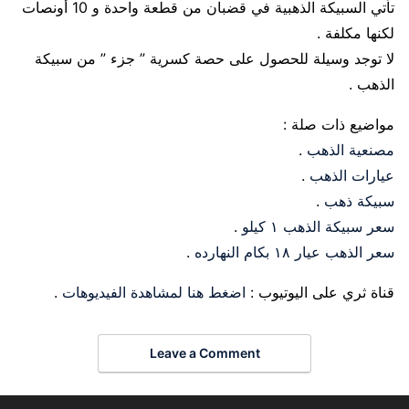
تأتي السبيكة الذهبية في قضبان من قطعة واحدة و 10 أونصات
لكنها مكلفة .
لا توجد وسيلة للحصول على حصة كسرية ” جزء ” من سبيكة
الذهب .
مواضيع ذات صلة :
مصنعية الذهب
.
عيارات الذهب
.
سبيكة ذهب
.
سعر سبيكة الذهب ١ كيلو
.
سعر الذهب عيار ١٨ بكام النهارده
.
قناة ثري على اليوتيوب :
اضغط هنا لمشاهدة الفيديوهات
.
Leave a Comment