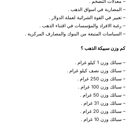
– معدلات التضخم .
– المضاربة في اسواق الذهب .
– تغيير في القوة الشرائية لعملة الدولار .
– رغبة الافراد والمؤسسات في اقتناء الذهب .
– السياسات المتبعة من البنوك والمصارف المركزية .
كم وزن سبيكة الذهب ؟
– سبائك وزن 1 كيلو غرام .
– سبائك وزن نصف كيلو غرام .
– سبائك وزن 250 غرام .
– سبائك وزن 100 غرام .
– سبائك وزن 50 غرام .
– سبائك وزن 31 غرام .
– سبائك وزن 20 غرام .
– سبائك وزن 10 غرام .