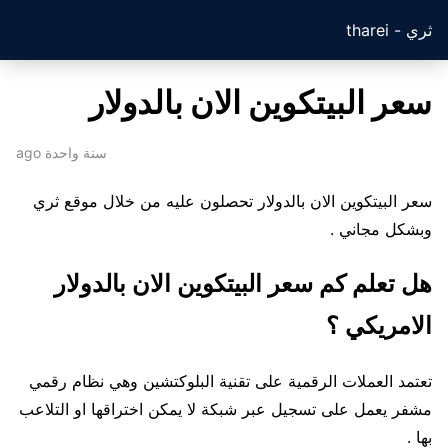
ثري - tharei
سعر البيتكوين الان بالدولار
سنة واحدة ago
سعر البيتكوين الان بالدولار تحصلون عليه من خلال موقع ثري
وبشكل مجاني .
هل تعلم كم سعر البيتكوين الان بالدولار
الامريكي ؟
تعتمد العملات الرقمية على تقنية البلوكتشين وهي نظام رقمي
مشفر يعمل على تسجيل عبر شبكة لا يمكن اختراقها او التلاعب
بها .