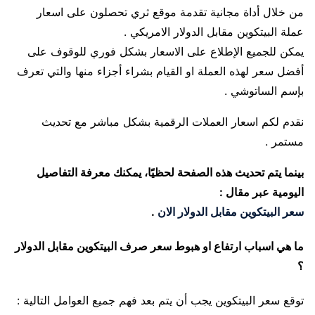
من خلال أداة مجانية تقدمة موقع ثري تحصلون على اسعار
عملة البيتكوين مقابل الدولار الامريكي .
يمكن للجميع الإطلاع على الاسعار بشكل فوري للوقوف على
أفضل سعر لهذه العملة او القيام بشراء أجزاء منها والتي تعرف
بإسم الساتوشي .
نقدم لكم اسعار العملات الرقمية بشكل مباشر مع تحديث
مستمر .
بينما يتم تحديث هذه الصفحة لحظيًا، يمكنك معرفة التفاصيل
اليومية عبر مقال :
سعر البيتكوين مقابل الدولار الان
.
ما هي اسباب ارتفاع او هبوط سعر صرف البيتكوين مقابل الدولار
؟
توقع سعر البيتكوين يجب أن يتم بعد فهم جميع العوامل التالية :