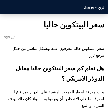
ثري - tharei
سعر البيتكوين حاليا
سنتين ago
سعر البيتكوين حاليا تتعرفون عليه وبشكل مباشر من خلال
موقع ثري .
هل تعلم كم سعر البيتكوين حاليا مقابل
الدولار الامريكي ؟
يجب معرفة اسعار العملات الرقمية على الدوام ومراقبتها
لمعرفة ما على الاشخاص أن يقوموا به ، سواء كان ذلك بهدف
الشراء او البيع .