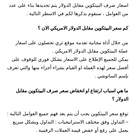
اسعار صرف البيتكوين مقابل الدولار يتم تحديدها بناء على عدد
من العوامل ، سنقوم بذكرها لكم في الاسطر التالية .
كم سعر البيتكوين مقابل الدولار الامريكي الان ؟
من خلال أداة مجانية تقدمة موقع ثري تحصلون على اسعار
عملة البيتكوين مقابل الدولار الامريكي .
يمكن للجميع الإطلاع على الاسعار بشكل فوري للوقوف على
أفضل سعر لهذه العملة او القيام بشراء أجزاء منها والتي تعرف
بإسم الساتوشي .
ما هي اسباب ارتفاع او انخفاض سعر صرف البيتكوين مقابل
الدولار ؟
توقع سعر البيتكوين يجب أن يتم بعد فهم جميع العوامل التالية :
– التداول وفق مختلف الاستراتيجيات : التداول وبشكل سريع
يعمل على رفع أو خفض قيمة العملات الرقمية .