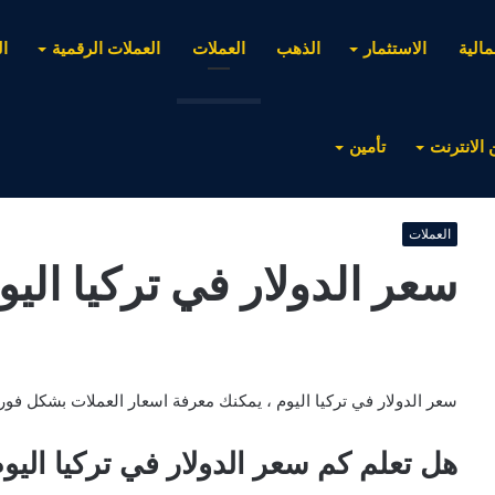
مالية
الاستثمار
الذهب
العملات
العملات الرقمية
ا
 الانترنت
تأمين
العملات
سعر الدولار في تركيا اليو
سعر الدولار في تركيا اليوم ، يمكنك معرفة اسعار العملات بشكل فوري
هل تعلم كم سعر الدولار في تركيا اليوم