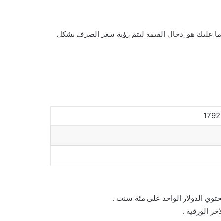
 ما عليك هو إدخال القيمة ليتم رؤية سعر الصرف بشكل
حتوي الدولار الواحد على مئة سنت .
خر الورقية .