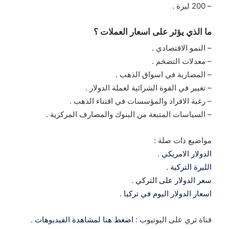
– 200 ليرة .
ما الذي يؤثر على اسعار العملات ؟
– النمو الاقتصادي .
– معدلات التضخم .
– المضاربة في اسواق الذهب .
– تغيير في القوة الشرائية لعملة الدولار .
– رغبة الافراد والمؤسسات في اقتناء الذهب .
– السياسات المتبعة من البنوك والمصارف المركزية .
مواضيع ذات صلة :
الدولار الامريكي
.
الليرة التركية
.
سعر الدولار على التركي
.
اسعار الدولار اليوم في تركيا
.
قناة ثري على اليوتيوب :
اضغط هنا لمشاهدة الفيديوهات
.