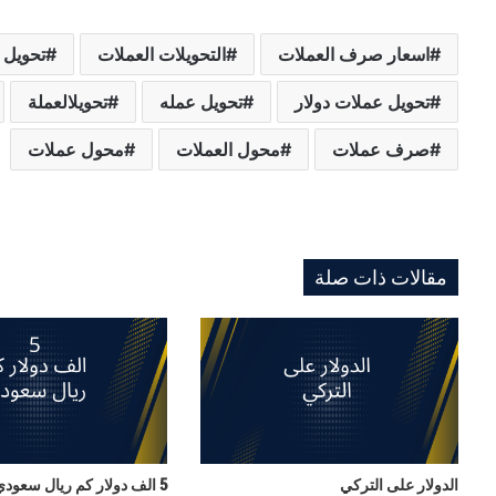
اسعار صرف العملات
التحويلات العملات
تحويل 
تحويل عملات دولار
تحويل عمله
تحويلالعملة
صرف عملات
محول العملات
محول عملات
مقالات ذات صلة
الدولار على التركي
5 الف دولار كم ريال سعودي