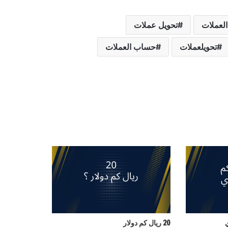
العملات
تحويل عملات
تحويلعملات
حساب العملات
20 ريال كم دولار