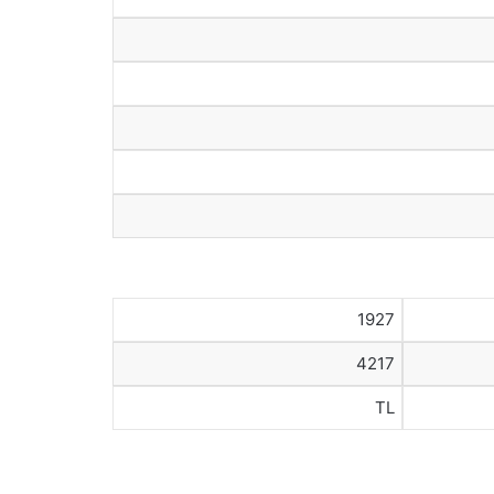
1927
4217
TL