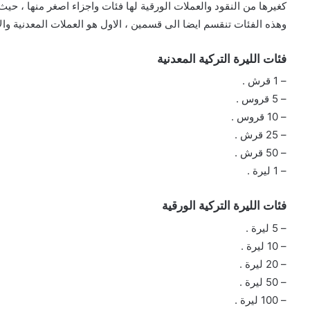
كغيرها من النقود والعملات الورقية لها فئات واجزاء اصغر منها ، حي
وهذه الفئات تنقسم ايضا الى قسمين ، الاول هو العملات المعدنية والا
فئات الليرة التركية المعدنية
– 1 قرش .
– 5 قروس .
– 10 قروس .
– 25 قرش .
– 50 قرش .
– 1 ليرة .
فئات الليرة التركية الورقية
– 5 ليرة .
– 10 ليرة .
– 20 ليرة .
– 50 ليرة .
– 100 ليرة .