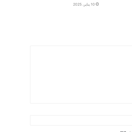
10 يناير، 2025