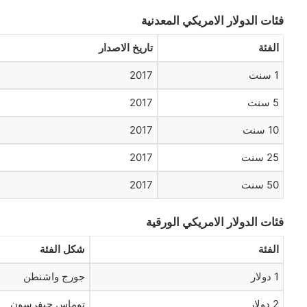
فئات الدولار الامريكي المعدنية
الفئة
تاريخ الاصدار
1 سنت
2017
5 سنت
2017
10 سنت
2017
25 سنت
2017
50 سنت
2017
فئات الدولار الامريكي الورقية
الفئة
شكل الفئة
1 دولار
جورج واشنطن
2 دولار
توماس جيفرسون