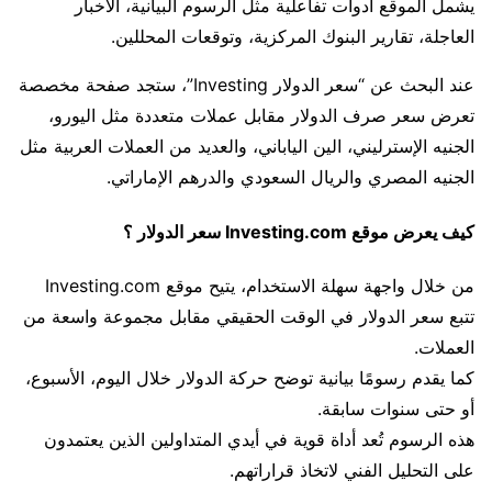
يشمل الموقع أدوات تفاعلية مثل الرسوم البيانية، الأخبار
العاجلة، تقارير البنوك المركزية، وتوقعات المحللين.
عند البحث عن “سعر الدولار Investing”، ستجد صفحة مخصصة
تعرض سعر صرف الدولار مقابل عملات متعددة مثل اليورو،
الجنيه الإسترليني، الين الياباني، والعديد من العملات العربية مثل
الجنيه المصري والريال السعودي والدرهم الإماراتي.
كيف يعرض موقع Investing.com سعر الدولار ؟
من خلال واجهة سهلة الاستخدام، يتيح موقع Investing.com
تتبع سعر الدولار في الوقت الحقيقي مقابل مجموعة واسعة من
العملات.
كما يقدم رسومًا بيانية توضح حركة الدولار خلال اليوم، الأسبوع،
أو حتى سنوات سابقة.
هذه الرسوم تُعد أداة قوية في أيدي المتداولين الذين يعتمدون
على التحليل الفني لاتخاذ قراراتهم.