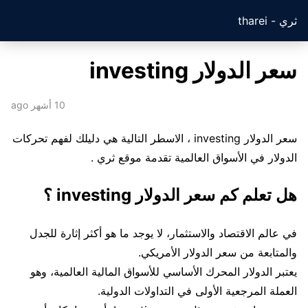
ثري - tharei
سعر الدولار investing
10 أشهر ago
سعر الدولار investing ، الاسطر التالية هي دليلك لفهم تحركات
الدولار في الأسواق العالمية تقدمة موقع ثري .
هل تعلم كم سعر الدولار investing ؟
في عالم الاقتصاد والاستثمار، لا يوجد ما هو أكثر إثارة للجدل
والمتابعة من سعر الدولار الأمريكي.
يعتبر الدولار المحرك الأساسي للأسواق المالية العالمية، وهو
العملة المرجعية الأولى في التداولات الدولية.