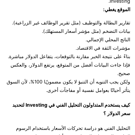
Investing.
الموقع يغطي:
تقارير البطالة والتوظيف (مثل تقرير الوظائف غير الزراعية).
بيانات التضخم (مثل مؤشر أسعار المستهلك).
الناتج المحلي الإجمالي.
مؤشرات الثقة في الاقتصاد.
بناءً على نتيجة الخبر مقارنة بالتوقعات، يتفاعل الدولار مباشرة.
فإذا جاءت البيانات أفضل من المتوقع، يرتفع الدولار، والعكس
صحيح.
ولكن يجب التنويه أن التنبؤ لا يكون مضمونًا 100%، لأن السوق
يتأثر أحيانًا بعوامل نفسية أو مفاجآت أخرى.
كيف يستخدم المتداولون التحليل الفني في Investing لتحديد
سعر الدولار ؟
التحليل الفني هو دراسة تحركات الأسعار باستخدام الرسوم