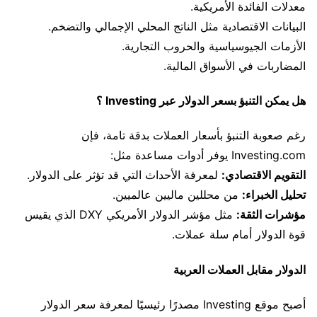
معدلات الفائدة الأمريكية.
البيانات الاقتصادية مثل الناتج المحلي الإجمالي والتضخم.
الأزمات الجيوسياسية والحروب التجارية.
المضاربات في الأسواق المالية.
هل يمكن التنبؤ بسعر الدولار عبر Investing ؟
رغم صعوبة التنبؤ بأسعار العملات بدقة تامة، فإن
Investing.com يوفر أدوات مساعدة مثل:
التقويم الاقتصادي:
لمعرفة الأحداث التي قد تؤثر على الدولار.
تحليل الخبراء:
من محللين ماليين عالميين.
مؤشرات الثقة:
مثل مؤشر الدولار الأمريكي DXY الذي يقيس
قوة الدولار أمام سلة عملات.
الدولار مقابل العملات العربية
أصبح موقع Investing مصدرًا رئيسيًا لمعرفة سعر الدولار