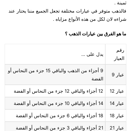
ثمينة .
فالذهب متوفر في عيارات مختلفة تجعل الجميع مننا يحتار عند
شراءه لان لكل من هذه الأنواع مزاياه .
ما هو الفرق بين عيارات الذهب ؟
رقم
يدل على …
العيار
9 أجزاء من الذهب والباقي 15 جزء من النحاس أو
عيار 9
الفضة
عيار 12
12 أجزاء والباقي 12 جزء من النحاس أو الفضة
عيار 14
14 أجزاء والباقي 10 جزء من النحاس أو الفضة
عيار 18
18 أجزاء والباقي 6 جزء من النحاس أو الفضة
عيار 21
21 أجزاء والباقي 3 جزء من النحاس أو الفضة