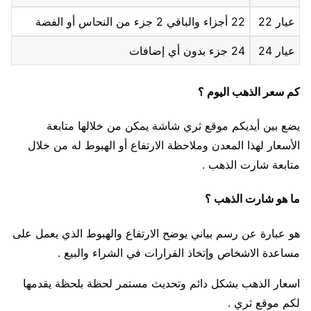
عيار 22
22 أجزاء والباقي 2 جزء من النحاس أو الفضة
عيار 24
24 جزء بدون أي إضافات
كم سعر الذهب اليوم ؟
يضع بين أيديكم موقع ثري شاشة يمكن من خلالها متابعة
الأسعار لهذا المعدن وملاحظة الارتفاع أو الهبوط له من خلال
متابعة شارت الذهب .
ما هو شارت الذهب ؟
هو عبارة عن رسم بياني يوضح الارتفاع والهبوط الذي يعمل على
مساعدة الاشخاص وإتخاذ القرارات في الشراء والبيع .
اسعار الذهب بشكل دائم وتحديث مستمر لحظة بلحظة يقدمها
لكم موقع ثري .