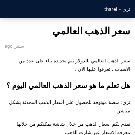
ثري - tharei
سعر الذهب العالمي
سنتين ago
سعر الذهب العالمي بالدولار يتم تحديده بناء على عدد من
الاسباب ، تعرفوا عليها الان .
هل تعلم ما هو سعر الذهب العالمي اليوم ؟
ثري: منصة موثوقة للحصول على أسعار الذهب المحدثة بشكل
مباشر.
نقدم لكم اسعار الذهب من خلال شاشة يمكنكم من خلالها
معرفة الاسعار عبر شارت الذهب .