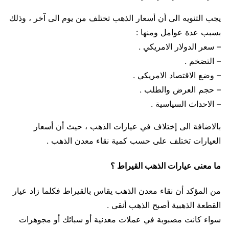
يجب التنويه الى أن أسعار الذهب تختلف من يوم الى آخر ، وذلك
بسبب عدة عوامل ومنها :
– سعر الدولار الامريكي .
– التضخم .
– وضع الاقتصاد الامريكي .
– حجم العرض والطلب .
– الاحداث السياسية .
بالاضافة الى إختلاف في عيارات الذهب ، حيث أن أسعار
العيارات تختلف على حسب كمية نقاء معدن الذهب .
ما معنى عيارات الذهب القيراط ؟
من المؤكد أن نقاء معدن الذهب يقاس بالقيراط فكلما زاد عيار
القطعة الذهبية أصبح الذهب أنقى .
سواء كانت مصبوبة في عملات معدنية أو سبائك أو مجوهرات