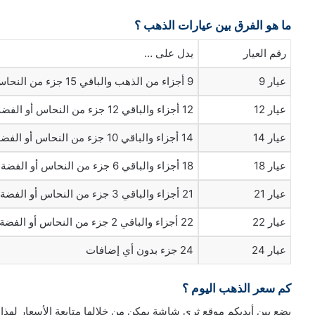
ما هو الفرق بين عيارات الذهب ؟
رقم العيار
يدل على …
عيار 9
9 أجزاء من الذهب والباقي 15 جزء من النحاس أو الفضة
عيار 12
12 أجزاء والباقي 12 جزء من النحاس أو الفضة
عيار 14
14 أجزاء والباقي 10 جزء من النحاس أو الفضة
عيار 18
18 أجزاء والباقي 6 جزء من النحاس أو الفضة
عيار 21
21 أجزاء والباقي 3 جزء من النحاس أو الفضة
عيار 22
22 أجزاء والباقي 2 جزء من النحاس أو الفضة
عيار 24
24 جزء بدون أي إضافات
كم سعر الذهب اليوم ؟
يضع بين أيديكم موقع ثري شاشة يمكن من خلالها متابعة الأسعار لهذا 