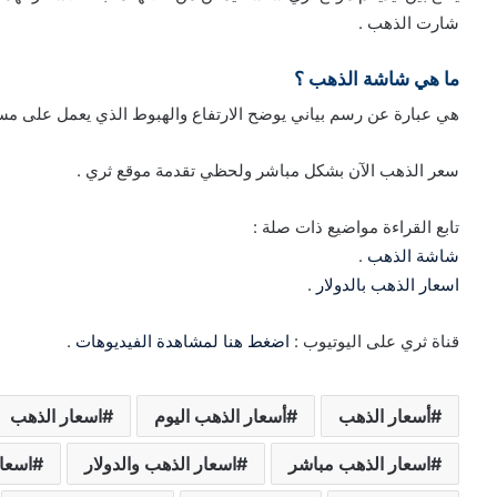
شارت الذهب .
ما هي شاشة الذهب ؟
هي عبارة عن رسم بياني يوضح الارتفاع والهبوط الذي يعمل على مساع
سعر الذهب الآن بشكل مباشر ولحظي تقدمة موقع ثري .
تابع القراءة مواضيع ذات صلة :
شاشة الذهب
.
اسعار الذهب بالدولار
.
قناة ثري على اليوتيوب :
اضغط هنا لمشاهدة الفيديوهات
.
أسعار الذهب
أسعار الذهب اليوم
اسعار الذهب
اسعار الذهب مباشر
اسعار الذهب والدولار
اسعار