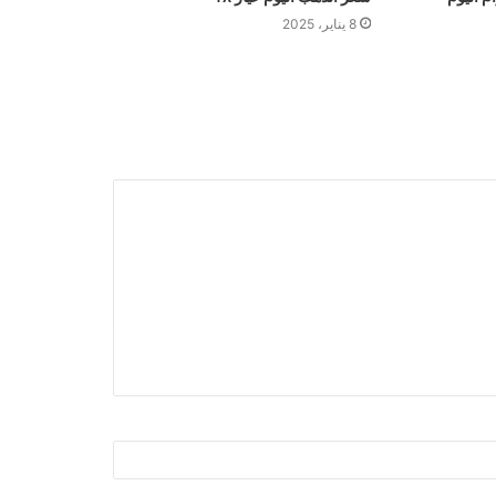
8 يناير، 2025