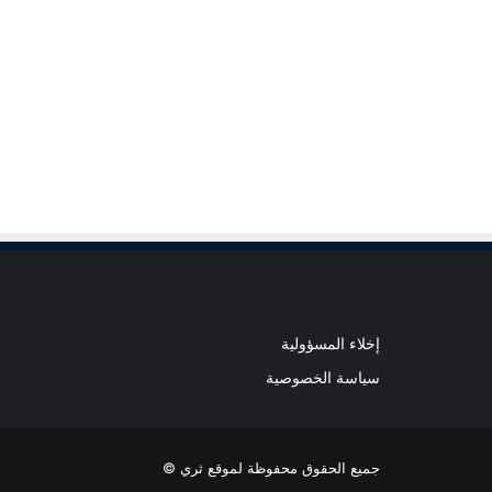
إخلاء المسؤولية
سياسة الخصوصية
جميع الحقوق محفوظة لموقع ثري ©