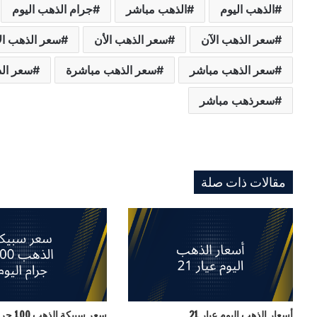
الذهب اليوم
الذهب مباشر
جرام الذهب اليوم
سعر الذهب الآن
سعر الذهب الأن
سعر الذهب ال
سعر الذهب مباشر
سعر الذهب مباشرة
سعر الذ
سعرذهب مباشر
مقالات ذات صلة
أسعار الذهب اليوم عيار 21
سعر سبيكة الذهب 100 جرام اليوم