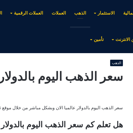
مالية
الاستثمار
الذهب
العملات
العملات الرقمية
ا
 الانترنت
تأمين
الذهب
سعر الذهب اليوم بالدولار
سعر الذهب اليوم بالدولار عالميا الان وبشكل مباشر من خلال موقع ث
هل تعلم كم سعر الذهب اليوم بالدولار 