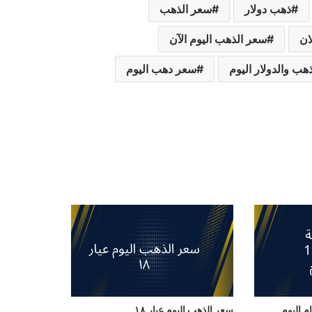
ذهب دولار
سعر الذهب
ان
سعر الذهب اليوم الآن
هب والدولار اليوم
سعر دهب اليوم
سعر الذهب اليوم عيار ١٨