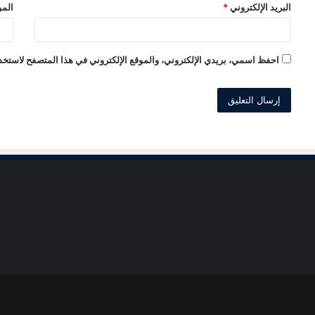
البريد الإلكتروني
*
المو
احفظ اسمي، بريدي الإلكتروني، والموقع الإلكتروني في هذا المتصفح لاستخدا