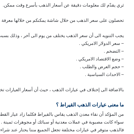
ثري يقدّم لك معلومات دقيقة عن أسعار الذهب بأسرع وقت ممكن.
تحصلون على سعر الذهب من خلال شاشة يمكنكم من خلالها معرفة ا
يجب التنويه الى أن سعر الذهب يختلف من يوم الى آخر ، وذلك بسبب
– سعر الدولار الامريكي .
– التضخم .
– وضع الاقتصاد الامريكي .
– حجم العرض والطلب .
– الاحداث السياسية .
بالاضافة الى إختلاف في عيارات الذهب ، حيث أن أسعار العيارات 
ما معنى عيارات الذهب القيراط ؟
من المؤكد أن نقاء معدن الذهب يقاس بالقيراط فكلما زاد عيار القطع
سواء كانت مصبوبة في عملات معدنية أو سبائك أو مجوهرات ثمينة .
فالذهب متوفر في عيارات مختلفة تجعل الجميع مننا يحتار عند شراءه ل