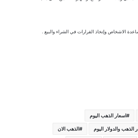
دة الاشخاص وإتخاذ القرارات في الشراء والبيع .
اسعار الذهب اليوم
 الذهب والدولار اليوم
الذهب الان