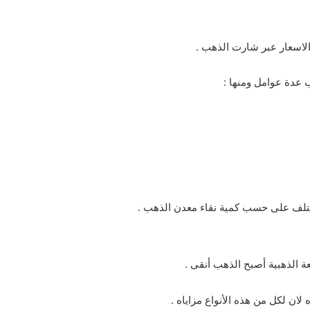
لاسعار عبر شارت الذهب .
 عدة عوامل ومنها :
تختلف على حسب كمية نقاء معدن الذهب .
ة الذهبية أصبح الذهب أنقى .
ان لكل من هذه الأنواع مزاياه .