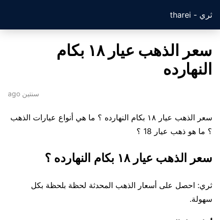
ثري - tharei
سعر الذهب عيار ١٨ بكام
النهارده
سنتين ago
سعر الذهب عيار ١٨ بكام النهارده ؟ ما هي أنواع عيارات الذهب
؟ ما هو ذهب عيار 18 ؟
سعر الذهب عيار ١٨ بكام النهارده ؟
ثري: احصل على أسعار الذهب المحدثة لحظة بلحظة بكل
سهولة.