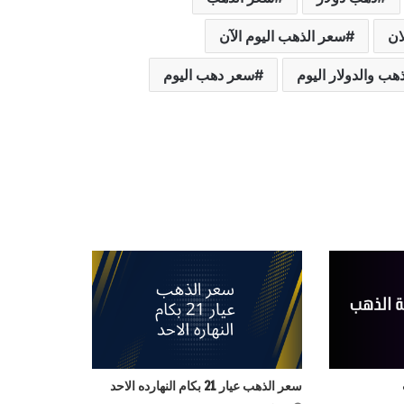
ان
سعر الذهب اليوم الآن
هب والدولار اليوم
سعر دهب اليوم
سعر الذهب عيار 21 بكام النهارده الاحد