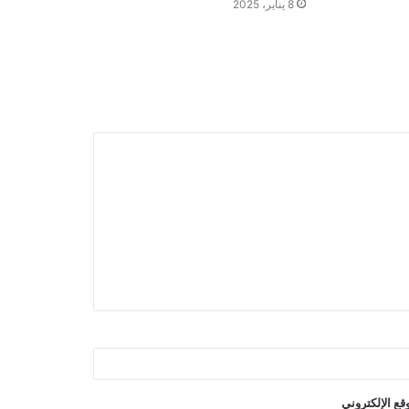
8 يناير، 2025
قع الإلكتروني