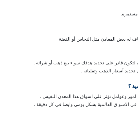
مستمرة.
ف له بعض المعادن مثل النحاس أو الفضة .
 لتكون قادر على تحديد هدفك سواء بيع ذهب أو شرائه .
حديد أسعار الذهب وتقلباته .
ية ؟
ك امور وعوامل تؤثر على اسواق هذا المعدن النفيس .
ي الاسواق العالمية بشكل يومي وايضا في كل دقيقة .