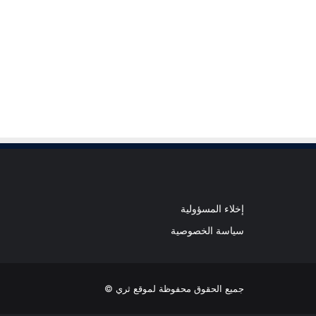
إخلاء المسؤولية
سياسة الخصوصية
جميع الحقوق محفوظة لموقع ثري ©