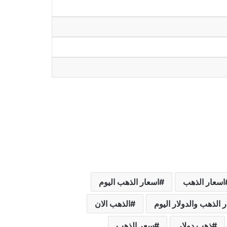
اسعار الذهب
اسعار الذهب اليوم
 الذهب والدولار اليوم
الذهب الان
ذهب دولار
سعر الذهب