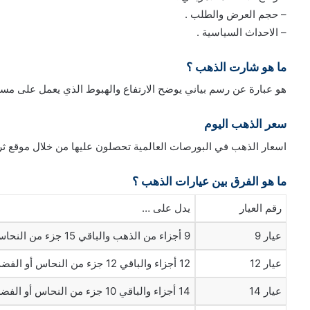
– حجم العرض والطلب .
– الاحداث السياسية .
ما هو شارت الذهب ؟
هو عبارة عن رسم بياني يوضح الارتفاع والهبوط الذي يعمل على مساع
سعر الذهب اليوم
اسعار الذهب في البورصات العالمية تحصلون عليها من خلال موقع ث
ما هو الفرق بين عيارات الذهب ؟
رقم العيار
يدل على …
عيار 9
9 أجزاء من الذهب والباقي 15 جزء من النحاس أو الفضة
عيار 12
12 أجزاء والباقي 12 جزء من النحاس أو الفضة
عيار 14
14 أجزاء والباقي 10 جزء من النحاس أو الفضة