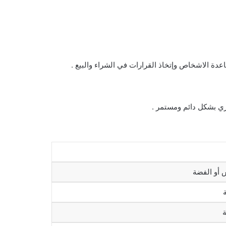
دة الاشخاص وإتخاذ القرارات في الشراء والبيع .
ري بشكل دائم ومستمر .