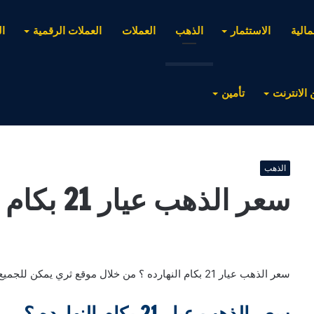
مالية
الاستثمار
الذهب
العملات
العملات الرقمية
ا
 الانترنت
تأمين
الذهب
سعر الذهب عيار 21 بكام النهارده
سعر الذهب عيار 21 بكام النهارده ؟ من خلال موقع ثري يمكن للجميع متابعة أسعار الذهب عالميا .
سعر الذهب عيار 21 بكام النهارده ؟