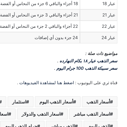
عيار 18
18 أجزاء والباقي 6 جزء من النحاس أو الفضة
عيار 21
21 أجزاء والباقي 3 جزء من النحاس أو الفضة
عيار 22
22 أجزاء والباقي 2 جزء من النحاس أو الفضة
عيار 24
24 جزء بدون أي إضافات
مواضيع ذات صلة :
سعر الذهب عيار ١٨ بكام النهارده
.
سعر سبيكة الذهب 100 جرام اليوم
.
قناة ثري على اليوتيوب :
اضغط هنا لمشاهدة الفيديوهات
.
أسعار الذهب
أسعار الذهب اليوم
استثمار
اسعار الذهب مباشر
اسعار الذهب والدولار
اسعار
الذهب اليوم
الذهب مباشر
جرام الذهب اليوم