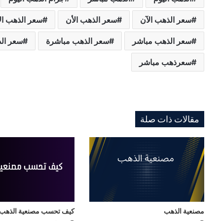
سعر الذهب الآن
سعر الذهب الأن
سعر الذهب ال
سعر الذهب مباشر
سعر الذهب مباشرة
سعر الذ
سعرذهب مباشر
مقالات ذات صلة
مصنعية الذهب
كيف تحسب مصنعية الذهب