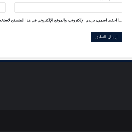
احفظ اسمي، بريدي الإلكتروني، والموقع الإلكتروني في هذا المتصفح لاستخدا