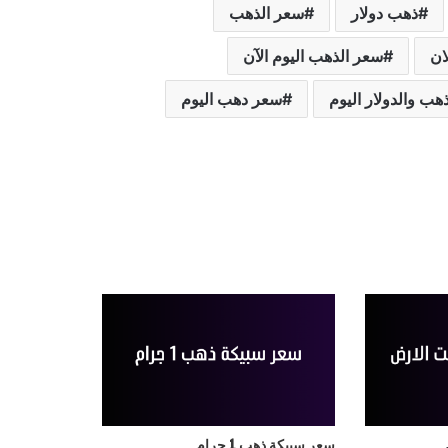
ذهب دولار
سعر الذهب
ان
سعر الذهب اليوم الآن
هب والدولار اليوم
سعر دهب اليوم
سعر سبيكة ذهب 1 جرام