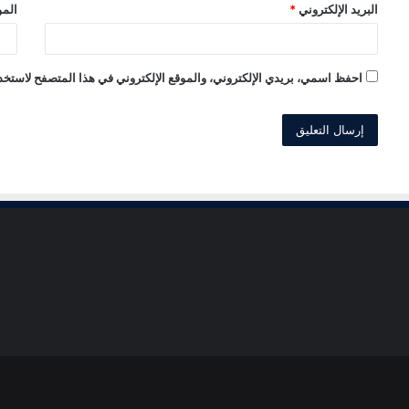
البريد الإلكتروني
*
المو
احفظ اسمي، بريدي الإلكتروني، والموقع الإلكتروني في هذا المتصفح لاستخدا