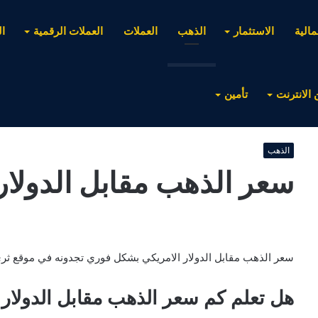
مالية
الاستثمار
الذهب
العملات
العملات الرقمية
ا
 الانترنت
تأمين
الذهب
سعر الذهب مقابل الدولار
سعر الذهب مقابل الدولار الامريكي بشكل فوري تجدونه في موقع ثري
هل تعلم كم سعر الذهب مقابل الدولار ا