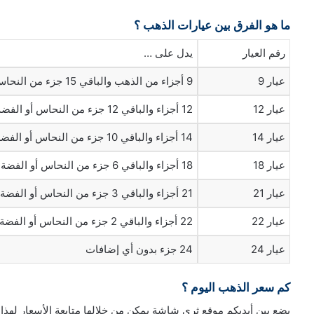
ما هو الفرق بين عيارات الذهب ؟
رقم العيار
يدل على …
عيار 9
9 أجزاء من الذهب والباقي 15 جزء من النحاس أو الفضة
عيار 12
12 أجزاء والباقي 12 جزء من النحاس أو الفضة
عيار 14
14 أجزاء والباقي 10 جزء من النحاس أو الفضة
عيار 18
18 أجزاء والباقي 6 جزء من النحاس أو الفضة
عيار 21
21 أجزاء والباقي 3 جزء من النحاس أو الفضة
عيار 22
22 أجزاء والباقي 2 جزء من النحاس أو الفضة
عيار 24
24 جزء بدون أي إضافات
كم سعر الذهب اليوم ؟
يضع بين أيديكم موقع ثري شاشة يمكن من خلالها متابعة الأسعار لهذا 