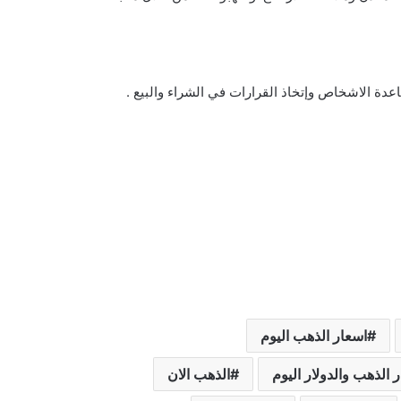
دة الاشخاص وإتخاذ القرارات في الشراء والبيع .
اسعار الذهب اليوم
 الذهب والدولار اليوم
الذهب الان