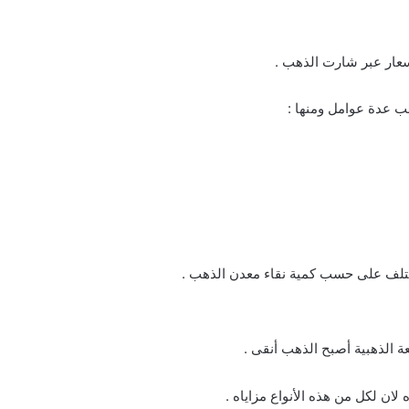
سعار عبر شارت الذهب .
ب عدة عوامل ومنها :
تختلف على حسب كمية نقاء معدن الذهب .
ة الذهبية أصبح الذهب أنقى .
ان لكل من هذه الأنواع مزاياه .