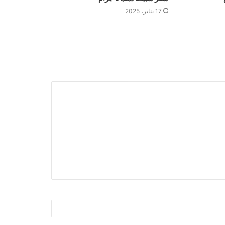
17 يناير، 2025