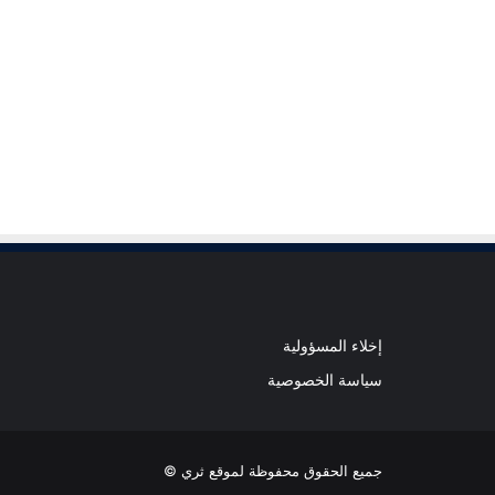
إخلاء المسؤولية
سياسة الخصوصية
جميع الحقوق محفوظة لموقع ثري ©