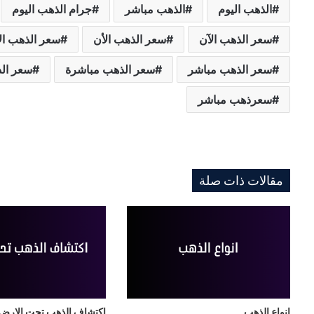
الذهب اليوم
الذهب مباشر
جرام الذهب اليوم
سعر الذهب الآن
سعر الذهب الأن
سعر الذهب ال
سعر الذهب مباشر
سعر الذهب مباشرة
سعر الذ
سعرذهب مباشر
مقالات ذات صلة
انواع الذهب
اكتشاف الذهب تحت الارض