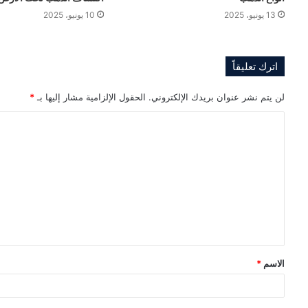
13 يونيو، 2025
10 يونيو، 2025
اترك تعليقاً
لن يتم نشر عنوان بريدك الإلكتروني.
الحقول الإلزامية مشار إليها بـ
*
ا
ل
ت
ع
ل
ي
ق
الاسم
*
*