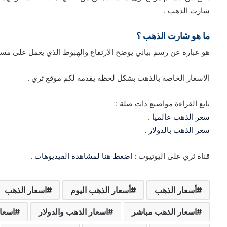
شارت الذهب .
ما هو شارت الذهب ؟
هو عبارة عن رسم بياني يوضح الارتفاع والهبوط الذي يعمل على مساع
الاسعار الخاصة بالذهب بشكل لحظة يقدمه لكم موقع ثري .
تابع القراءة مواضيع ذات صلة :
سعر الذهب عالميا
.
سعر الذهب بالدولار
.
قناة ثري على اليوتيوب :
اضغط هنا لمشاهدة الفيديوهات
.
أسعار الذهب
أسعار الذهب اليوم
اسعار الذهب
اسعار الذهب مباشر
اسعار الذهب والدولار
اسعار