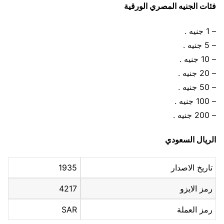
فئات الجنيه المصري الورقية
– 1 جنيه .
– 5 جنيه .
– 10 جنيه .
– 20 جنيه .
– 50 جنيه .
– 100 جنيه .
– 200 جنيه .
الريال السعودي
تاريخ الاصدار
1935
رمز الايزو
4217
رمز العملة
SAR