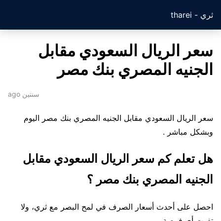
ثري - tharei
سعر الريال السعودي مقابل
الجنيه المصري بنك مصر
سنتين ago
سعر الريال السعودي مقابل الجنيه المصري بنك مصر اليوم
وبشكل مباشر .
هل تعلم كم سعر الريال السعودي مقابل
الجنيه المصري بنك مصر ؟
احصل على أحدث أسعار الصرف في لمح البصر مع ثري، ولا
تفوت أي فرصة.