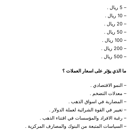
– 5 ريال .
– 10 ريال .
– 20 ريال .
– 50 ريال .
– 100 ريال .
– 200 ريال .
– 500 ريال .
ما الذي يؤثر على اسعار العملات ؟
– النمو الاقتصادي .
– معدلات التضخم .
– المضاربة في اسواق الذهب .
– تغيير في القوة الشرائية لعملة الدولار .
– رغبة الافراد والمؤسسات في اقتناء الذهب .
– السياسات المتبعة من البنوك والمصارف المركزية .