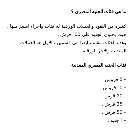
ما هي فئات الجنيه المصري ؟
كغيره من النقود والعملات الورقية له فئات واجزاء اصغر منها ،
حيث يحتوي الجنيه على 100 قرش .
وهذه الفئات تنقسم ايضا الى قسمين ، الاول هو العملات
المعدنية والاخر الورقية .
فئات الجنيه المصري المعدنية
– 5 قروس .
– 10 قروس .
– 20 قرس .
– 25 قرش .
– 50 قرش .
– 1 جنيه .