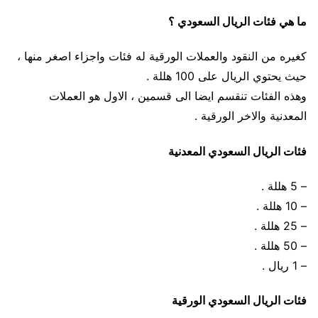
ما هي فئات الريال السعودي ؟
كغيره من النقود والعملات الورقية له فئات واجزاء اصغر منها ،
حيث يحتوي الريال على 100 هللة .
وهذه الفئات تنقسم ايضا الى قسمين ، الاول هو العملات
المعدنية والاخر الورقية .
فئات الريال السعودي المعدنية
– 5 هللة .
– 10 هللة .
– 25 هللة .
– 50 هللة .
– 1 ريال .
فئات الريال السعودي الورقية