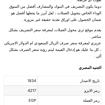
دوما يكون التصريف في البنوك والمصارف أفضل من السوق
الوداء الخاص بتحويل العملات ، لعل أبرز ما يجعلها أفضل هو
ضمان الحصول على اوراق نقدية حقيقة غير مزورة .
يقدم موقع ثري محول العملات لمعرفة سعر التصريف بشكل
مباشر .
عزيزي لمعرفة سعر صرف الريال السعودي ام الدولار الامريكي
، كل ما عليك هو إدخال القيمة ليتم رؤية سعر الصرف بشكل
آلي .
الجنيه المصري
تاريخ الاصدار
1834
رمز الايزو
4217
رمز العملة
EGP