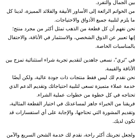
بين الجمال والتفرد.
من الخواتم الرائعة إلى الأساور الأنيقة والقلائد المميزة، لدينا كل
ما يلزم لتلبية جميع الأذواق والاحتياجات.
نحن نفهم أن كل قطعة من الذهب تمثل أكثر من مجرد منتج؛
إنها تعبير عن الذوق الشخصي، والاستثمار في الأناقة، والاحتفال
بالمناسبات الخاصة.
في “ثري”، نسعى جاهدين لتقديم تجربة شراء استثنائية تمزج بين
الأناقة والقيمة.
نحن نقدم لك ليس فقط منتجات ذات جودة عالية، ولكن أيضًا
خدمة عملاء متميزة تسعى لتلبية احتياجاتك وتقديم الدعم الذي
تحتاجه في كل خطوة من خطوات عملية الشراء.
فريقنا من الخبراء جاهز لمساعدتك في اختيار القطعة المثالية،
وتقديم المشورة التي تحتاجها، والإجابة على أي استفسارات قد
تكون لديك.
ولجعل تجربتك أكثر راحة، نقدم لك خدمة الشحن السريع والآمن