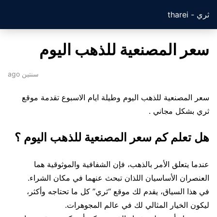
ثري - tharei
سعر المصنعية للذهب اليوم
سنتين ago
سعر المصنعية للذهب اليوم وطيلة ايام الاسبوع تقدمة موقع
ثري بشكل مجاني .
هل تعلم كم سعر المصنعية للذهب اليوم ؟
عندما يتعلق الأمر بالذهب، فإن الشفافية والموثوقية هما
العنصران الأساسيان اللذان تبحث عنهما في مكان الشراء.
في هذا السياق، يقدم لك موقع “ثري” كل ما تحتاجه وأكثر،
ليكون الخيار المثالي لك في عالم المجوهرات.