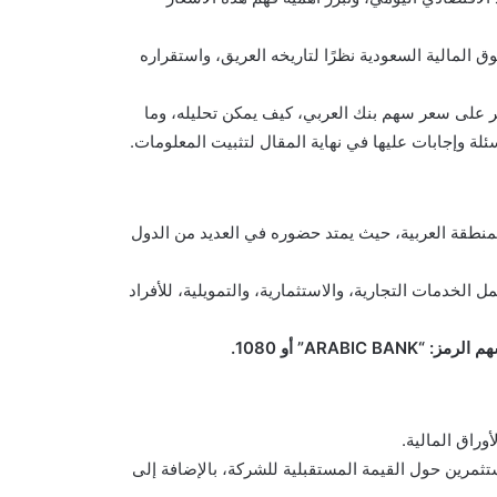
لمالية السعودية نظرًا لتاريخه العريق، واستقراره
ر على سعر سهم بنك العربي، كيف يمكن تحليله، وما
ة وإجابات عليها في نهاية المقال لتثبيت المعلومات.
وأقوى البنوك في المنطقة العربية، حيث يمتد حضوره في العديد من الدول
 الخدمات التجارية، والاستثمارية، والتمويلية، للأفراد
ARABIC BANK” أو 1080.
وراق المالية.
ثمرين حول القيمة المستقبلية للشركة، بالإضافة إلى