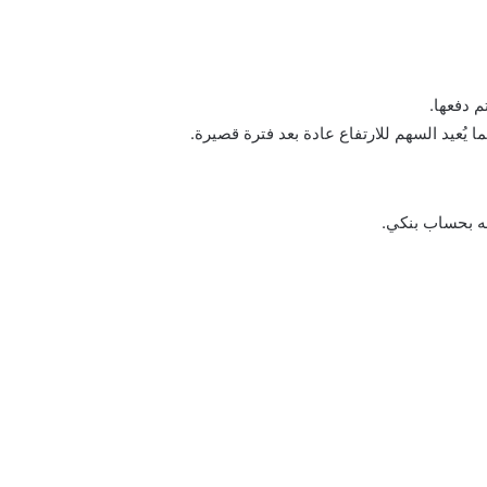
م دفعها.
يُعيد السهم للارتفاع عادة بعد فترة قصيرة.
ه بحساب بنكي.