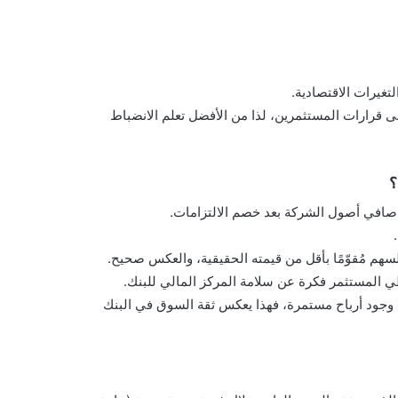
لتغيرات الاقتصادية.
على قرارات المستثمرين، لذا من الأفضل تعلم الانضباط
؟
لسهم مُقوّمًا بأقل من قيمته الحقيقية، والعكس صحيح.
عطي المستثمر فكرة عن سلامة المركز المالي للبنك.
ع وجود أرباح مستمرة، فهذا يعكس ثقة السوق في البنك