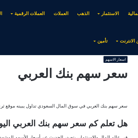
مالية
الاستثمار
الذهب
العملات
العملات الرقمية
ا
 الانترنت
تأمين
اسعار الاسهم
سعر سهم بنك العربي
سعر سهم بنك العربي في سوق المال السعودي تداول يبينه موقع ثري 
هل تعلم كم سعر سهم بنك العربي اليو
في عالم المال والاستثمار، يتصدر الحديث عن أسعار الأسهم المشهد ا