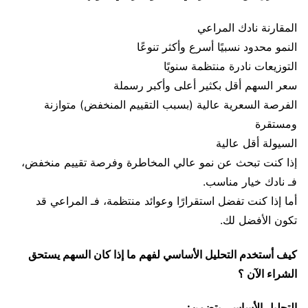
المقارنة نادك المراعي
النمو محدود نسبيًا أسرع وأكثر تنوعًا
التوزيعات نادرة منتظمة سنويًا
سعر السهم أقل بكثير أعلى وأكبر رسملة
الفرصة السعرية عالية (بسبب التقييم المنخفض) متوازنة
ومستقرة
السيولة أقل عالية
إذا كنت تبحث عن نمو عالي المخاطرة وفرصة تقييم منخفض،
فـ نادك خيار مناسب.
أما إذا كنت تفضل استقرارًا وعوائد منتظمة، فـ المراعي قد
تكون الأفضل لك.
كيف أستخدم التحليل الأساسي لفهم ما إذا كان السهم يستحق
الشراء الآن ؟
التحليل الأساسي يتضمن: