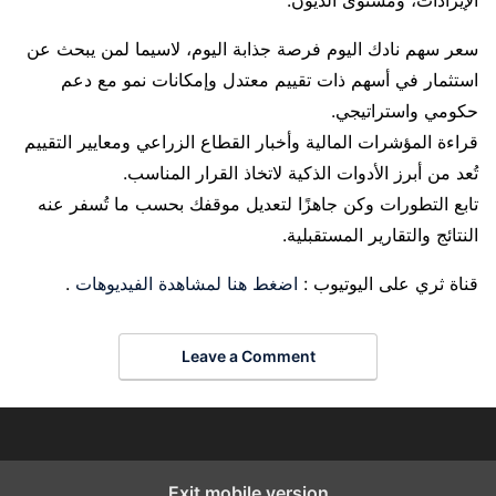
سعر سهم نادك اليوم فرصة جذابة اليوم، لاسيما لمن يبحث عن
استثمار في أسهم ذات تقييم معتدل وإمكانات نمو مع دعم
حكومي واستراتيجي.
قراءة المؤشرات المالية وأخبار القطاع الزراعي ومعايير التقييم
تُعد من أبرز الأدوات الذكية لاتخاذ القرار المناسب.
تابع التطورات وكن جاهزًا لتعديل موقفك بحسب ما تُسفر عنه
النتائج والتقارير المستقبلية.
قناة ثري على اليوتيوب :
اضغط هنا لمشاهدة الفيديوهات
.
Leave a Comment
Exit mobile version