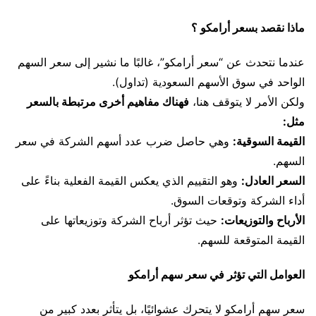
ماذا نقصد بسعر أرامكو ؟
عندما نتحدث عن “سعر أرامكو”، غالبًا ما نشير إلى سعر السهم
الواحد في سوق الأسهم السعودية (تداول).
ولكن الأمر لا يتوقف هنا،
فهناك مفاهيم أخرى مرتبطة بالسعر
مثل:
القيمة السوقية:
وهي حاصل ضرب عدد أسهم الشركة في سعر
السهم.
السعر العادل:
وهو التقييم الذي يعكس القيمة الفعلية بناءً على
أداء الشركة وتوقعات السوق.
الأرباح والتوزيعات:
حيث تؤثر أرباح الشركة وتوزيعاتها على
القيمة المتوقعة للسهم.
العوامل التي تؤثر في سعر سهم أرامكو
سعر سهم أرامكو لا يتحرك عشوائيًا، بل يتأثر بعدد كبير من