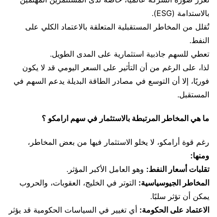
بالاستدامة (ESG).
تُقلل من المخاطر المستقبلية المتعلقة بالاعتماد الكلي على
النفط.
تعطي للسهم جاذبية استثمارية على المدى الطويل.
لذا، على الرغم من أن التأثير على السعر اليومي قد لا يكون
فوريًا، إلا أن التوسع في مصادر الطاقة البديلة يدعم السهم في
المستقبل.
ما هي المخاطر المرتبطة بالاستثمار في سهم ارامكو ؟
رغم قوة أرامكو، لا يخلو الاستثمار فيها من بعض المخاطر،
ومنها:
تقلبات أسعار النفط:
وهو العامل الأكبر المؤثر.
المخاطر الجيوسياسية:
التوتر في الخليج، العقوبات، والحروب
يمكن أن تؤثر سلبًا.
الاعتماد على الحكومة:
أي تغيير في السياسات الحكومية قد يؤثر