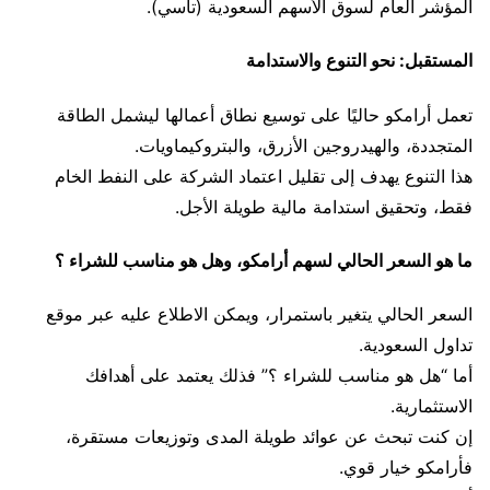
المؤشر العام لسوق الأسهم السعودية (تاسي).
المستقبل: نحو التنوع والاستدامة
تعمل أرامكو حاليًا على توسيع نطاق أعمالها ليشمل الطاقة
المتجددة، والهيدروجين الأزرق، والبتروكيماويات.
هذا التنوع يهدف إلى تقليل اعتماد الشركة على النفط الخام
فقط، وتحقيق استدامة مالية طويلة الأجل.
ما هو السعر الحالي لسهم أرامكو، وهل هو مناسب للشراء ؟
السعر الحالي يتغير باستمرار، ويمكن الاطلاع عليه عبر موقع
تداول السعودية.
أما “هل هو مناسب للشراء ؟” فذلك يعتمد على أهدافك
الاستثمارية.
إن كنت تبحث عن عوائد طويلة المدى وتوزيعات مستقرة،
فأرامكو خيار قوي.