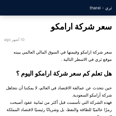
ثري - tharei
سعر شركة ارامكو
10 أشهر ago
سعر شركة ارامكو وقيمتها في السوق المالي العالمي يبينه
موقع ثري في الاسطر التالية .
هل تعلم كم سعر شركة ارامكو اليوم ؟
حين نتحدث عن عمالقة الاقتصاد في العالم، لا يمكننا أن نتجاهل
شركة أرامكو السعودية.
فهذه الشركة التي تأسست قبل أكثر من ثمانية عقود أصبحت
رمزًا عالميًا للطاقة والنفط، بل وشريانًا رئيسيًا لاقتصاد المملكة