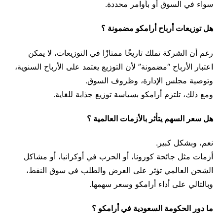
سواء في السوق أو بأوامر محددة.
هل توزيعات أرباح أرامكو مضمونة ؟
رغم أن الشركة تملك تاريخًا ممتازًا في التوزيعات، لا يمكن
اعتبار الأرباح “مضمونة” لأن التوزيع يعتمد على الأرباح السنوية،
وتوصية مجلس الإدارة، وظروف السوق.
ومع ذلك، تلتزم أرامكو بسياسة توزيع جذابة للغاية.
هل سعر السهم يتأثر بالأزمات العالمية ؟
نعم، وبشكل كبير.
أزمات مثل جائحة كورونا، أو الحرب في أوكرانيا، أو مشاكل
الشحن العالمي تؤثر على العرض والطلب في سوق النفط،
وبالتالي على أداء أرامكو وسعر سهمها.
ما دور الحكومة السعودية في أرامكو ؟