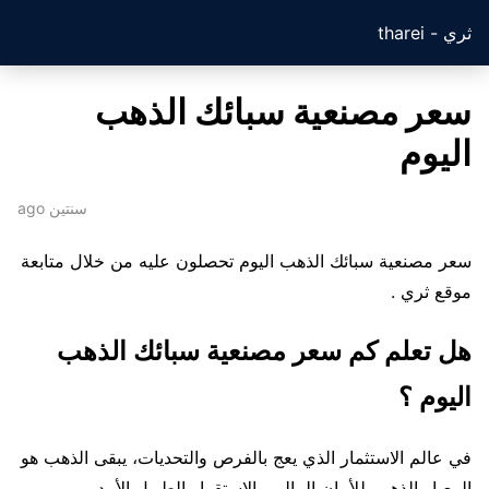
ثري - tharei
سعر مصنعية سبائك الذهب
اليوم
سنتين ago
سعر مصنعية سبائك الذهب اليوم تحصلون عليه من خلال متابعة
موقع ثري .
هل تعلم كم سعر مصنعية سبائك الذهب
اليوم ؟
في عالم الاستثمار الذي يعج بالفرص والتحديات، يبقى الذهب هو
المعيار الذهبي للأمان المالي والاستقرار الطويل الأمد.