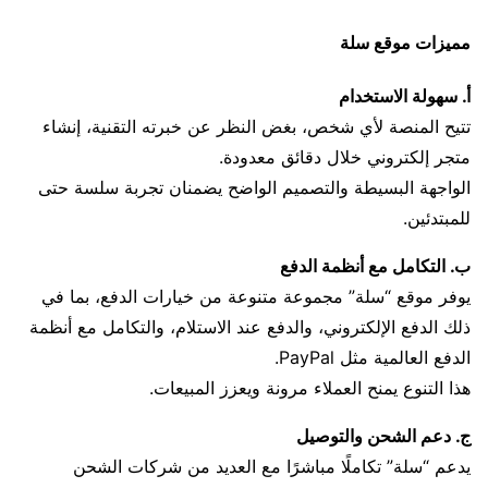
مميزات موقع سلة
أ. سهولة الاستخدام
تتيح المنصة لأي شخص، بغض النظر عن خبرته التقنية، إنشاء
متجر إلكتروني خلال دقائق معدودة.
الواجهة البسيطة والتصميم الواضح يضمنان تجربة سلسة حتى
للمبتدئين.
ب. التكامل مع أنظمة الدفع
يوفر موقع “سلة” مجموعة متنوعة من خيارات الدفع، بما في
ذلك الدفع الإلكتروني، والدفع عند الاستلام، والتكامل مع أنظمة
الدفع العالمية مثل PayPal.
هذا التنوع يمنح العملاء مرونة ويعزز المبيعات.
ج. دعم الشحن والتوصيل
يدعم “سلة” تكاملًا مباشرًا مع العديد من شركات الشحن