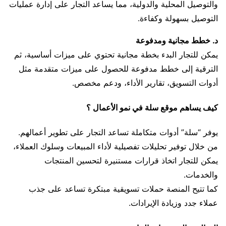
والتوصيل المحلية والدولية، مما يساعد التجار على إدارة عمليات
التوصيل بسهولة وكفاءة.
د. خطط مجانية ومدفوعة
يمكن للتجار البدء بخطة مجانية تحتوي على ميزات أساسية، ثم
الترقية إلى خطط مدفوعة للحصول على ميزات متقدمة مثل
أدوات التسويق، تقارير الأداء، ودعم مخصص.
كيف يساهم موقع سلة في نمو الأعمال ؟
يوفر “سلة” أدوات متكاملة تساعد التجار على تطوير أعمالهم.
من خلال توفير تحليلات تفصيلية لأداء المبيعات وسلوك العملاء،
يمكن للتجار اتخاذ قرارات مستنيرة لتحسين المنتجات
والخدمات.
كما تتيح المنصة حملات تسويقية مبتكرة تساعد على جذب
عملاء جدد وزيادة الإيرادات.