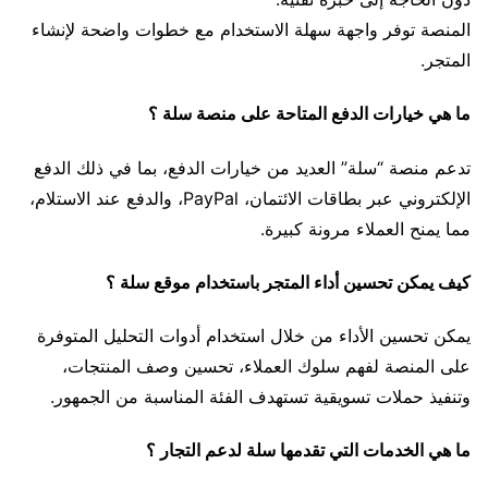
المنصة توفر واجهة سهلة الاستخدام مع خطوات واضحة لإنشاء
المتجر.
ما هي خيارات الدفع المتاحة على منصة سلة ؟
تدعم منصة “سلة” العديد من خيارات الدفع، بما في ذلك الدفع
الإلكتروني عبر بطاقات الائتمان، PayPal، والدفع عند الاستلام،
مما يمنح العملاء مرونة كبيرة.
كيف يمكن تحسين أداء المتجر باستخدام موقع سلة ؟
يمكن تحسين الأداء من خلال استخدام أدوات التحليل المتوفرة
على المنصة لفهم سلوك العملاء، تحسين وصف المنتجات،
وتنفيذ حملات تسويقية تستهدف الفئة المناسبة من الجمهور.
ما هي الخدمات التي تقدمها سلة لدعم التجار ؟