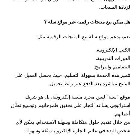
لزيادة المبيعات.
هل يمكن بيع منتجات رقمية عبر موقع سلة ؟
نعم، يدعم موقع سلة بيع المنتجات الرقمية مثل:
الكتب الإلكترونية.
الدورات التدريبية.
التصاميم والبرامج.
تتميز هذه الخدمة بسهولة التسليم، حيث يحصل العميل على
المنتج مباشرة بعد الدفع عبر رابط تحميل.
موقع “سلة” ليس مجرد منصة إلكترونية، بل هو شريك
استراتيجي يساعد التجار على تحقيق طموحاتهم وتوسيع نطاق
أعمالهم.
من خلال تقديم حلول متكاملة وسهلة الاستخدام، يمكن لأي
شخص البدء في عالم التجارة الإلكترونية بثقة وسهولة.