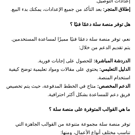
إعدادات التوصيل.
إطلاق المتجر:
بعد التأكد من جميع الإعدادات، يمكنك بدء البيع.
هل توفر منصة سلة دعمًا فنيًا ؟
نعم، توفر منصة سلة دعمًا فنيًا مميزًا لمساعدة المستخدمين.
يتم تقديم الدعم من خلال:
الدردشة المباشرة:
للحصول على إجابات فورية.
الدليل التعليمي:
يحتوي على مقالات ومواد تعليمية توضح كيفية
استخدام المنصة.
الدعم المخصص:
متاح في الخطط المدفوعة، حيث يتم تخصيص
فريق دعم للمساعدة بشكل أكثر احترافية.
ما هي القوالب المتوفرة على منصة سلة ؟
توفر منصة سلة مجموعة متنوعة من القوالب الجاهزة التي
تناسب مختلف أنواع الأعمال، ومنها: