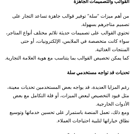
القوالب والتصميمات الجاهزة
من أهم ميزات “سلة” توفير قوالب جاهزة تساعد التجار على
تصميم متاجرهم بسهولة.
تحتوي القوالب على تصميمات حديثة تلائم مختلف أنواع المتاجر،
سواء كانت متخصصة في الملابس، الإلكترونيات، أو حتى
المنتجات الغذائية.
كما يمكن تخصيص القوالب بما يتناسب مع هوية العلامة التجارية.
تحديات قد تواجه مستخدمي سلة
رغم المزايا العديدة، قد يواجه بعض المستخدمين تحديات معينة،
مثل قيود التخصيص لبعض الميزات، أو قلة التكامل مع بعض
الأدوات الخارجية.
ومع ذلك، تعمل المنصة باستمرار على تحسين خدماتها وتوسيع
نطاق خياراتها لتلبية احتياجات العملاء.