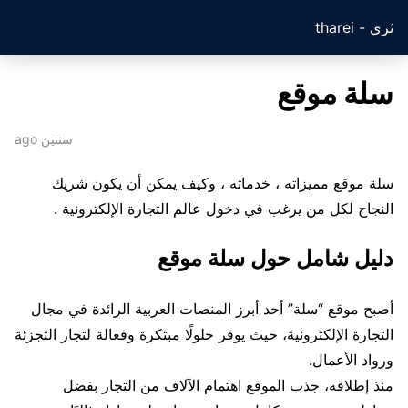
ثري - tharei
سلة موقع
سنتين ago
سلة موقع مميزاته ، خدماته ، وكيف يمكن أن يكون شريك
النجاح لكل من يرغب في دخول عالم التجارة الإلكترونية .
دليل شامل حول سلة موقع
أصبح موقع “سلة” أحد أبرز المنصات العربية الرائدة في مجال
التجارة الإلكترونية، حيث يوفر حلولًا مبتكرة وفعالة لتجار التجزئة
ورواد الأعمال.
منذ إطلاقه، جذب الموقع اهتمام الآلاف من التجار بفضل