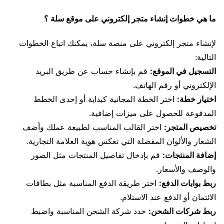
ما هي خطوات إنشاء متجر إلكتروني على موقع سلة ؟
لإنشاء متجر إلكتروني على منصة سلة، يمكنك اتباع الخطوات
التالية:
التسجيل في الموقع:
قم بإنشاء حساب عن طريق البريد
الإلكتروني أو رقم الهاتف.
اختيار خطة:
اختر الخطة المجانية كبداية أو إحدى الخطط
المدفوعة للحصول على ميزات إضافية.
تخصيص المتجر:
اختر القالب المناسب لطبيعة عملك وأضف
الشعار والألوان المفضلة التي تعكس هوية العلامة التجارية.
إضافة المنتجات:
قم بإدخال تفاصيل المنتجات مثل الصور
والوصف والأسعار.
ربط بوابات الدفع:
اختر طريقة الدفع المناسبة مثل بطاقات
الائتمان أو الدفع عند الاستلام.
ربط شركات الشحن:
حدد شركة الشحن المناسبة واضبط