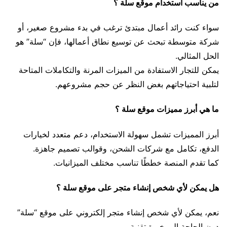
من يناسب استخدام موقع سلة ؟
سواء كنت رائد أعمال مبتدئ ترغب في بدء مشروع صغير، أو
شركة متوسطة تبحث عن توسيع نطاق أعمالها، فإن “سلة” هو
الحل المثالي.
يمكن للتجار الاستفادة من الميزات المرنة والتكاملات المتاحة
لتلبية احتياجاتهم بغض النظر عن حجم مشروعهم.
ما هي أبرز مميزات موقع سلة ؟
أبرز المميزات تشمل سهولة الاستخدام، دعم متعدد لخيارات
الدفع، تكامل مع شركات الشحن، وقوالب تصميم جاهزة.
كما تقدم المنصة خططًا تناسب مختلف الميزانيات.
هل يمكن لأي شخص إنشاء متجر على موقع سلة ؟
نعم، يمكن لأي شخص إنشاء متجر إلكتروني على موقع “سلة”
دون الحاجة إلى خبرة تقنية.