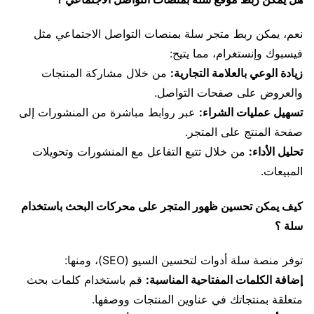
نعم، يمكن ربط متجر سلة بمنصات التواصل الاجتماعي مثل
فيسبوك وإنستغرام، مما يتيح:
زيادة الوعي بالعلامة التجارية:
من خلال مشاركة المنتجات
والعروض على صفحات التواصل.
تسهيل عمليات الشراء:
عبر روابط مباشرة من المنشورات إلى
صفحة المنتج على المتجر.
تحليل الأداء:
من خلال تتبع التفاعل مع المنشورات وتحويلات
المبيعات.
كيف يمكن تحسين ظهور المتجر على محركات البحث باستخدام
سلة ؟
توفر منصة سلة أدوات لتحسين السيو (SEO)، ومنها:
إضافة الكلمات المفتاحية المناسبة:
قم باستخدام كلمات بحث
متعلقة بمنتجاتك في عناوين المنتجات ووصفها.