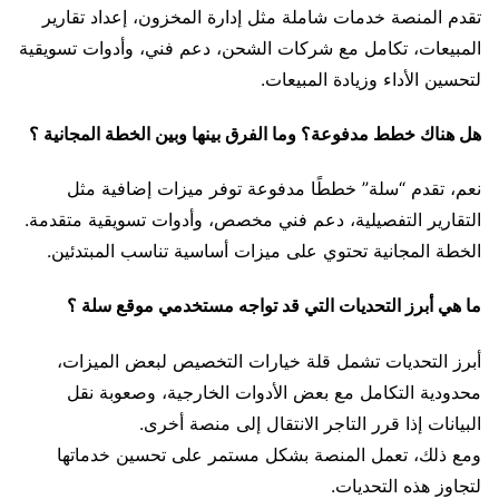
تقدم المنصة خدمات شاملة مثل إدارة المخزون، إعداد تقارير
المبيعات، تكامل مع شركات الشحن، دعم فني، وأدوات تسويقية
لتحسين الأداء وزيادة المبيعات.
هل هناك خطط مدفوعة؟ وما الفرق بينها وبين الخطة المجانية ؟
نعم، تقدم “سلة” خططًا مدفوعة توفر ميزات إضافية مثل
التقارير التفصيلية، دعم فني مخصص، وأدوات تسويقية متقدمة.
الخطة المجانية تحتوي على ميزات أساسية تناسب المبتدئين.
ما هي أبرز التحديات التي قد تواجه مستخدمي موقع سلة ؟
أبرز التحديات تشمل قلة خيارات التخصيص لبعض الميزات،
محدودية التكامل مع بعض الأدوات الخارجية، وصعوبة نقل
البيانات إذا قرر التاجر الانتقال إلى منصة أخرى.
ومع ذلك، تعمل المنصة بشكل مستمر على تحسين خدماتها
لتجاوز هذه التحديات.