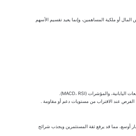
ال لا يؤثر على إجمالي رأس المال أو ملكية المساهمين، وإنما يعيد تقسيم الأسهم
الفرص عند الاقتراب من مستويات دعم أو مقاومة .
ار أوسع، مما قد يرفع ثقة المستثمرين ويجذب شرائح