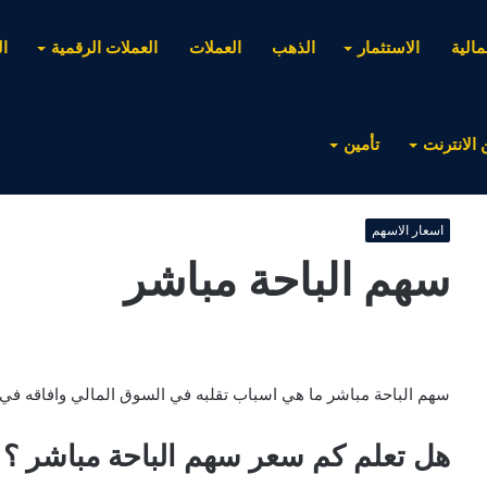
مالية
الاستثمار
الذهب
العملات
العملات الرقمية
ا
 الانترنت
تأمين
اسعار الاسهم
سهم الباحة مباشر
سهم الباحة مباشر ما هي اسباب تقلبه في السوق المالي وافاقه في ا
هل تعلم كم سعر سهم الباحة مباشر ؟