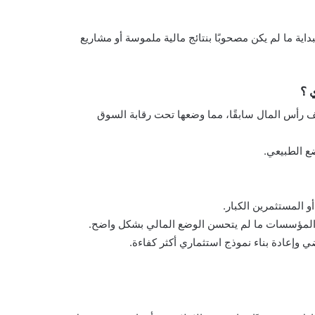
اية ما لم يكن مصحوبًا بنتائج مالية ملموسة أو مشاريع
 ؟
 رأس المال سابقًا، مما وضعها تحت رقابة السوق
ع الطبيعي.
 المستثمرين الكبار.
ام المؤسسات ما لم يتحسن الوضع المالي بشكل واضح.
ضي وإعادة بناء نموذج استثماري أكثر كفاءة.