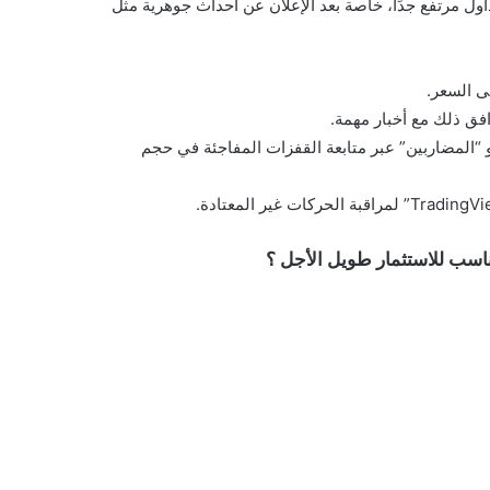
تداول مرتفع جدًا، خاصة بعد الإعلان عن أحداث جوهرية مثل
ى السعر.
رافق ذلك مع أخبار مهمة.
 “المضاربين” عبر متابعة القفزات المفاجئة في حجم
ناسب للاستثمار طويل الأجل ؟