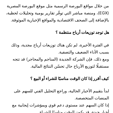
من خلال مواقع البورصة الرسمية مثل موقع البورصة المصرية
(EGX)، ومنصة مباشر التي توفّر تقارير يومية وتحليلات لحظية،
بالإضافة إلى الصحف الاقتصادية والمواقع الإخبارية الموثوقة.
هل توجد توزيعات أرباح منتظمة ؟
في الفترة الأخيرة، لم تكن هناك توزيعات أرباح مجدية، وذلك
بسبب الأداء الضعيف والتصفية.
ومع ذلك، فإن الشركة الجديدة (المناجم والمحاجر) قد تتجه
مستقبلًا لتوزيع الأرباح حال تحسّن النتائج المالية.
كيف أقرر إذا كان الوقت مناسبًا للشراء أو البيع ؟
ابدأ بتقييم الأخبار الحالية، وراجع التحليل الفني للسهم على
المنصات المتخصصة.
إذا كان السهم عند مستوى دعم قوي وبمؤشرات إيجابية مع
أخبار جيدة، قد يكون الوقت مناسبًا للشراء.