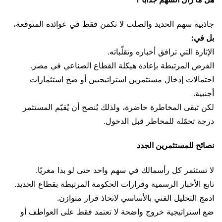
جاذبية سهم الحديد والصلب لا تكمن فقط في عوائده المتوقعة،
بل في:
الإثارة التي ترافق أخباره وتقلّباته.
الفرص المرتبطة بإعادة هيكلة القطاع الصناعي في مصر.
احتمالات إدخال مستثمرين استراتيجيين أو ضخ استثمارات
أجنبية.
لكن تبقى المخاطرة حاضرة، ولذلك يُنصح أن يُقيّم المستثمر
درجة تحمّله للمخاطر قبل الدخول.
نصائح للمستثمرين الجدد
لا تستثمر كل رأسمالك في سهم واحد حتى لو بدا مغريًا.
تابع الأخبار الرسمية وقرارات الحكومة المرتبطة بقطاع الحديد.
ادمج التحليل الفني بالأساسي لاتخاذ قرار متوازن.
ضع استراتيجية خروج واضحة لا تعتمد فقط على العواطف أو