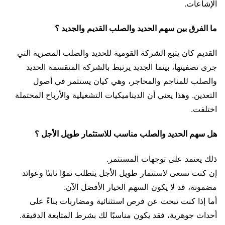
الإشاعات.
ما الفرق بين سهم الحديد والصلب القديم والجديد ؟
القديم كان يتبع الشركة القومية للحديد والصلب المصرية التي
جرى تصفيتها، بينما الجديد يرتبط بالشركة المنقسمة الحديد
والصلب للمناجم والمحاجر، وهي كيان يستثمر في أصول
التعدين. وهذا يعني أن الديناميكيات التشغيلية والأرباح المحتملة
اختلفت.
هل سهم الحديد والصلب مناسب للاستثمار طويل الأجل ؟
ذلك يعتمد على توجهات المستثمر.
إن كنت تسعى لاستثمار طويل الأجل يتطلب نموًا ثابتًا وعوائد
مضمونة، قد لا يكون السهم الخيار الأفضل الآن.
أما إذا كنت تبحث عن فرص استثنائية ومضاربات بناءً على
أحداث جوهرية، فقد يكون مناسبًا لك بشرط المتابعة الدقيقة.