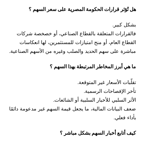
هل تُؤثر قرارات الحكومة المصرية على سعر السهم ؟
بشكل كبير.
فالقرارات المتعلقة بالقطاع الصناعي، أو خصخصة شركات
القطاع العام، أو منح امتيازات للمستثمرين، لها انعكاسات
مباشرة على سهم الحديد والصلب وغيره من الأسهم الصناعية.
ما هي أبرز المخاطر المرتبطة بهذا السهم ؟
تقلّبات الأسعار غير المتوقعة.
تأخر الإفصاحات الرسمية.
الأثر السلبي للأخبار السلبية أو الشائعات.
ضعف البيانات المالية، ما يجعل قيمة السهم غير مدعومة دائمًا
بأداء فعلي.
كيف أتابع أخبار السهم بشكل مباشر ؟