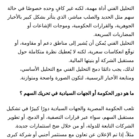
التحليل الفني أداة مهمة، لكنه غير كافٍ وحده خصوصًا في حالة
سهم مثل الحديد والصلب مباشر، الذي يتأثر بشكل كبير بالأخبار
الجوهرية، والقرارات الحكومية، وموجات الإشاعات أو
المضاربات السريعة.
التحليل الفني يُمكن أن يُشير إلى مناطق دعم أو مقاومة، أو
توقّع انعكاسات سعرية، لكنه لا يُعطيك نظرة متكاملة حول
مستقبل الشركة أو بنيتها المالية.
لذلك، يجب دائمًا دمج التحليل الفني مع التحليل الأساسي،
ومتابعة الأخبار الرسمية، لتكون الصورة واضحة ومتوازنة.
ما هو دور الحكومة أو الجهات السيادية في تحريك السهم ؟
تلعب الحكومة المصرية والجهات السيادية دورًا كبيرًا في تشكيل
مستقبل السهم، سواء عبر قرارات التصفية، أو الدمج، أو تطوير
الشركات التابعة للدولة، أو من خلال ضخ استثمارات جديدة.
مثلاً، إذا تم الإعلان عن تعاون مع مستثمر أجنبي أو شركة كبرى