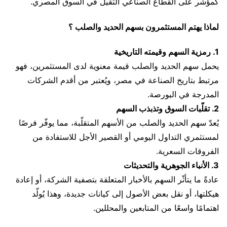
كمؤشر على القطاع الصناعي الثقيل في السوق المصري.
لماذا يهتم المستثمرون بسهم الحديد والصلب ؟
1. رمزية السهم وقيمته التاريخية
يحمل سهم الحديد والصلب قيمة معنوية لدى المستثمرين، فهو
مرتبط بتاريخ الصناعة في مصر، ويُعتبر من أقدم الشركات
المدرجة في البورصة.
2. تقلّبات السوق وتذبذب السهم
يُعدّ سهم الحديد والصلب من الأسهم المتقلّبة، مما يوفّر فرصًا
لمستثمري التداول اليومي أو القصير الأجل للاستفادة من
الفروقات السعرية.
3. الأنباء الجوهرية والتحديثات
عادةً ما يتأثّر السهم بالأخبار المتعلقة بتصفية الشركة، أو إعادة
هيكلتها، أو نقل بعض الأصول إلى كيانات جديدة، وهذا يُولّد
اهتمامًا واسعًا من المتابعين والمحللين.