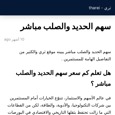
ثري - tharei
سهم الحديد والصلب مباشر
10 أشهر ago
سهم الحديد والصلب مباشر يبينه موقع ثري والكثير من
التفاصيل الهامة للمستثمرين .
هل تعلم كم سعر سهم الحديد والصلب
مباشر ؟
في عالم الأسهم والاستثمار، تتنوّع الخيارات أمام المستثمرين
بين شركات التكنولوجيا، والأدوية، والطاقة، لكن من القطاعات
التي ما زالت تحتفظ بثقلها التاريخي والاقتصادي في البورصات