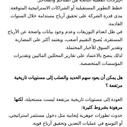
خطط التطوير المستقبلية أو الشراكات الاستراتيجية المتوقعة.
مدى قدرة الشركة على تحقيق أرباح مستدامة خلال السنوات
القادمة.
في ظل انعدام التوزيعات وعدم وجود بيانات واضحة عن الأرباح
المستقرة، يُصبح التقييم أصعب، ويعتمد أكثر على المضاربة
وتقدير السوق للأخبار المحتملة.
لذلك ينصح بالاعتماد على تقارير المحللين الماليين وتقديرات
المؤسسات المتخصصة.
هل يمكن أن يعود سهم الحديد والصلب إلى مستويات تاريخية
مرتفعة ؟
العودة إلى مستويات تاريخية مرتفعة ليست مستحيلة،
لكنها
مرهونة بشروط كثيرة:
حدوث تطورات جوهرية إيجابية مثل دخول مستثمر استراتيجي،
أو التوسع في عمليات التعدين وتحقيق أرباح قوية.