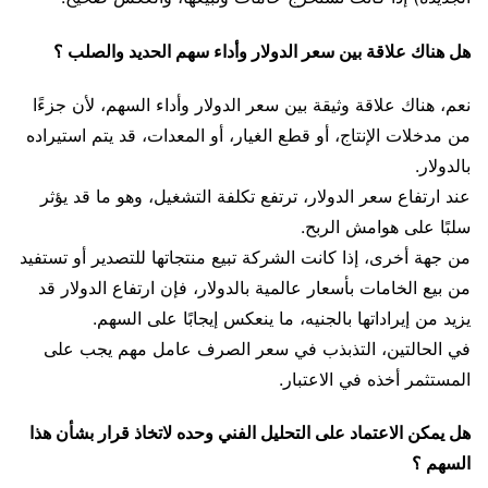
هل هناك علاقة بين سعر الدولار وأداء سهم الحديد والصلب ؟
نعم، هناك علاقة وثيقة بين سعر الدولار وأداء السهم، لأن جزءًا
من مدخلات الإنتاج، أو قطع الغيار، أو المعدات، قد يتم استيراده
بالدولار.
عند ارتفاع سعر الدولار، ترتفع تكلفة التشغيل، وهو ما قد يؤثر
سلبًا على هوامش الربح.
من جهة أخرى، إذا كانت الشركة تبيع منتجاتها للتصدير أو تستفيد
من بيع الخامات بأسعار عالمية بالدولار، فإن ارتفاع الدولار قد
يزيد من إيراداتها بالجنيه، ما ينعكس إيجابًا على السهم.
في الحالتين، التذبذب في سعر الصرف عامل مهم يجب على
المستثمر أخذه في الاعتبار.
هل يمكن الاعتماد على التحليل الفني وحده لاتخاذ قرار بشأن هذا
السهم ؟