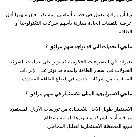
بما أن مرافق تعمل في قطاع أساسي ومستقر، فإن سهمها أقل
عرضة للتقلبات الحادة مقارنة بأسهم شركات التكنولوجيا أو
الطاقة.
ما هي التحديات التي قد تواجه سهم مرافق ؟
تغيرات في التشريعات الحكومية قد تؤثر على عمليات الشركة.
التحولات في أسعار الطاقة والمياه قد تؤثر على الإيرادات.
المنافسة من شركات جديدة في قطاع الطاقة المتجددة.
ما هي الاستراتيجية المثلى للاستثمار في سهم مرافق ؟
الاستثمار طويل الأجل للاستفادة من توزيعات الأرباح المستقرة.
مراقبة أداء الشركة وتقاريرها المالية بانتظام.
تنويع المحفظة الاستثمارية لتقليل المخاطر.