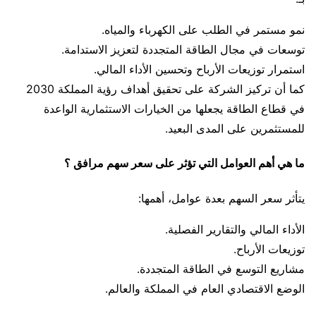
نمو مستمر في الطلب على الكهرباء والمياه.
توسعات في مجال الطاقة المتجددة لتعزيز الاستدامة.
استمرار توزيعات الأرباح وتحسين الأداء المالي.
كما أن تركيز الشركة على تحقيق أهداف رؤية المملكة 2030
في قطاع الطاقة يجعلها من الخيارات الاستثمارية الواعدة
للمستثمرين على المدى البعيد.
ما هي أهم العوامل التي تؤثر على سعر سهم مرافق ؟
يتأثر سعر السهم بعدة عوامل، أهمها:
الأداء المالي والتقارير الفصلية.
توزيعات الأرباح.
مشاريع التوسع في الطاقة المتجددة.
الوضع الاقتصادي العام في المملكة والعالم.