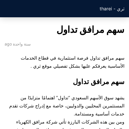
ثري - tharei
سهم مرافق تداول
سنة واحدة ago
سهم مرافق تداول فرصة استثمارية في قطاع الخدمات
الأساسية يعرفكم عليها بشكل تفصيلي موقع ثري .
سهم مرافق تداول
يشهد سوق الأسهم السعودي “تداول” اهتمامًا متزايدًا من
المستثمرين المحليين والدوليين، خاصة مع إدراج شركات تقدم
خدمات أساسية ومستدامة.
ومن بين هذه الشركات البارزة تأتي شركة مرافق الكهرباء