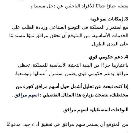
يجعله خيارًا جذابًا للأفراد الباحثين عن دخل مستدام.
3. إمكانات نمو قوية
مع استمرار المملكة في التوسع الصناعي وزيادة الطلب على
الخدمات الأساسية، من المتوقع أن تحقق مرافق نموًا مستدامًا
على المدى الطويل.
4. دعم حكومي قوي
باعتبارها جزءًا من البنية التحتية الأساسية للمملكة، تحظى
مرافق بدعم حكومي قوي يضمن استمرار أعمالها وتوسعها.
إذا كنت تبحث عن تحليل أشمل حول أسهم مرافق كجزء من
محفظتك، ننصحك بزيارة هذا المقال التفصيلي :
اسهم مرافق
.
التوقعات المستقبلية لسهم مرافق
من المتوقع أن يستمر سهم مرافق في تحقيق أداء جيد، مدفوعًا
بـ: