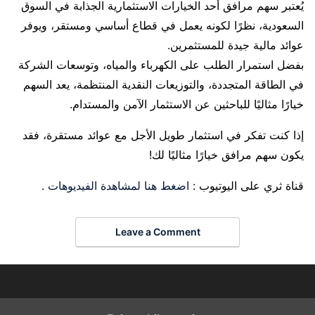
يُعتبر سهم مرافق أحد الخيارات الاستثمارية الجذابة في السوق
السعودية، نظرًا لكونه يعمل في قطاع أساسي ومستقر، ويوفر
عوائد مالية جيدة للمستثمرين.
بفضل استمرار الطلب على الكهرباء والمياه، وتوسعات الشركة
في الطاقة المتجددة، والتوزيعات النقدية المنتظمة، يعد السهم
خيارًا مثاليًا للباحثين عن الاستثمار الآمن والمستدام.
إذا كنت تفكر في استثمار طويل الأجل مع عوائد مستقرة، فقد
يكون سهم مرافق خيارًا مثاليًا لك!
قناة ثري على اليوتيوب :
اضغط هنا لمشاهدة الفيديوهات
.
Leave a Comment