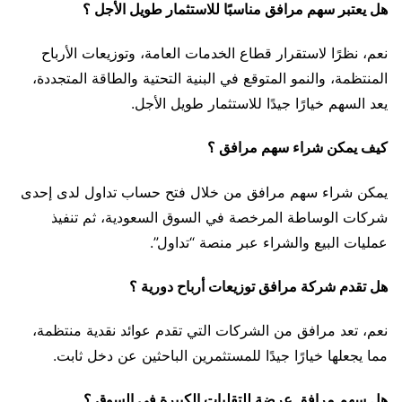
هل يعتبر سهم مرافق مناسبًا للاستثمار طويل الأجل ؟
نعم، نظرًا لاستقرار قطاع الخدمات العامة، وتوزيعات الأرباح
المنتظمة، والنمو المتوقع في البنية التحتية والطاقة المتجددة،
يعد السهم خيارًا جيدًا للاستثمار طويل الأجل.
كيف يمكن شراء سهم مرافق ؟
يمكن شراء سهم مرافق من خلال فتح حساب تداول لدى إحدى
شركات الوساطة المرخصة في السوق السعودية، ثم تنفيذ
عمليات البيع والشراء عبر منصة “تداول”.
هل تقدم شركة مرافق توزيعات أرباح دورية ؟
نعم، تعد مرافق من الشركات التي تقدم عوائد نقدية منتظمة،
مما يجعلها خيارًا جيدًا للمستثمرين الباحثين عن دخل ثابت.
هل سهم مرافق عرضة للتقلبات الكبيرة في السوق ؟