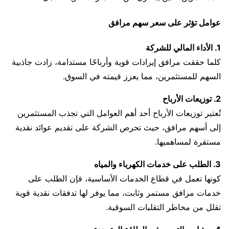
عوامل تؤثر على سعر سهم مرافق
1. الأداء المالي للشركة
كلما حققت مرافق إيرادات قوية وأرباحًا مستدامة، زادت جاذبية
السهم للمستثمرين، مما يعزز قيمته في السوق.
2. توزيعات الأرباح
تُعتبر توزيعات الأرباح أحد أهم العوامل التي تجذب المستثمرين
إلى أسهم مرافق، حيث تحرص الشركة على تقديم عوائد نقدية
مستقرة لمساهميها.
3. الطلب على خدمات الكهرباء والمياه
كونها تعمل في قطاع الخدمات الأساسية، فإن الطلب على
خدمات مرافق مستمر وثابت، مما يوفر لها تدفقات نقدية قوية
تقلل من مخاطر التقلبات السوقية.