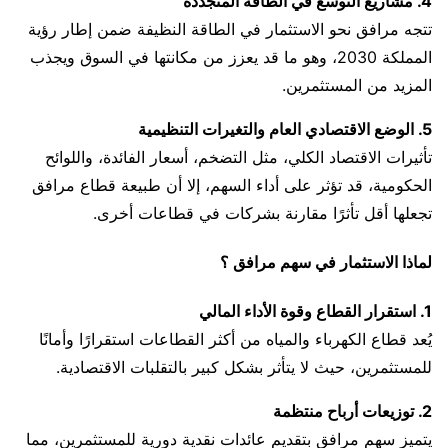
4. مشاريع التوسع في الطاقة المتجددة
تتجه مرافق نحو الاستثمار في الطاقة النظيفة ضمن إطار رؤية
المملكة 2030، وهو ما قد يعزز من مكانتها في السوق ويجذب
المزيد من المستثمرين.
5. الوضع الاقتصادي العام والتغيرات التنظيمية
تأثيرات الاقتصاد الكلي، مثل التضخم، أسعار الفائدة، واللوائح
الحكومية، قد تؤثر على أداء السهم، إلا أن طبيعة قطاع مرافق
تجعلها أقل تأثرًا مقارنة بشركات في قطاعات أخرى.
لماذا الاستثمار في سهم مرافق ؟
1. استقرار القطاع وقوة الأداء المالي
يُعد قطاع الكهرباء والمياه من أكثر القطاعات استقرارًا وأمانًا
للمستثمرين، حيث لا يتأثر بشكل كبير بالتقلبات الاقتصادية.
2. توزيعات أرباح منتظمة
يتميز سهم مرافق بتقديم عائدات نقدية دورية للمستثمرين، مما