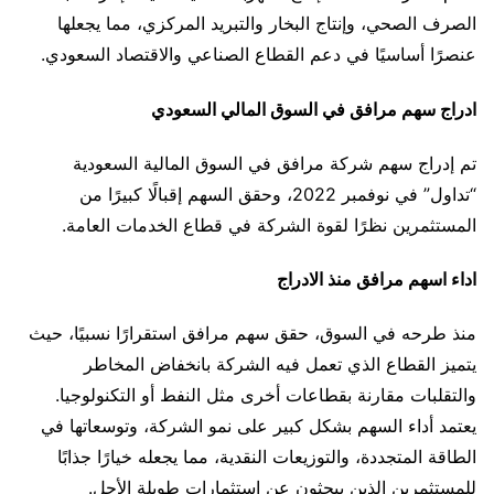
الصرف الصحي، وإنتاج البخار والتبريد المركزي، مما يجعلها
عنصرًا أساسيًا في دعم القطاع الصناعي والاقتصاد السعودي.
ادراج سهم مرافق في السوق المالي السعودي
تم إدراج سهم شركة مرافق في السوق المالية السعودية
“تداول” في نوفمبر 2022، وحقق السهم إقبالًا كبيرًا من
المستثمرين نظرًا لقوة الشركة في قطاع الخدمات العامة.
اداء اسهم مرافق منذ الادراج
منذ طرحه في السوق، حقق سهم مرافق استقرارًا نسبيًا، حيث
يتميز القطاع الذي تعمل فيه الشركة بانخفاض المخاطر
والتقلبات مقارنة بقطاعات أخرى مثل النفط أو التكنولوجيا.
يعتمد أداء السهم بشكل كبير على نمو الشركة، وتوسعاتها في
الطاقة المتجددة، والتوزيعات النقدية، مما يجعله خيارًا جذابًا
للمستثمرين الذين يبحثون عن استثمارات طويلة الأجل.