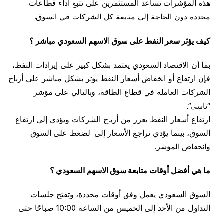
هذه المؤشرات تساعد المستثمرين على تتبع أداء قطاعات
محددة دون الحاجة إلى متابعة كل الشركات في السوق.
كيف يؤثر سعر النفط على سوق الاسهم السعودي مباشر ؟
بما أن الاقتصاد السعودي يعتمد بشكل كبير على إيرادات النفط،
فإن ارتفاع أو انخفاض أسعار النفط يؤثر بشكل مباشر على أرباح
الشركات العاملة في قطاع الطاقة، وبالتالي على مؤشر
“تاسي”.
ارتفاع أسعار النفط يعزز من أرباح الشركات ويؤدي إلى ارتفاع
السوق، بينما يؤدي تراجع الأسعار إلى الضغط على السوق
وانخفاض المؤشر.
ما هي أفضل أوقات متابعة سوق الاسهم السعودي ؟
السوق السعودي يعمل وفق أوقات محددة، وتفتح جلسات
التداول من الأحد إلى الخميس من الساعة 10:00 صباحًا حتى