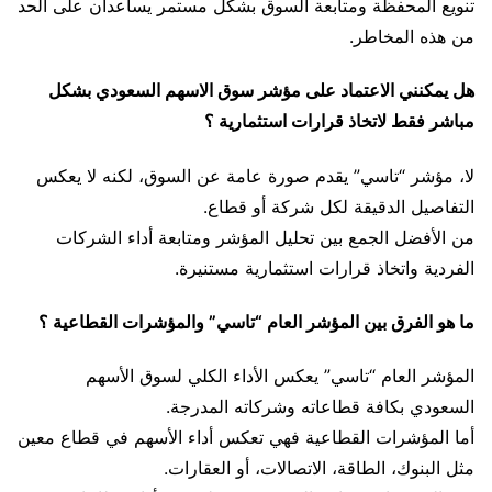
تنويع المحفظة ومتابعة السوق بشكل مستمر يساعدان على الحد
من هذه المخاطر.
هل يمكنني الاعتماد على مؤشر سوق الاسهم السعودي بشكل
مباشر فقط لاتخاذ قرارات استثمارية ؟
لا، مؤشر “تاسي” يقدم صورة عامة عن السوق، لكنه لا يعكس
التفاصيل الدقيقة لكل شركة أو قطاع.
من الأفضل الجمع بين تحليل المؤشر ومتابعة أداء الشركات
الفردية واتخاذ قرارات استثمارية مستنيرة.
ما هو الفرق بين المؤشر العام “تاسي” والمؤشرات القطاعية ؟
المؤشر العام “تاسي” يعكس الأداء الكلي لسوق الأسهم
السعودي بكافة قطاعاته وشركاته المدرجة.
أما المؤشرات القطاعية فهي تعكس أداء الأسهم في قطاع معين
مثل البنوك، الطاقة، الاتصالات، أو العقارات.