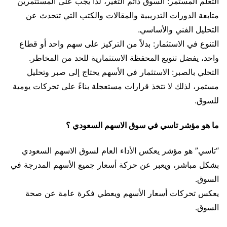
التعلم المستمر: السوق دائم التغير، لذا يجب على المستثمرين
متابعة الدورات التدريبية والمقالات والكتب التي تتحدث عن
التحليل الفني والأساسي.
التنوع في الاستثمار: بدلاً من التركيز على سهم واحد أو قطاع
واحد، يفضل تنويع المحفظة الاستثمارية للحد من المخاطر.
التحلي بالصبر: الاستثمار في الأسهم يحتاج إلى صبر وتحليل
مستمر، لذلك لا تتخذ قرارات مستعجلة بناءً على تحركات يومية
للسوق.
ما هو مؤشر تاسي في سوق الاسهم السعودي ؟
“تاسي” هو مؤشر يعكس الأداء العام لسوق الاسهم السعودي
بشكل مباشر، ويعبر عن حركة أسعار جميع الأسهم المدرجة في
السوق.
يعكس تحركات أسعار الأسهم ويعطي فكرة عامة عن صحة
السوق.