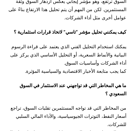
السوق ترتفع، وهو مؤشر إيجابي يعكس ازدهار السوق وثقة
المستثمرين. لكن من المهم أن يتم تحليل هذا الارتفاع بناءً على
عوامل أخرى مثل أداء الشركات.
كيف يمكنني تحليل مؤشر “تاسي” لاتخاذ قرارات استثمارية ؟
يمكنك استخدام التحليل الفني الذي يعتمد على قراءة الرسوم
البيانية والأنماط السعرية، أو التحليل الأساسي الذي يركز على
أداء الشركات وأساسيات السوق.
كما يجب متابعة الأخبار الاقتصادية والسياسية المؤثرة.
ما هي المخاطر التي قد تواجهني عند الاستثمار في السوق
السعودي ؟
من المخاطر التي قد تواجه المستثمرين تقلبات السوق، تراجع
أسعار النفط، التوترات الجيوسياسية، والأداء المالي السلبي
للشركات.