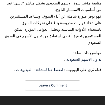
متابعة مؤشر سوق الاسهم السعودي بشكل مباشر “تاسي” تعد
من أساسيات الاستثمار الناجح.
فهو يوفر صورة شاملة عن أداء السوق، ويساعد المستثمرين
على اتخاذ قرارات مدروسة بناءً على تحركات السوق.
باستخدام الأدوات المناسبة وتحليل العوامل المؤثرة، يمكن
للمستثمرين تحقيق أقصى استفادة من تداول الأسهم في السوق
السعودي.
مواضيع ذات صلة :
تداول الاسهم السعودية
.
قناة ثري على اليوتيوب :
اضغط هنا لمشاهدة الفيديوهات
.
Leave a Comment