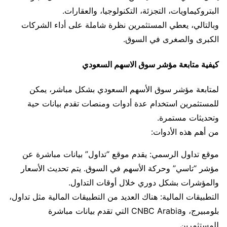
البتروكيماويات، التجزئة، التكنولوجيا، والعقارات.
وبالتالي، يعطي المستثمرين نظرة شاملة على أداء الشركات
الكبرى والصغرى في السوق.
كيفية متابعة مؤشر سوق الاسهم السعودي
لمتابعة مؤشر سوق الأسهم السعودي بشكل مباشر، يمكن
للمستثمرين استخدام عدة أدوات ومنصات تقدم بيانات حية
وتحديثات مستمرة.
من أهم هذه الأدوات:
موقع تداول الرسمي: يقدم موقع “تداول” بيانات مباشرة عن
مؤشر “تاسي” وحركة الأسهم في السوق. يتم تحديث الأسعار
والمؤشرات بشكل دوري خلال أوقات التداول.
التطبيقات المالية: هناك العديد من التطبيقات المالية مثل تداول،
بلومبيرج، وCNBC Arabia التي تقدم بيانات مباشرة
للمستثمرين.