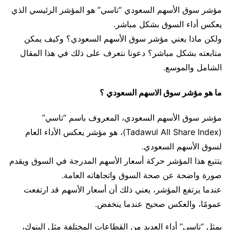
مؤشر سوق الأسهم السعودي “تاسي” هو المؤشر الرئيسي الذي
يعكس أداء السوق بشكل مباشر.
ولكن ماذا يعني مؤشر سوق الأسهم السعودي؟ وكيف يمكن
متابعته بشكل مباشر؟ دعونا نتعرف على ذلك في هذا المقال
الشامل والموسع.
ما هو مؤشر سوق الاسهم السعودي ؟
مؤشر سوق الأسهم السعودي، المعروف باسم “تاسي”
(Tadawul All Share Index)، هو مؤشر يعكس الأداء العام
لسوق الأسهم السعودي.
يتتبع هذا المؤشر حركة أسعار الأسهم المدرجة في السوق ويقدم
صورة واضحة عن صحة السوق واتجاهاته العامة.
عندما يرتفع المؤشر، يعني ذلك أن أسعار الأسهم قد ارتفعت
عمومًا، والعكس صحيح عندما ينخفض.
يمثل “تاسي” أداء العديد من القطاعات المختلفة مثل البنوك،