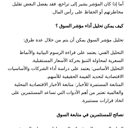
أما إذا كان المؤشر يشير إلى تراجع، فقد يفضل البعض تقليل
مخاطرتهم أو الحفاظ على رأس المال.
كيف يمكن تحليل أداء مؤشر السوق ؟
تحليل مؤشر السوق يمكن أن يتم من خلال عدة طرق:
التحليل الفني: يعتمد على قراءة الرسوم البيانية والأنماط
السعرية لمحاولة التنبؤ بحركة الأسعار المستقبلية.
التحليل الأساسي: يعتمد على دراسة أداء الشركات والأساسيات
الاقتصادية لتحديد القيمة الحقيقية للأسهم.
المتابعة المستمرة للأخبار: متابعة الأخبار الاقتصادية المحلية
والعالمية تعتبر من أهم الأدوات التي تساعد المستثمرين على
اتخاذ قرارات مستنيرة.
نصائح للمستثمرين في متابعة السوق