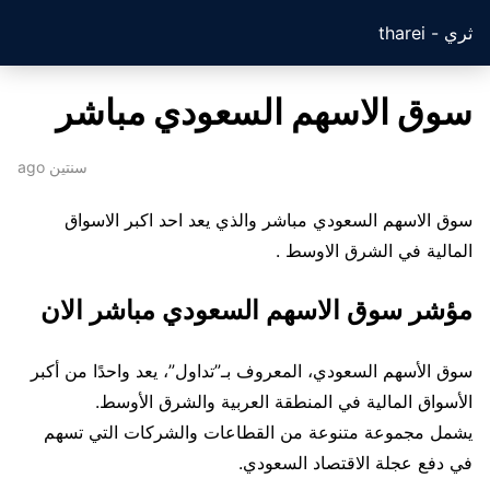
ثري - tharei
سوق الاسهم السعودي مباشر
سنتين ago
سوق الاسهم السعودي مباشر والذي يعد احد اكبر الاسواق
المالية في الشرق الاوسط .
مؤشر سوق الاسهم السعودي مباشر الان
سوق الأسهم السعودي، المعروف بـ”تداول”، يعد واحدًا من أكبر
الأسواق المالية في المنطقة العربية والشرق الأوسط.
يشمل مجموعة متنوعة من القطاعات والشركات التي تسهم
في دفع عجلة الاقتصاد السعودي.