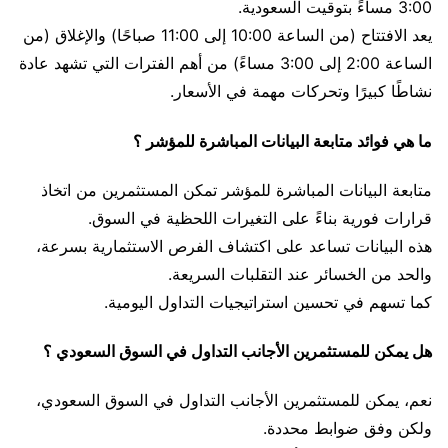
3:00 مساءً بتوقيت السعودية.
يعد الافتتاح (من الساعة 10:00 إلى 11:00 صباحًا) والإغلاق (من
الساعة 2:00 إلى 3:00 مساءً) من أهم الفترات التي تشهد عادة
نشاطًا كبيرًا وتحركات مهمة في الأسعار.
ما هي فوائد متابعة البيانات المباشرة للمؤشر ؟
متابعة البيانات المباشرة للمؤشر تمكن المستثمرين من اتخاذ
قرارات فورية بناءً على التغيرات اللحظية في السوق.
هذه البيانات تساعد على اكتشاف الفرص الاستثمارية بسرعة،
والحد من الخسائر عند التقلبات السريعة.
كما تسهم في تحسين استراتيجيات التداول اليومية.
هل يمكن للمستثمرين الأجانب التداول في السوق السعودي ؟
نعم، يمكن للمستثمرين الأجانب التداول في السوق السعودي،
ولكن وفق ضوابط محددة.