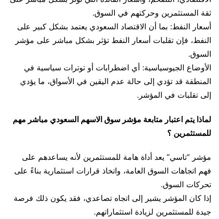
ثقة المستثمرين وحركتهم في السوق.
أسعار النفط: بما أن الاقتصاد السعودي يعتمد بشكل كبير على
النفط، فإن تقلبات أسعار النفط تؤثر بشكل مباشر على مؤشر
السوق.
الأوضاع الجيوسياسية: أي اضطرابات أو توترات سياسية في
المنطقة قد تؤدي إلى حالة عدم اليقين في الأسواق، ما يؤدي
إلى تقلبات في المؤشر.
لماذا يتم اعتبار متابعة مؤشر سوق الاسهم السعودي مباشر مهم
للمستثمرين ؟
مؤشر “تاسي” يعد أداة هامة للمستثمرين لأنه يساعدهم على
فهم اتجاهات السوق العامة، واتخاذ قرارات استثمارية بناءً على
تحركات السوق.
إذا كان المؤشر يشير إلى اتجاه تصاعدي، فقد يكون ذلك فرصة
جيدة للمستثمرين لزيادة استثماراتهم.