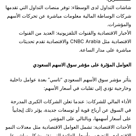
شاشات التداول لدى الوسطاء: توفر منصات التداول التي تقدمها
شركات الوساطة المالية معلومات مباشرة عن تحركات الأسهم
والمؤشرات.
الأخبار الاقتصادية والقنوات التلفزيونية: العديد من القنوات
الاقتصادية مثل CNBC Arabia والاقتصادية تقدم تحديثات
مباشرة على مدار الساعة.
العوامل المؤثرة على مؤشر سوق الاسهم السعودي
يتأثر مؤشر سوق الأسهم السعودي “تاسي” بعدة عوامل داخلية
وخارجية تؤدي إلى تقلبات في أسعار الأسهم:
الأداء المالي للشركات: عندما تعلن الشركات الكبرى المدرجة
في السوق عن أرباح قوية أو توسعات جديدة، يؤثر ذلك إيجابياً
على أسعار أسهمها، وبالتالي على المؤشر.
الأحداث الاقتصادية: تشمل العوامل الاقتصادية مثل معدلات النمو
الاقتصادي، التضخم، وأسعار الفائدة التي تؤثر بشكل مباشر على