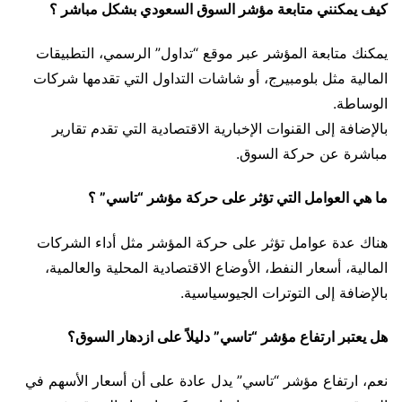
كيف يمكنني متابعة مؤشر السوق السعودي بشكل مباشر ؟
يمكنك متابعة المؤشر عبر موقع “تداول” الرسمي، التطبيقات
المالية مثل بلومبيرج، أو شاشات التداول التي تقدمها شركات
الوساطة.
بالإضافة إلى القنوات الإخبارية الاقتصادية التي تقدم تقارير
مباشرة عن حركة السوق.
ما هي العوامل التي تؤثر على حركة مؤشر “تاسي” ؟
هناك عدة عوامل تؤثر على حركة المؤشر مثل أداء الشركات
المالية، أسعار النفط، الأوضاع الاقتصادية المحلية والعالمية،
بالإضافة إلى التوترات الجيوسياسية.
هل يعتبر ارتفاع مؤشر “تاسي” دليلاً على ازدهار السوق؟
نعم، ارتفاع مؤشر “تاسي” يدل عادة على أن أسعار الأسهم في