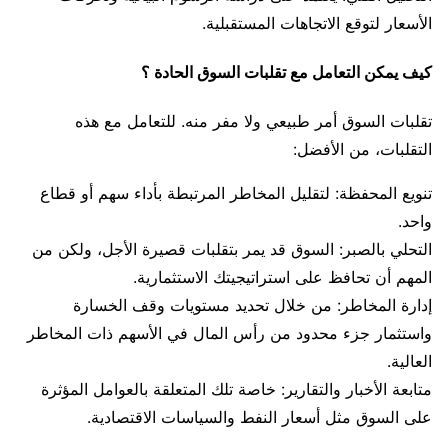
الأسعار لتوقع الاتجاهات المستقبلية.
كيف يمكن التعامل مع تقلبات السوق الحادة ؟
تقلبات السوق أمر طبيعي ولا مفر منه. للتعامل مع هذه
التقلبات، من الأفضل:
تنويع المحفظة: لتقليل المخاطر المرتبطة بأداء سهم أو قطاع
واحد.
التحلي بالصبر: السوق قد يمر بتقلبات قصيرة الأجل، ولكن من
المهم أن تحافظ على استراتيجيتك الاستثمارية.
إدارة المخاطر: من خلال تحديد مستويات وقف الخسارة
واستثمار جزء محدود من رأس المال في الأسهم ذات المخاطر
العالية.
متابعة الأخبار والتقارير: خاصة تلك المتعلقة بالعوامل المؤثرة
على السوق مثل أسعار النفط والسياسات الاقتصادية.