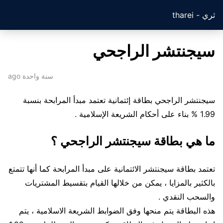
ثري - tharei
سيجنتشر الراجحي
سنة واحدة ago
سيجنتشر الراجحي بطاقة إئتمانية تعتمد مبدأ المرابحة بنسبة
1.99 % بناء على أحكام الشريعة الإسلامية .
ما هي بطاقة سيجنتشر الراجحي ؟
تعتمد بطاقة سيجنتشر الائتمانية على مبدأ المرابحة كما أنها تتمتع
بالكثير بالمزايا ، يمكن من خلالها القيام بتقسيط المشتريات
والسحب النقدي .
هذه البطاقة يتم منحها وفق الضوابط الشريعة الاسلامية ، يتم