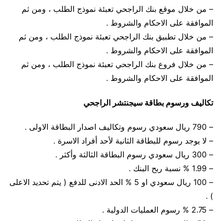
– من خلال موقع بنك الراجحي تعبئة نموذج الطلب ، ومن ثم
الموافقة على الاحكام والشروط .
– من خلال تطبيق بنك الراجحي تعبئة نموذج الطلب ، ومن ثم
الموافقة على الاحكام والشروط .
– من خلال فروع بنك الراجحي تعبئة نموذج الطلب ، ومن ثم
الموافقة على الاحكام والشروط .
تكاليف ورسوم بطاقة سيجنتشر الراجحي
– 790 ريال سعودي رسوم وتكاليف اصدار البطاقة الاولى .
– لا يوجد رسوم للبطاقة الثانية لأحد أفراد الاسرة .
– 300 ريال سعودي رسوم البطاقة الثالثة وأكثر .
– 1.99 % نسبة ربح البنك .
– 100 ريال سعودي او 5 % الحد الادنى للدفع ( يتم تحديد الاعلى
) .
– 2.75 % رسوم العمليات الدولية .