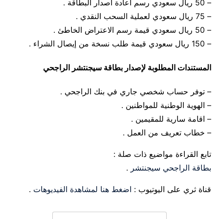
– 50 ريال سعودي رسم اعادة اصدار البطاقة .
– 75 ريال سعودي لعملية السحب النقدي .
– 50 ريال سعودي قيمة رسم الاعتراض الخاطئ .
– 150 ريال سعودي قيمة طلب نسخة من إيصال الشراء .
المستندات المطلوبة لإصدار بطاقة سيجنتشر الراجحي
– توفر حساب شخصي جاري في بنك الراجحي .
– الهوية الوطنية للمواطنين .
– اقامة سارية للمقيمين .
– خطاب تعريف من العمل .
تابع القراءة مواضيع ذات صلة :
بطاقة الراجحي سيجنتشر
.
قناة ثري على اليوتيوب :
اضغط هنا لمشاهدة الفيديوهات
.