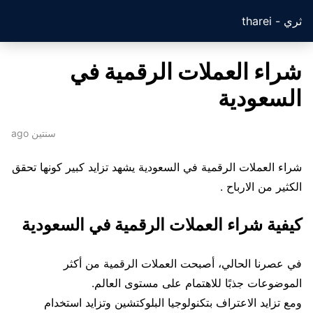
ثري - tharei
شراء العملات الرقمية في
السعودية
سنتين ago
شراء العملات الرقمية في السعودية يشهد تزايد كبير كونها تحقق
الكثير من الارباح .
كيفية شراء العملات الرقمية في السعودية
في عصرنا الحالي، أصبحت العملات الرقمية من أكثر
الموضوعات جذبًا للاهتمام على مستوى العالم.
ومع تزايد الاعتراف بتكنولوجيا البلوكتشين وتزايد استخدام