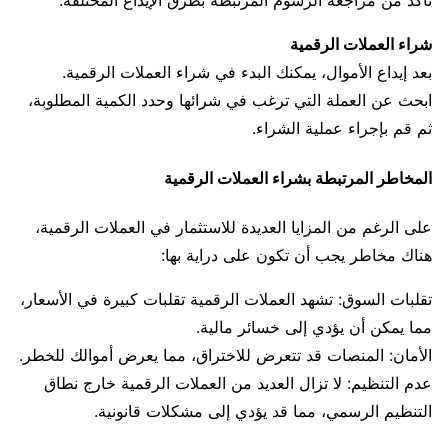
تأكد من مراجعة الرسوم المرتبطة بطرق الإيداع المختلفة.
شراء العملات الرقمية
بعد إيداع الأموال، يمكنك البدء في شراء العملات الرقمية.
ابحث عن العملة التي ترغب في شرائها وحدد الكمية المطلوبة،
ثم قم بإجراء عملية الشراء.
المخاطر المرتبطة بشراء العملات الرقمية
على الرغم من المزايا العديدة للاستثمار في العملات الرقمية،
هناك مخاطر يجب أن تكون على دراية بها:
تقلبات السوق: تشهد العملات الرقمية تقلبات كبيرة في الأسعار،
مما يمكن أن يؤدي إلى خسائر مالية.
الأمان: المنصات قد تتعرض للاختراق، مما يعرض أموالك للخطر.
عدم التنظيم: لا تزال العديد من العملات الرقمية خارج نطاق
التنظيم الرسمي، مما قد يؤدي إلى مشكلات قانونية.