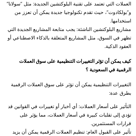
العملات التي تعتمد على تقنية البلوكتشين الجديدة: مثل “سولانا”
و”بولكادوت”، حيث تقدم تكنولوجيا جديدة يمكن أن تعزز من
استخدامها.
مشاريع البلوكتشين الناشئة: يجب متابعة المشاريع الجديدة التي
تظهر في السوق، مثل المشاريع المتعلقة بالذكاء الاصطناعي أو
العقود الذكية.
كيف يمكن أن تؤثر التغييرات التنظيمية على سوق العملات
الرقمية في السعودية ؟
التغييرات التنظيمية يمكن أن تؤثر على سوق العملات الرقمية
بطرق عدة:
التأثير على أسعار العملات: أي أخبار أو تغييرات في القوانين قد
تؤدي إلى تقلبات كبيرة في أسعار العملات، مما يؤثر على
قرارات المستثمرين.
تأثير على القبول العام: تنظيم العملات الرقمية يمكن أن يزيد