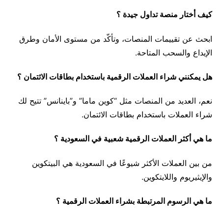
كيف أختار منصة تداول جيدة ؟
ابحث عن تقييمات المنصات، وتأكّد من مستوى الأمان وطرق
الإيداع والسحب المتاحة.
هل يمكنني شراء العملات الرقمية باستخدام بطاقات الائتمان ؟
نعم، العديد من المنصات مثل “كوين ماما” و”باينانس” تتيح لك
شراء العملات باستخدام بطاقات الائتمان.
ما هي أكثر العملات الرقمية شعبية في السعودية ؟
من بين العملات الأكثر شيوعًا في السعودية هي البيتكوين
والإيثيريوم واللايتكوين.
ما هي الرسوم المرتبطة بشراء العملات الرقمية ؟