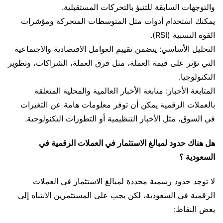
والتوجهات السابقة للتنبؤ بالتحركات المستقبلية.
يمكنك استخدام أدوات مثل المتوسطات المتحركة ومؤشرات
القوة النسبية (RSI).
التحليل الأساسي: يتضمن تقييم العوامل الاقتصادية والاجتماعية
التي تؤثر على قيمة العملة، مثل فرق العملة، الشراكات، وتطوير
التكنولوجيا.
المتابعة الأخبار: متابعة الأخبار العالمية والمحلية المتعلقة
بالعملات الرقمية يمكن أن توفر معلومات هامة عن التغيرات
في السوق، مثل الأخبار التنظيمية أو التطورات التكنولوجية.
هل هناك حدود لمبالغ الاستثمار في العملات الرقمية في
السعودية ؟
لا توجد حدود رسمية محددة لمبالغ الاستثمار في العملات
الرقمية في السعودية، لكن يجب على المستثمرين الانتباه إلى
بعض النقاط: