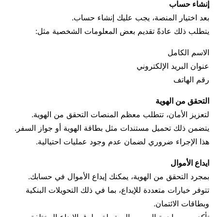
إنشاء حساب
بعد اختيار المنصة، يجب عليك إنشاء حساب.
يتطلب ذلك عادةً تقديم بعض المعلومات الشخصية مثل:
الاسم الكامل
عنوان البريد الإلكتروني
رقم الهاتف
التحقق من الهوية
لتعزيز الأمان، تتطلب معظم المنصات التحقق من الهوية.
يتضمن ذلك تحميل مستندات مثل بطاقة الهوية أو جواز السفر.
هذا الإجراء ضروري لضمان عدم وجود عمليات احتيالية.
ايداع الأموال
بمجرد التحقق من الهوية، يمكنك إيداع الأموال في حسابك.
تتوفر خيارات متعددة للإيداع، بما في ذلك التحويلات البنكية
وبطاقات الائتمان.