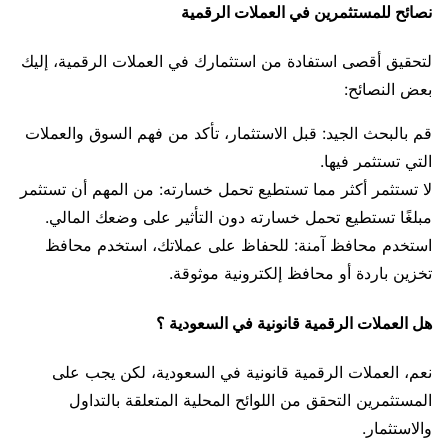
نصائح للمستثمرين في العملات الرقمية
لتحقيق أقصى استفادة من استثمارك في العملات الرقمية، إليك
بعض النصائح:
قم بالبحث الجيد: قبل الاستثمار، تأكد من فهم السوق والعملات
التي تستثمر فيها.
لا تستثمر أكثر مما تستطيع تحمل خسارته: من المهم أن تستثمر
مبلغًا تستطيع تحمل خسارته دون التأثير على وضعك المالي.
استخدم محافظ آمنة: للحفاظ على عملاتك، استخدم محافظ
تخزين باردة أو محافظ إلكترونية موثوقة.
هل العملات الرقمية قانونية في السعودية ؟
نعم، العملات الرقمية قانونية في السعودية، لكن يجب على
المستثمرين التحقق من اللوائح المحلية المتعلقة بالتداول
والاستثمار.