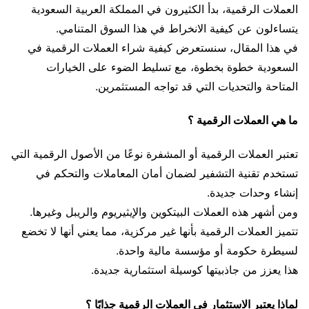
العملات الرقمية، بدأ الكثيرون في المملكة العربية السعودية
يتساءلون عن كيفية الانخراط في هذا السوق المتنامي.
في هذا المقال، سنستعرض كيفية شراء العملات الرقمية في
السعودية خطوة بخطوة، مع تسليط الضوء على الخيارات
المتاحة والتحديات التي قد تواجه المستثمرين.
ما هي العملات الرقمية ؟
تعتبر العملات الرقمية أو المشفرة نوعًا من الأصول الرقمية التي
تستخدم تقنية التشفير لضمان أمان المعاملات والتحكم في
إنشاء وحدات جديدة.
ومن أشهر هذه العملات البيتكوين والإيثيريوم والريبل وغيرها.
تتميز العملات الرقمية بأنها غير مركزية، مما يعني أنها لا تخضع
لسيطرة حكومة أو مؤسسة مالية واحدة.
هذا يعزز من جاذبيتها كوسيلة استثمارية جديدة.
لماذا يعتبر الاستثمار في العملات الرقمية جذابًا ؟