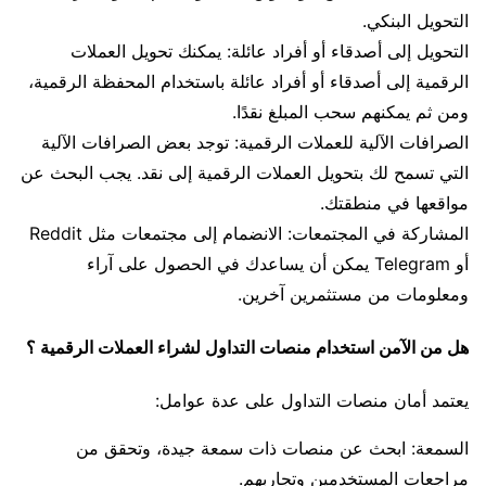
التحويل البنكي.
التحويل إلى أصدقاء أو أفراد عائلة: يمكنك تحويل العملات
الرقمية إلى أصدقاء أو أفراد عائلة باستخدام المحفظة الرقمية،
ومن ثم يمكنهم سحب المبلغ نقدًا.
الصرافات الآلية للعملات الرقمية: توجد بعض الصرافات الآلية
التي تسمح لك بتحويل العملات الرقمية إلى نقد. يجب البحث عن
مواقعها في منطقتك.
المشاركة في المجتمعات: الانضمام إلى مجتمعات مثل Reddit
أو Telegram يمكن أن يساعدك في الحصول على آراء
ومعلومات من مستثمرين آخرين.
هل من الآمن استخدام منصات التداول لشراء العملات الرقمية ؟
يعتمد أمان منصات التداول على عدة عوامل:
السمعة: ابحث عن منصات ذات سمعة جيدة، وتحقق من
مراجعات المستخدمين وتجاربهم.