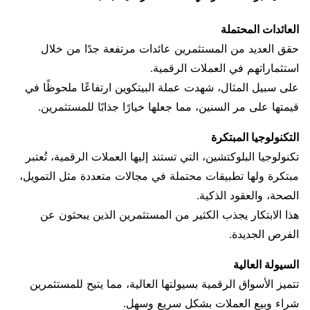
العائدات المحتملة
حقق العديد من المستثمرين عائدات مرتفعة جدًا من خلال
استثماراتهم في العملات الرقمية.
على سبيل المثال، شهدت عملة البيتكوين ارتفاعًا ملحوظًا في
قيمتها على مر السنين، مما جعلها خيارًا جذابًا للمستثمرين.
التكنولوجيا المبتكرة
تكنولوجيا البلوكتشين، التي تستند إليها العملات الرقمية، تُعتبر
مبتكرة ولها تطبيقات محتملة في مجالات متعددة مثل التمويل،
الصحة، والعقود الذكية.
هذا الابتكار يجذب الكثير من المستثمرين الذين يبحثون عن
الفرص الجديدة.
السيولة العالية
تتميز الأسواق الرقمية بسيولتها العالية، مما يتيح للمستثمرين
شراء وبيع العملات بشكل سريع وسهل.