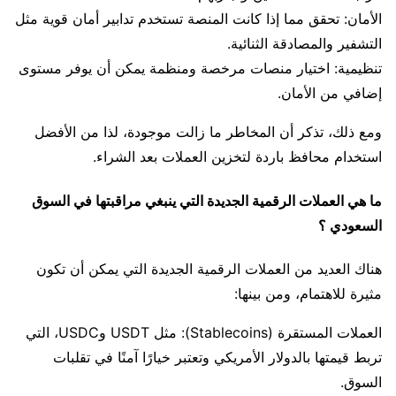
الأمان: تحقق مما إذا كانت المنصة تستخدم تدابير أمان قوية مثل
التشفير والمصادقة الثنائية.
تنظيمية: اختيار منصات مرخصة ومنظمة يمكن أن يوفر مستوى
إضافي من الأمان.
ومع ذلك، تذكر أن المخاطر ما زالت موجودة، لذا من الأفضل
استخدام محافظ باردة لتخزين العملات بعد الشراء.
ما هي العملات الرقمية الجديدة التي ينبغي مراقبتها في السوق
السعودي ؟
هناك العديد من العملات الرقمية الجديدة التي يمكن أن تكون
مثيرة للاهتمام، ومن بينها:
العملات المستقرة (Stablecoins): مثل USDT وUSDC، التي
تربط قيمتها بالدولار الأمريكي وتعتبر خيارًا آمنًا في تقلبات
السوق.