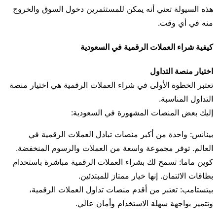
هذه السيولة تعني أنه يمكن للمستثمرين دخول السوق والخروج
منه في أي وقت.
كيفية شراء العملات الرقمية في السعودية
اختيار منصة التداول
تعتبر الخطوة الأولى في شراء العملات الرقمية هي اختيار منصة
التداول المناسبة.
إليك بعض المنصات المشهورة في السعودية:
بينانس: واحدة من أكبر منصات تبادل العملات الرقمية في
العالم. توفر مجموعة واسعة من العملات والرسوم المنخفضة.
كوين ماما: تسمح لك بشراء العملات الرقمية مباشرة باستخدام
بطاقات الائتمان. إنها خيار ممتاز للمبتدئين.
بيتستامب: تعتبر من أقدم منصات تداول العملات الرقمية،
وتتميز بواجهة سهلة الاستخدام وأمان عالي.