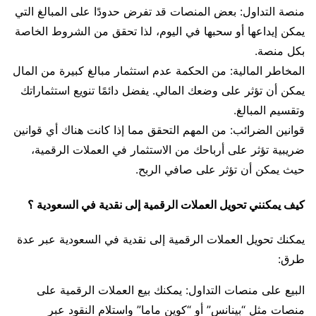
منصة التداول: بعض المنصات قد تفرض حدودًا على المبالغ التي
يمكن إيداعها أو سحبها في اليوم، لذا تحقق من الشروط الخاصة
بكل منصة.
المخاطر المالية: من الحكمة عدم استثمار مبالغ كبيرة من المال
يمكن أن تؤثر على وضعك المالي. يفضل دائمًا تنويع استثماراتك
وتقسيم المبالغ.
قوانين الضرائب: من المهم التحقق مما إذا كانت هناك أي قوانين
ضريبية تؤثر على أرباحك من الاستثمار في العملات الرقمية،
حيث يمكن أن تؤثر على صافي الربح.
كيف يمكنني تحويل العملات الرقمية إلى نقدية في السعودية ؟
يمكنك تحويل العملات الرقمية إلى نقدية في السعودية عبر عدة
طرق:
البيع على منصات التداول: يمكنك بيع العملات الرقمية على
منصات مثل “بينانس” أو “كوين ماما” واستلام النقود عبر