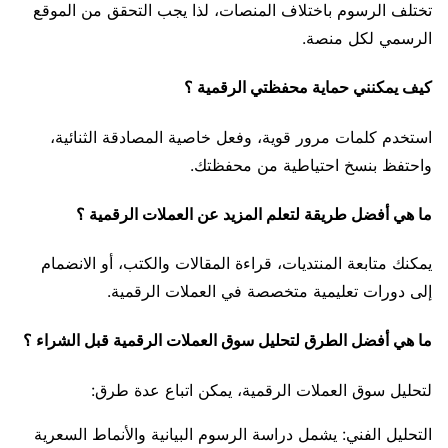
تختلف الرسوم باختلاف المنصات، لذا يجب التحقق من الموقع
الرسمي لكل منصة.
كيف يمكنني حماية محفظتي الرقمية ؟
استخدم كلمات مرور قوية، وفعل خاصية المصادقة الثنائية،
واحتفظ بنسخ احتياطية من محفظتك.
ما هي أفضل طريقة لتعلم المزيد عن العملات الرقمية ؟
يمكنك متابعة المنتديات، قراءة المقالات والكتب، أو الانضمام
إلى دورات تعليمية متخصصة في العملات الرقمية.
ما هي أفضل الطرق لتحليل سوق العملات الرقمية قبل الشراء ؟
لتحليل سوق العملات الرقمية، يمكن اتباع عدة طرق:
التحليل الفني: يشمل دراسة الرسوم البيانية والأنماط السعرية