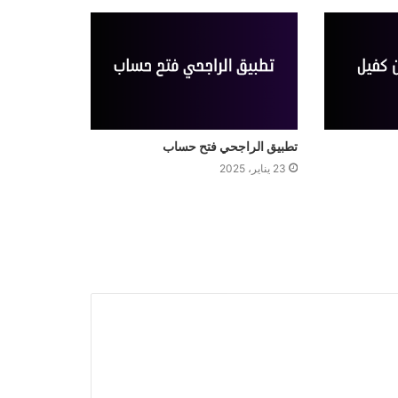
تطبيق الراجحي فتح حساب
23 يناير، 2025