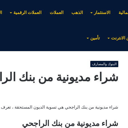
مالية
الاستثمار
الذهب
العملات
العملات الرقمية
ا
 الانترنت
تأمين
البنوك والمصارف
شراء مديونية من بنك الر
شراء مديونية من بنك الراجحي هي تسوية الديون المستحقة ، تعرف ع
شراء مديونية من بنك الراجحي