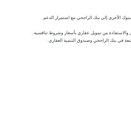
نوك الأخرى إلى بنك الراجحي مع استمرار الدعم
ي والاستفادة من تمويل عقاري بأسعار وشروط تنافسية .
بعة في بنك الراجحي وصندوق التنمية العقاري .