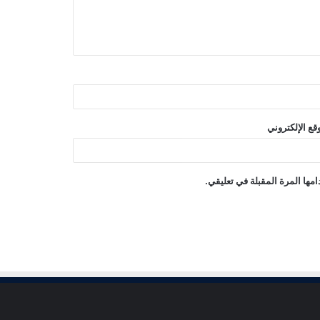
قع الإلكتروني
مها المرة المقبلة في تعليقي.