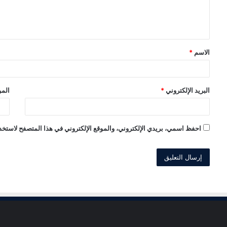
ل
ي
ق
الاسم
*
*
البريد الإلكتروني
*
المو
احفظ اسمي، بريدي الإلكتروني، والموقع الإلكتروني في هذا المتصفح لاستخدا