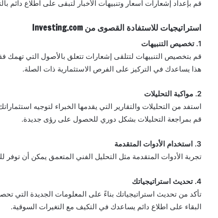
قم بإعداد إشعارات أسعار وتنبيهات الأخبار لتبقى على اطلاع دائم بال
استراتيجيات للاستفادة القصوى من Investing.com
1. تخصيص التنبيهات
قم بتخصيص التنبيهات لتتلقى إشعارات تتعلق بالأصول التي تهمك ف
هذا يساعدك في التركيز على الفرص الاستثمارية ذات الصلة.
2. مواكبة التحليلات
استفد من التحليلات والتقارير التي يقدمها الخبراء لتوجيه استثماراتك
قم بمراجعة التحليلات بشكل دوري للحصول على رؤى جديدة.
3. استخدام الأدوات المتقدمة
تجربة الأدوات المتقدمة مثل التحليل الفني المتعمق يمكن أن توفر لك
4. تحديث استراتيجياتك
تأكد من تحديث استراتيجياتك بناءً على المعلومات الجديدة التي تحصل
البقاء على اطلاع دائم يساعدك في التكيف مع التغيرات السوقية.