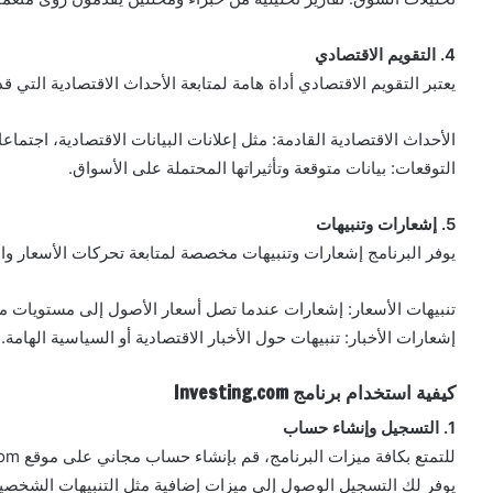
4. التقويم الاقتصادي
يعتبر التقويم الاقتصادي أداة هامة لمتابعة الأحداث الاقتصادية التي ق
الأحداث الاقتصادية القادمة: مثل إعلانات البيانات الاقتصادية، اجتما
التوقعات: بيانات متوقعة وتأثيراتها المحتملة على الأسواق.
5. إشعارات وتنبيهات
يوفر البرنامج إشعارات وتنبيهات مخصصة لمتابعة تحركات الأسعار وال
تنبيهات الأسعار: إشعارات عندما تصل أسعار الأصول إلى مستويات م
إشعارات الأخبار: تنبيهات حول الأخبار الاقتصادية أو السياسية الهامة.
كيفية استخدام برنامج Investing.com
1. التسجيل وإنشاء حساب
للتمتع بكافة ميزات البرنامج، قم بإنشاء حساب مجاني على موقع Investing.com.
يوفر لك التسجيل الوصول إلى ميزات إضافية مثل التنبيهات الشخصي