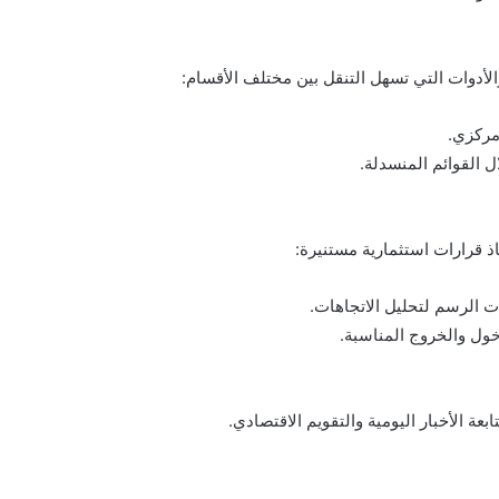
لأدوات التي تسهل التنقل بين مختلف الأقسام:
 مركزي.
ل القوائم المنسدلة.
ذ قرارات استثمارية مستنيرة:
ت الرسم لتحليل الاتجاهات.
خول والخروج المناسبة.
عة الأخبار اليومية والتقويم الاقتصادي.