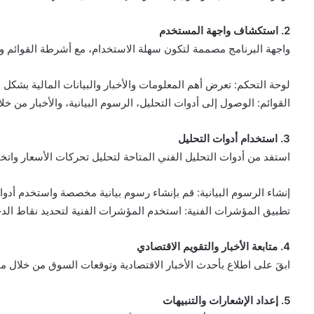
2. استكشاف واجهة المستخدم
واجهة البرنامج مصممة لتكون سهلة الاستخدام، مع أشرطة القوائم وا
لوحة التحكم: تعرض أهم المعلومات والأخبار والبيانات المالية بشكل
القوائم: الوصول إلى أدوات التحليل، الرسوم البيانية، والأخبار من خلا
3. استخدام أدوات التحليل
استفد من أدوات التحليل الفني المتاحة لتحليل تحركات الأسعار واتخا
إنشاء الرسوم البيانية: قم بإنشاء رسوم بيانية مخصصة واستخدم أدوا
تطبيق المؤشرات الفنية: استخدم المؤشرات الفنية لتحديد نقاط الد
4. متابعة الأخبار والتقويم الاقتصادي
ابقَ على اطلاع بأحدث الأخبار الاقتصادية وتوقعات السوق من خلال متاب
5. إعداد الإشعارات والتنبيهات