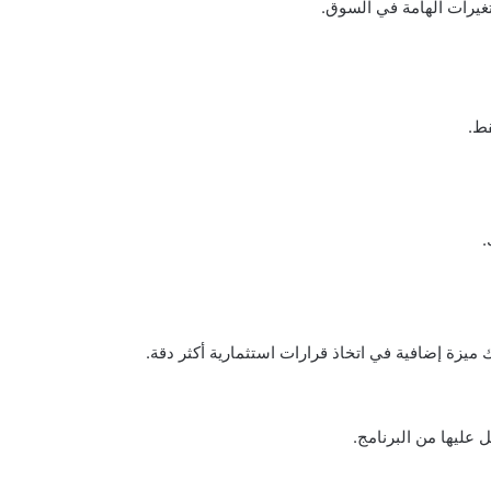
تغيرات الهامة في السوق.
قط.
.
 ميزة إضافية في اتخاذ قرارات استثمارية أكثر دقة.
 عليها من البرنامج.