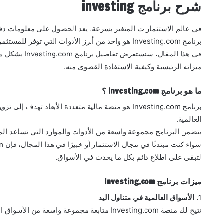
شرح برنامج investing
في عالم الاستثمارات المتغير بسرعة، يعد الحصول على معلومات دقيقة 
برنامج Investing.com هو واحد من أبرز الأدوات التي توفر للمستثمرين معلومات شاملة وموثوقة حول الأسواق المالية.
في هذا المقال، 
ميزاته الرئيسية وكيفية الاستفادة القصوى منه.
ما هو برنامج Investing.com ؟
برنامج Investing.com هو منصة مالية متعددة الأبعاد 
العالمية.
يتضمن البرنامج مجموعة واسعة من الأدوات والموارد التي تساعد الم
لتبقى على اطلاع دائم بكل ما يحدث في الأسواق.
ميزات برنامج Investing.com
1. الأسواق العالمية في متناول اليد
تتيح لك منصة Investing.com متابعة مجموعة واسعة من الأسواق المالية، بما في ذلك: