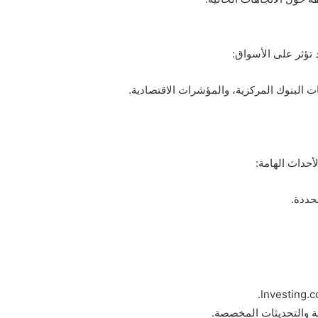
د تؤثر على الأسواق:
عات البنوك المركزية، والمؤشرات الاقتصادية.
أحداث الهامة:
حددة.
ة والتحديثات المخصصة.