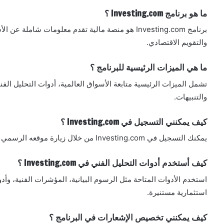
ما هو برنامج Investing.com ؟
برنامج Investing.com هو منصة مالية تقدم معلومات شام
والتقويم الاقتصادي.
ما هي الميزات الرئيسية للبرنامج ؟
تشمل الميزات الرئيسية متابعة الأسواق العالمية، أدوات التحليل الفني
والتنبيهات.
كيف يمكنني التسجيل في Investing.com ؟
يمكنك التسجيل في Investing.com من خلال زيارة موقعه الرسمي وإنشاء حساب مجاني.
كيف أستخدم أدوات التحليل الفني في Investing.com ؟
استخدم الأدوات المتاحة مثل الرسوم البيانية، المؤشرات الفنية، وأد
استثمارية مستنيرة.
كيف يمكنني تخصيص الإشعارات في البرنامج ؟