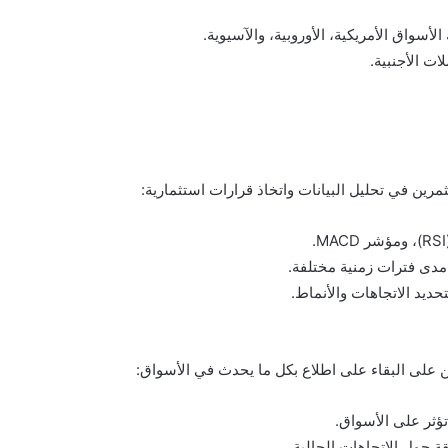
لأسواق الأمريكية، الأوروبية، والآسيوية.
ات الأجنبية.
مدى فترات زمنية مختلفة.
ديد الاتجاهات والأنماط.
ين على البقاء على اطلاع بكل ما يحدث في الأسواق:
تؤثر على الأسواق.
ة حول الاتجاهات الحالية.