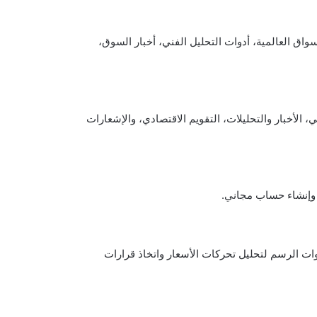
لة عن الأسواق العالمية، أدوات التحليل الفني، أخبار السوق،
، الأخبار والتحليلات، التقويم الاقتصادي، والإشعارات
وات الرسم لتحليل تحركات الأسعار واتخاذ قرارات