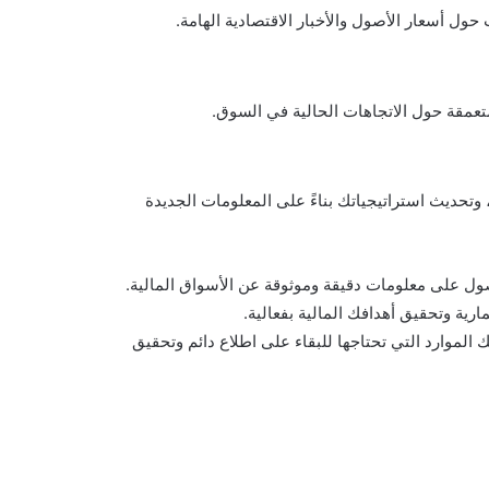
ل أسعار الأصول والأخبار الاقتصادية الهامة.
متعمقة حول الاتجاهات الحالية في السوق.
 وتحديث استراتيجياتك بناءً على المعلومات الجديدة
ارية وتحقيق أهدافك المالية بفعالية.
ًا أو خبيرًا في الاستثمار، فإن Investing.com يوفر لك الموارد التي تحتاجها للبقاء على اطلاع دائم وتحقيق