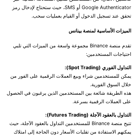
Google Authenticator أو SMS، حيث ستحتاج لإدخال رمز
تحقق عند تسجيل الدخول أو القيام بعمليات سحب.
الميزات الأساسية لمنصة بينانس
تقدم منصة Binance مجموعة واسعة من الميزات التي تلبي
احتياجات المستخدمين:
التداول الفوري (Spot Trading):
يمكن للمستخدمين شراء وبيع العملات الرقمية على الفور من
خلال السوق الفورية.
هذه الطريقة شائعة بين المستخدمين الذين يرغبون في الحصول
على العملات الرقمية بسرعة.
التداول بالعقود الآجلة (Futures Trading):
تتيح منصة Binance للمستخدمين التداول بالعقود الآجلة، حيث
يمكنهم الاستفادة من تقلبات الأسعار دون الحاجة إلى امتلاك