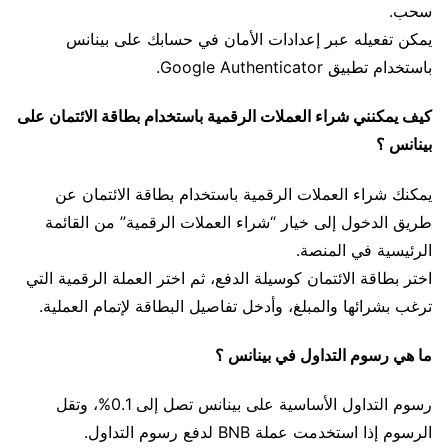
سحب.
يمكن تفعيله عبر إعدادات الأمان في حسابك على بينانس
باستخدام تطبيق Google Authenticator.
كيف يمكنني شراء العملات الرقمية باستخدام بطاقة الائتمان على
بينانس ؟
يمكنك شراء العملات الرقمية باستخدام بطاقة الائتمان عن
طريق الدخول إلى خيار “شراء العملات الرقمية” من القائمة
الرئيسية في المنصة.
اختر بطاقة الائتمان كوسيلة الدفع، ثم اختر العملة الرقمية التي
ترغب بشرائها والمبلغ، وأدخل تفاصيل البطاقة لإتمام العملية.
ما هي رسوم التداول في بينانس ؟
رسوم التداول الأساسية على بينانس تصل إلى 0.1%، وتقل
الرسوم إذا استخدمت عملة BNB لدفع رسوم التداول.