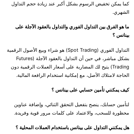
كما يمكن تخفيض الرسوم بشكل أكبر عند زيادة حجم التداول
الشهري.
ما هو الفرق بين التداول الفوري والتداول بالعقود الآجلة على
بينانس ؟
التداول الفوري (Spot Trading) هو شراء وبيع الأصول الرقمية
بشكل مباشر، في حين أن التداول بالعقود الآجلة (Futures
Trading) يتيح لك المضاربة على أسعار العملات الرقمية دون
الحاجة لامتلاك الأصل، مع إمكانية استخدام الرافعة المالية.
كيف يمكنني تأمين حسابي على بينانس ؟
لتأمين حسابك، ينصح بتفعيل التحقق الثنائي، وإضافة عناوين
محظورة للسحب، والاعتماد على كلمات مرور قوية وفريدة.
هل يمكنني التداول على بينانس باستخدام العملات المحلية ؟