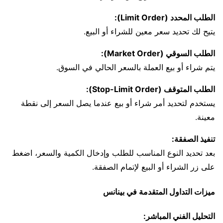
الطلب المحدد (Limit Order):
يتيح لك تحديد سعر معين للشراء أو البيع.
الطلب السوقي (Market Order):
يتم شراء أو بيع العملة بالسعر الحالي في السوق.
الطلب المتوقف (Stop-Limit Order):
يستخدم لتحديد أمر شراء أو بيع عندما يصل السعر إلى نقطة
معينة.
تنفيذ الصفقة:
بعد تحديد النوع المناسب للطلب وإدخال الكمية والسعر، اضغط
على زر الشراء أو البيع لإتمام الصفقة.
ميزات التداول المتقدمة في بينانس
التحليل الفني المباشر: