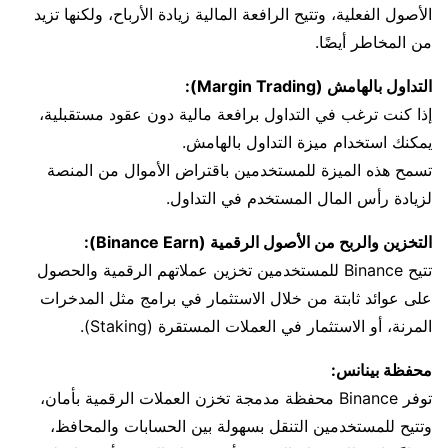
الأصول الفعلية، وتتيح الرافعة المالية زيادة الأرباح، ولكنها تزيد
من المخاطر أيضًا.
التداول بالهامش (Margin Trading):
إذا كنت ترغب في التداول برافعة مالية دون عقود مستقبلية،
يمكنك استخدام ميزة التداول بالهامش.
تسمح هذه الميزة للمستخدمين باقتراض الأموال من المنصة
لزيادة رأس المال المستخدم في التداول.
التخزين والربح من الأصول الرقمية (Binance Earn):
تتيح Binance للمستخدمين تخزين عملاتهم الرقمية والحصول
على عوائد ثابتة من خلال الاستثمار في برامج مثل المدخرات
المرنة، أو الاستثمار في العملات المستقرة (Staking).
محفظة بينانس:
توفر Binance محفظة مدمجة تخزن العملات الرقمية بأمان،
وتتيح للمستخدمين التنقل بسهولة بين الحسابات والمحافظ،