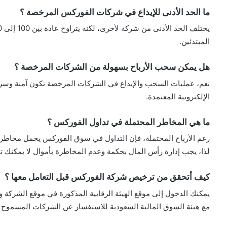
ما الحد الأدنى للإيداع في شركات الفوركس المرخصة ؟
المبتدئين.
هل يمكن سحب الأرباح بسهولة من الشركات المرخصة ؟
نعم، عمليات السحب والإيداع في الشركات المرخصة تكون آمنة وسريعة
الإلكترونية المعتمدة.
ما هي المخاطر المحتملة في تداول الفوركس ؟
رغم الأرباح المحتملة، فإن التداول في سوق الفوركس يحمل مخاطر ع
لذا، يجب إدارة رأس المال بحكمة وعدم المخاطرة بأموال لا يمكنك ت
كيف أتحقق من ترخيص شركة الفوركس قبل التعامل معها ؟
يمكنك الدخول إلى موقع الهيئة الرقابية المذكورة في موقع الشركة 
مع هيئة السوق المالية السعودية للاستفسار عن الشركات المسموح له