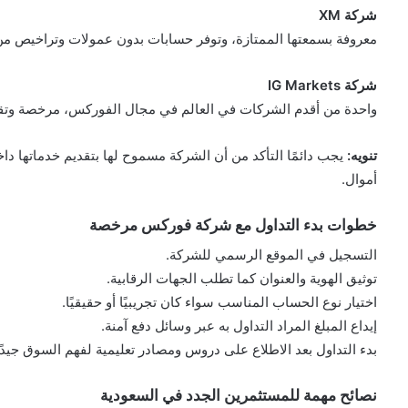
شركة XM
معروفة بسمعتها الممتازة، وتوفر حسابات بدون عمولات وتراخيص من 
شركة IG Markets
واحدة من أقدم الشركات في العالم في مجال الفوركس، مرخصة وتقدم
تنويه:
يجب دائمًا التأكد من أن الشركة مسموح لها بتقديم خدماتها داخ
أموال.
خطوات بدء التداول مع شركة فوركس مرخصة
التسجيل في الموقع الرسمي للشركة.
توثيق الهوية والعنوان كما تطلب الجهات الرقابية.
اختيار نوع الحساب المناسب سواء كان تجريبيًا أو حقيقيًا.
إيداع المبلغ المراد التداول به عبر وسائل دفع آمنة.
بدء التداول بعد الاطلاع على دروس ومصادر تعليمية لفهم السوق جيدًا
نصائح مهمة للمستثمرين الجدد في السعودية