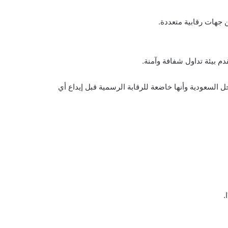
جهات رقابية متعددة.
 بيئة تداول شفافة وآمنة.
ل السعودية وأنها خاضعة للرقابة الرسمية قبل إيداع أي
.