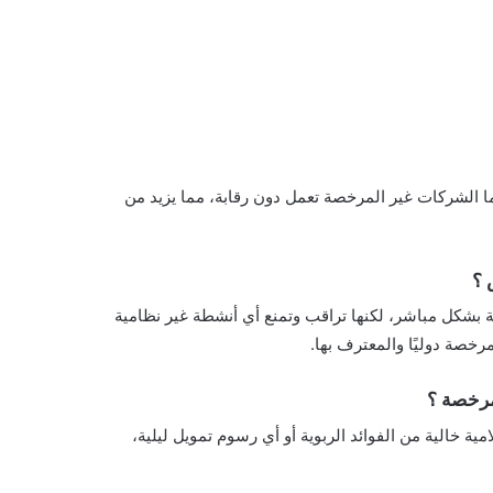
 الشركات غير المرخصة تعمل دون رقابة، مما يزيد من
 ؟
ة بشكل مباشر، لكنها تراقب وتمنع أي أنشطة غير نظامية
خصة دوليًا والمعترف بها.
مرخصة ؟
الية من الفوائد الربوية أو أي رسوم تمويل ليلية،