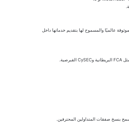
.
وقة عالميًا والمسموح لها بتقديم خدماتها داخل
رصية.