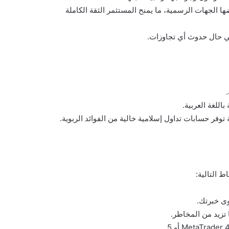
 الجهات الرسمية، ما يمنح المستثمر الثقة الكاملة
في حال حدوث أي تجاوزات.
اللغة العربية.
ر حسابات تداول إسلامية خالية من الفوائد الربوية.
 التالية:
ى خبرتك.
 تزيد من المخاطر.