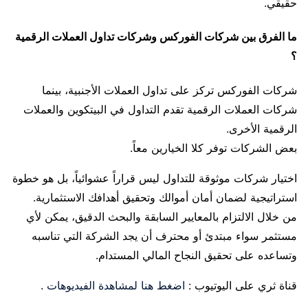
حقيقي.
ما الفرق بين شركات الفوركس وشركات تداول العملات الرقمية
؟
شركات الفوركس تركز على تداول العملات الأجنبية، بينما
شركات العملات الرقمية تقدم التداول في البيتكوين والعملات
الرقمية الأخرى.
بعض الشركات توفر كلا الخيارين معاً.
اختيار شركات موثوقة للتداول ليس قراراً عشوائياً، بل هو خطوة
استراتيجية لضمان أمان أموالك وتحقيق أهدافك الاستثمارية.
من خلال الالتزام بالمعايير السابقة والبحث الدقيق، يمكن لأي
مستثمر سواء مبتدئ أو محترف أن يجد الشركة التي تناسبه
وتساعده على تحقيق النجاح المالي المستدام.
قناة ثري على اليوتيوب :
اضغط هنا لمشاهدة الفيديوهات
.