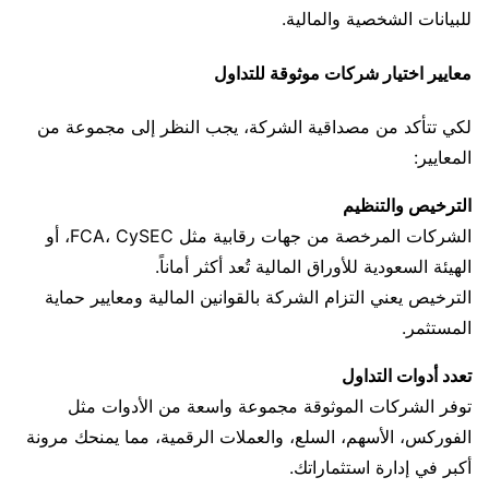
للبيانات الشخصية والمالية.
معايير اختيار شركات موثوقة للتداول
لكي تتأكد من مصداقية الشركة، يجب النظر إلى مجموعة من
المعايير:
الترخيص والتنظيم
الشركات المرخصة من جهات رقابية مثل FCA، CySEC، أو
الهيئة السعودية للأوراق المالية تُعد أكثر أماناً.
الترخيص يعني التزام الشركة بالقوانين المالية ومعايير حماية
المستثمر.
تعدد أدوات التداول
توفر الشركات الموثوقة مجموعة واسعة من الأدوات مثل
الفوركس، الأسهم، السلع، والعملات الرقمية، مما يمنحك مرونة
أكبر في إدارة استثماراتك.