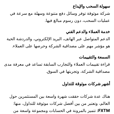
سهولة السحب والإيداع
شركة موثوقة توفر وسائل دفع متنوعة وسهلة مع سرعة في
عمليات السحب، دون رسوم مبالغ فيها.
خدمة العملاء والدعم الفني
الدعم المتواصل عبر الهاتف، البريد الإلكتروني، والدردشة الحية
هو مؤشر مهم على مصداقية الشركة وحرصها على العملاء.
السمعة والتقييمات
قراءة تقييمات العملاء والتجارب السابقة تساعد في معرفة مدى
مصداقية الشركة، وتجربتها في السوق.
أشهر شركات موثوقة للتداول
هناك عدة شركات حققت شهرة واسعة بين المستثمرين حول
العالم، وتعتبر من بين أفضل شركات موثوقة للتداول، منها:
FXTM:
تتميز بالمرونة في الحسابات ومجموعة واسعة من