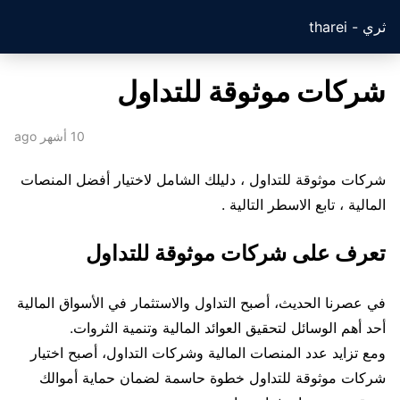
ثري - tharei
شركات موثوقة للتداول
10 أشهر ago
شركات موثوقة للتداول ، دليلك الشامل لاختيار أفضل المنصات
المالية ، تابع الاسطر التالية .
تعرف على شركات موثوقة للتداول
في عصرنا الحديث، أصبح التداول والاستثمار في الأسواق المالية
أحد أهم الوسائل لتحقيق العوائد المالية وتنمية الثروات.
ومع تزايد عدد المنصات المالية وشركات التداول، أصبح اختيار
شركات موثوقة للتداول خطوة حاسمة لضمان حماية أموالك