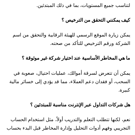
لتناسب جميع المستويات، بما في ذلك المبتدئين.
كيف يمكنني التحقق من الترخيص ؟
يمكن زيارة الموقع الرسمي للهيئة الرقابية والتحقق من اسم
الشركة ورقم الترخيص للتأكد من صحته.
ما هي المخاطر الأساسية عند اختيار شركة غير موثوقة ؟
يمكن أن تتعرض لسرقة أموالك، عمليات احتيال، صعوبة في
السحب، أو فقدان دعم العملاء، مما قد يؤدي إلى خسائر مالية
كبيرة.
هل شركات التداول عبر الإنترنت مناسبة للمبتدئين ؟
نعم، لكنها تتطلب التعلم والتدريب أولاً، مثل استخدام الحساب
التجريبي وفهم أدوات التحليل وإدارة المخاطر قبل البدء بحساب