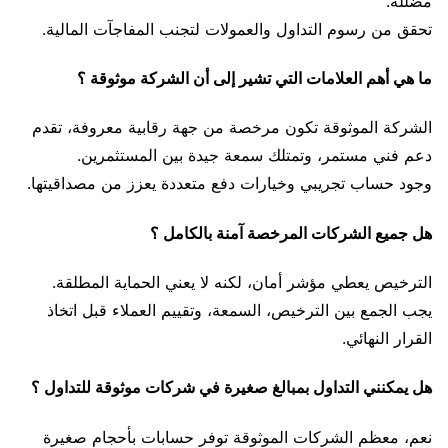
مضللة.
تحقق من رسوم التداول والعمولات لتجنب المفاجآت المالية.
ما هي أهم العلامات التي تشير إلى أن الشركة موثوقة ؟
الشركة الموثوقة تكون مرخصة من جهة رقابية معروفة، تقدم
دعم فني مستمر، وتمتلك سمعة جيدة بين المستثمرين.
وجود حساب تجريبي وخيارات دفع متعددة يعزز من مصداقيتها.
هل جميع الشركات المرخصة آمنة بالكامل ؟
الترخيص يعطي مؤشر أمان، لكنه لا يعني الحماية المطلقة.
يجب الجمع بين الترخيص، السمعة، وتقييم العملاء قبل اتخاذ
القرار النهائي.
هل يمكنني التداول بمبالغ صغيرة في شركات موثوقة للتداول ؟
نعم، معظم الشركات الموثوقة توفر حسابات بأحجام صغيرة