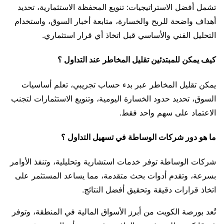
تشمل أفضل الاستراتيجيات: تنويع المحفظة الاستثمارية، تحديد
أهداف واضحة للربح والخسارة، متابعة أخبار السوق، واستخدام
التحليل الفني والأساسي قبل اتخاذ أي قرار استثماري.
كيف يمكن للمبتدئين تقليل المخاطر عند التداول ؟
يمكن تقليل المخاطر عبر بدء حساب تجريبي، تعلم أساسيات
السوق، تحديد حدود الخسارة اليومية، وتنويع الاستثمارات لتجنب
الاعتماد على سهم واحد فقط.
ما هو دور شركات الوساطة في تسهيل التداول ؟
شركات الوساطة توفر خدمات استشارية وتحليلية، وتنفذ الأوامر
بسرعة، وتقدم أدوات بحث متقدمة، مما يساعد المستثمر على
اتخاذ قرارات دقيقة وتحقيق أفضل النتائج.
تُعد بورصة الكويت من أبرز الأسواق المالية في المنطقة، وتوفر