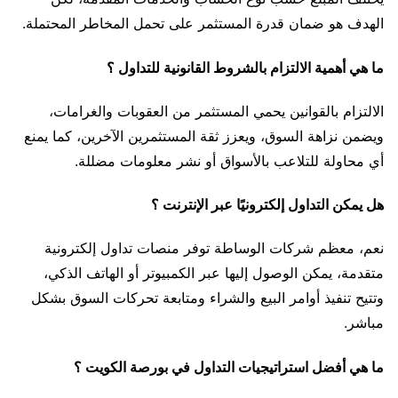
الهدف هو ضمان قدرة المستثمر على تحمل المخاطر المحتملة.
ما هي أهمية الالتزام بالشروط القانونية للتداول ؟
الالتزام بالقوانين يحمي المستثمر من العقوبات والغرامات،
ويضمن نزاهة السوق، ويعزز ثقة المستثمرين الآخرين، كما يمنع
أي محاولة للتلاعب بالأسواق أو نشر معلومات مضللة.
هل يمكن التداول إلكترونيًا عبر الإنترنت ؟
نعم، معظم شركات الوساطة توفر منصات تداول إلكترونية
متقدمة، يمكن الوصول إليها عبر الكمبيوتر أو الهاتف الذكي،
وتتيح تنفيذ أوامر البيع والشراء ومتابعة تحركات السوق بشكل
مباشر.
ما هي أفضل استراتيجيات التداول في بورصة الكويت ؟