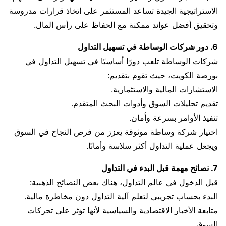
الاستراتيجية الجيدة تساعد المستثمر على اتخاذ قرارات مدروسة
وتحقيق أفضل عوائد ممكنة مع الحفاظ على رأس المال.
6. دور شركات الوساطة في تسهيل التداول
شركات الوساطة تلعب دورًا أساسيًا في تسهيل التداول في
بورصة الكويت، حيث تقوم بتقديم:
الاستشارات المالية والاستثمارية.
تقديم تحليلات السوق وأدوات البحث المتقدم.
تنفيذ الأوامر بسرعة وأمان.
اختيار شركة وساطة موثوقة يعزز من فرص النجاح في السوق
ويجعل عملية التداول أكثر سلاسة وأمانًا.
7. نصائح مهمة قبل البدء في التداول
قبل الدخول في عالم التداول، هناك بعض النصائح الذهبية:
البدء بحساب تجريبي لتعلم آلية التداول دون مخاطرة مالية.
متابعة الأخبار الاقتصادية والسياسية لأنها تؤثر على تحركات
السوق.