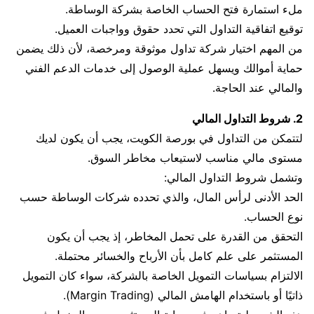
ملء استمارة فتح الحساب الخاصة بشركة الوساطة.
توقيع اتفاقية التداول التي تحدد حقوق وواجبات العميل.
من المهم اختيار شركة تداول موثوقة ومرخصة، لأن ذلك يضمن
حماية أموالك ويسهل عملية الوصول إلى خدمات الدعم الفني
والمالي عند الحاجة.
2. شروط التداول المالي
لتتمكن من التداول في بورصة الكويت، يجب أن يكون لديك
مستوى مالي مناسب لاستيعاب مخاطر السوق.
وتشمل شروط التداول المالي:
الحد الأدنى لرأس المال، والذي تحدده شركات الوساطة حسب
نوع الحساب.
التحقق من القدرة على تحمل المخاطر، إذ يجب أن يكون
المستثمر على علم كامل بأن الأرباح والخسائر محتملة.
الالتزام بسياسات التمويل الخاصة بالشركة، سواء كان التمويل
ذاتيًا أو باستخدام الهامش المالي (Margin Trading).