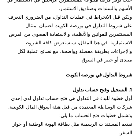
الأسهم والسندات وصناديق الاستثمار.
ولكن قبل الانخراط في عمليات التداول، من الضروري التعرف
على شروط التداول في بورصة الكويت لضمان امتثال
المستثمرين للقوانين والأنظمة، والاستفادة القصوى من الفرص
الاستثمارية. في هذا المقال، سنستعرض كافة الشروط
والإجراءات بطريقة مفصلة وواضحة، مع نصائح عملية لكل
مبتدئ أو خبير في السوق.
شروط التداول في بورصة الكويت
1. التسجيل وفتح حساب تداول
أول خطوة للبدء في التداول هي فتح حساب تداول لدى إحدى
شركات الوساطة المعتمدة من قبل هيئة أسواق المال الكويتية.
وتشمل خطوات فتح الحساب ما يلي:
تقديم المستندات الرسمية مثل بطاقة الهوية الوطنية أو جواز
السفر.