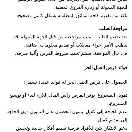
للجهة الممولة أو زيارة الفروع المعنية.
تأكد من تقديم كافة الوثائق المطلوبة بشكل كامل وصحيح.
مراجعة الطلب
بعد تقديم الطلب، سيتم مراجعته من قبل الجهة الممولة. قد
يتطلب الأمر إجراء مقابلات أو تقديم معلومات إضافية.
في حال الموافقة، سيتم تحديد شروط القرض وآلية صرفه.
فوائد قرض العمل الحر
الحصول على قرض العمل الحر له فوائد عديدة تشمل:
تمويل المشروع: يوفر القرض رأس المال اللازم لبدء أو توسيع
المشروع.
عدم الحاجة إلى كفيل: يسهل الحصول على التمويل دون الحاجة
إلى تقديم كفيل.
دعم الابتكار: يتيح للأفراد فرصة تقديم أفكار جديدة وتحقيق