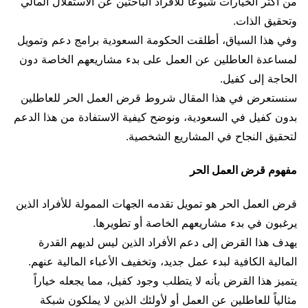
من أكثر الخيارات شيوعاً للأفراد الباحثين عن الاستقلال المالي
وتحقيق الذات.
وفي هذا السياق، أطلقت الحكومة السعودية برامج دعم وتمويل
لمساعدة العاطلين عن العمل على بدء مشاريعهم الخاصة دون
الحاجة إلى كفيل.
سنستعرض في هذا المقال شروط قرض العمل الحر للعاطلين
بدون كفيل في السعودية، ونوضح كيفية الاستفادة من هذا الدعم
لتحقيق النجاح في المشاريع الشخصية.
مفهوم قرض العمل الحر
قرض العمل الحر هو تمويل تقدمه الجهات الممولة للأفراد الذين
يرغبون في بدء مشاريعهم الخاصة أو تطويرها.
يهدف هذا القرض إلى دعم الأفراد الذين ليس لديهم القدرة
المالية الكافية لبدء عمل جديد، وتخفيف الأعباء المالية عنهم.
يتميز هذا القرض بأنه لا يتطلب وجود كفيل، مما يجعله خياراً
مثالياً للعاطلين عن العمل أو لأولئك الذين لا يملكون شبكة