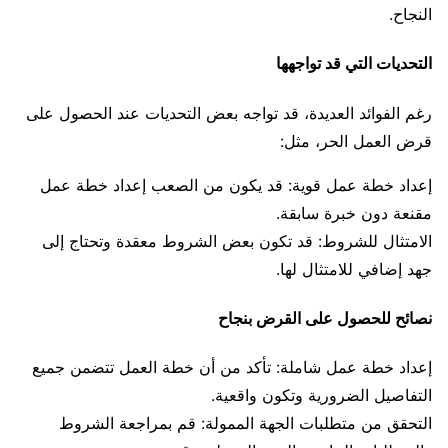
النجاح.
التحديات التي قد تواجهها
رغم الفوائد العديدة، قد تواجه بعض التحديات عند الحصول على
قرض العمل الحر، مثل:
إعداد خطة عمل قوية: قد يكون من الصعب إعداد خطة عمل
مقنعة دون خبرة سابقة.
الامتثال للشروط: قد تكون بعض الشروط معقدة وتحتاج إلى
جهد إضافي للامتثال لها.
نصائح للحصول على القرض بنجاح
إعداد خطة عمل شاملة: تأكد من أن خطة العمل تتضمن جميع
التفاصيل الضرورية وتكون واقعية.
التحقق من متطلبات الجهة الممولة: قم بمراجعة الشروط