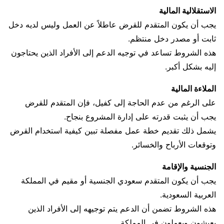
الاستقلالية المالية
يجب أن يكون المتقدم للقرض عاطلاً عن العمل وليس لديه دخل
ثابت أو مصدر دخل منتظم.
هذه الشروط تساعد في توجيه الدعم إلى الأفراد الذين يحتاجون
إليه بشكل أكبر.
الملاءة المالية
على الرغم من عدم الحاجة إلى كفيل، فإن المتقدم للقرض
يجب أن يثبت قدرته على إدارة المشروع بنجاح.
يشمل ذلك تقديم خطة عمل مفصلة تبين كيفية استخدام القرض
وتوقعات الأرباح والخسائر.
الجنسية والإقامة
يجب أن يكون المتقدم سعودي الجنسية أو مقيم في المملكة
العربية السعودية.
هذه الشروط تضمن أن الدعم يتم توجيهه إلى الأفراد الذين
يعيشون ويعملون في المملكة.