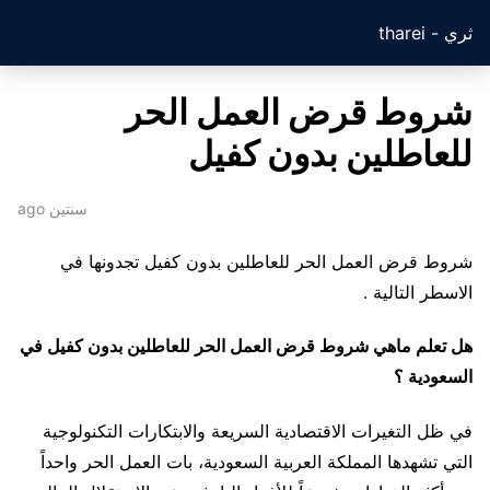
ثري - tharei
شروط قرض العمل الحر
للعاطلين بدون كفيل
سنتين ago
شروط قرض العمل الحر للعاطلين بدون كفيل تجدونها في
الاسطر التالية .
هل تعلم ماهي شروط قرض العمل الحر للعاطلين بدون كفيل في
السعودية ؟
في ظل التغيرات الاقتصادية السريعة والابتكارات التكنولوجية
التي تشهدها المملكة العربية السعودية، بات العمل الحر واحداً