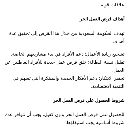
علاقات قوية.
أهداف قرض العمل الحر
تهدف الحكومة السعودية من خلال هذا القرض إلى تحقيق عدة
أهداف:
تشجيع ريادة الأعمال: دعم الأفراد في بدء مشاريعهم الخاصة.
تقليل نسبة البطالة: خلق فرص عمل جديدة للأفراد العاطلين عن
العمل.
تحفيز الابتكار: دعم الأفكار الجديدة والمبتكرة التي تسهم في
التنمية الاقتصادية.
شروط الحصول على قرض العمل الحر
للحصول على قرض العمل الحر بدون كفيل، يجب أن تتوافر عدة
شروط أساسية يجب استيفاؤها: