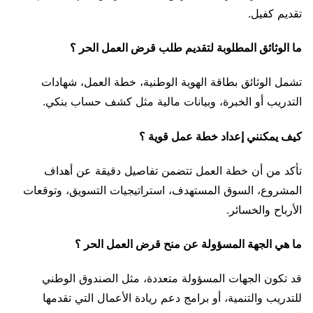
تقديم كفيل.
ما الوثائق المطلوبة لتقديم طلب قرض العمل الحر ؟
تشمل الوثائق بطاقة الهوية الوطنية، خطة العمل، شهادات
التدريب أو الخبرة، وبيانات مالية مثل كشف حساب بنكي.
كيف يمكنني إعداد خطة عمل قوية ؟
تأكد من أن خطة العمل تتضمن تفاصيل دقيقة عن أهداف
المشروع، السوق المستهدف، استراتيجيات التسويق، وتوقعات
الأرباح والخسائر.
ما هي الجهة المسؤولة عن منح قرض العمل الحر ؟
قد تكون الجهات المسؤولة متعددة، مثل الصندوق الوطني
للتدريب والتنمية، أو برامج دعم ريادة الأعمال التي تقدمها