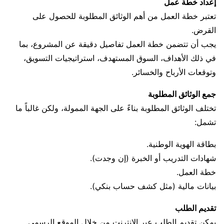
إعداد خطة عمل
تعتبر خطة العمل من أهم الوثائق المطلوبة للحصول على
القرض.
يجب أن تتضمن خطة العمل تفاصيل دقيقة عن المشروع، بما
في ذلك الأهداف، السوق المستهدف، استراتيجيات التسويق،
وتوقعات الأرباح والخسائر.
جمع الوثائق المطلوبة
تختلف الوثائق المطلوبة بناءً على الجهة الممولة، ولكن غالباً ما
تشمل:
بطاقة الهوية الوطنية.
شهادات التدريب أو الخبرة (إن وجدت).
خطة العمل.
بيانات مالية (مثل كشف حساب بنكي).
تقديم الطلب
يمكن تقديم الطلب عبر الإنترنت من خلال الموقع الرسمي