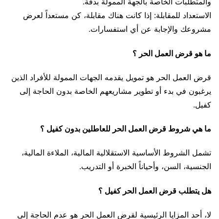
والمتطلبات الخاصة بالجهة الممولة بدقة.
الاستعداد للمقابلة: إذا كانت هناك مقابلة، كن مستعداً لعرض
مشروعك والإجابة عن أي استفسارات.
ما هو قرض العمل الحر ؟
قرض العمل الحر هو تمويل يقدمه الجهات الممولة للأفراد الذين
يرغبون في بدء أو تطوير مشاريعهم الخاصة بدون الحاجة إلى
كفيل.
ما هي شروط قرض العمل الحر للعاطلين بدون كفيل ؟
تشمل الشروط الأساسية الاستقلالية المالية، الملاءة المالية،
الجنسية، السن، وأحياناً الخبرة أو التدريب.
هل يتطلب قرض العمل الحر كفيل ؟
لا، أحد المزايا الرئيسية لقرض العمل الحر هو عدم الحاجة إلى