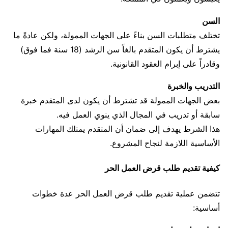
السن
تختلف متطلبات السن بناءً على الجهات الممولة، ولكن عادةً ما
يشترط أن يكون المتقدم بالغاً سن الرشد (18 سنة فما فوق)
وقادراً على إبرام العقود القانونية.
التدريب والخبرة
بعض الجهات الممولة قد تشترط أن يكون لدى المتقدم خبرة
سابقة أو تدريب في المجال الذي ينوي العمل فيه.
هذا الشرط يهدف إلى ضمان أن المتقدم يمتلك المهارات
الأساسية اللازمة لنجاح المشروع.
كيفية تقديم طلب قرض العمل الحر
تتضمن عملية تقديم طلب قرض العمل الحر عدة خطوات
أساسية: