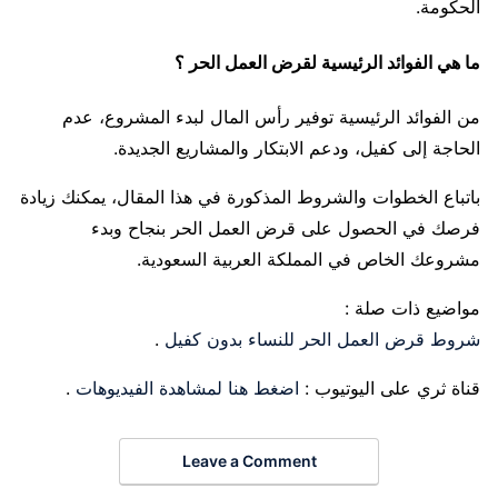
الحكومة.
ما هي الفوائد الرئيسية لقرض العمل الحر ؟
من الفوائد الرئيسية توفير رأس المال لبدء المشروع، عدم
الحاجة إلى كفيل، ودعم الابتكار والمشاريع الجديدة.
باتباع الخطوات والشروط المذكورة في هذا المقال، يمكنك زيادة
فرصك في الحصول على قرض العمل الحر بنجاح وبدء
مشروعك الخاص في المملكة العربية السعودية.
مواضيع ذات صلة :
شروط قرض العمل الحر للنساء بدون كفيل
.
قناة ثري على اليوتيوب :
اضغط هنا لمشاهدة الفيديوهات
.
Leave a Comment