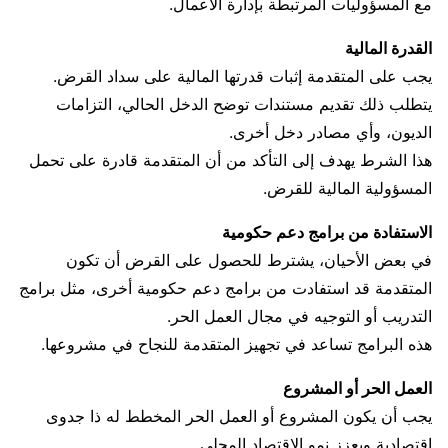
مع المسؤوليات المرتبطة بإدارة الأعمال.
القدرة المالية
يجب على المتقدمة إثبات قدرتها المالية على سداد القرض.
يتطلب ذلك تقديم مستندات توضح الدخل الحالي، التزامات
الديون، وأي مصادر دخل أخرى.
هذا الشرط يهدف إلى التأكد من أن المتقدمة قادرة على تحمل
المسؤولية المالية للقرض.
الاستفادة من برامج دعم حكومية
في بعض الأحيان، يشترط للحصول على القرض أن تكون
المتقدمة قد استفادت من برامج دعم حكومية أخرى، مثل برامج
التدريب أو التوجيه في مجال العمل الحر.
هذه البرامج تساعد في تجهيز المتقدمة للنجاح في مشروعها.
العمل الحر أو المشروع
يجب أن يكون المشروع أو العمل الحر المخطط له ذا جدوى
اقتصادية ويعزز نمو الاقتصاد المحلي.