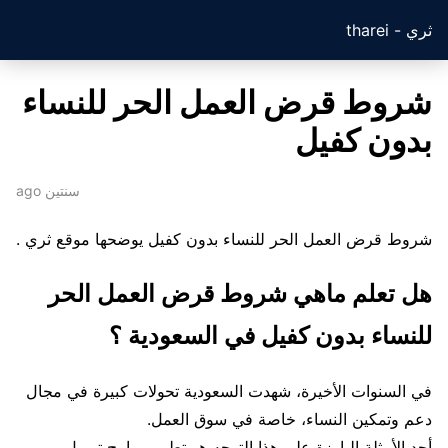
ثري - tharei
شروط قرض العمل الحر للنساء
بدون كفيل
سنتين ago
شروط قرض العمل الحر للنساء بدون كفيل يوضحها موقع ثري .
هل تعلم ماهي شروط قرض العمل الحر
للنساء بدون كفيل في السعودية ؟
في السنوات الأخيرة، شهدت السعودية تحولات كبيرة في مجال
دعم وتمكين النساء، خاصة في سوق العمل.
أحد الأمثلة البارزة على هذا التوجه هو تطوير برامج تمويل