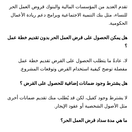
تقدم العديد من المؤسسات المالية والبنوك قروض العمل الحر
للنساء، مثل بنك التنمية الاجتماعية وبرامج دعم ريادة الأعمال
الحكومية.
هل يمكن الحصول على قرض العمل الحر بدون تقديم خطة عمل
؟
لا، عادةً ما يتطلب الحصول على القرض تقديم خطة عمل
مفصلة توضح كيفية استخدام القرض وتوقعات المشروع.
هل يشترط وجود ضمانات إضافية للحصول على القرض ؟
لا يشترط وجود كفيل، لكن قد يُطلب منك تقديم ضمانات أخرى
مثل الأصول الشخصية أو عقود الإيجار.
ما هي مدة سداد قرض العمل الحر؟