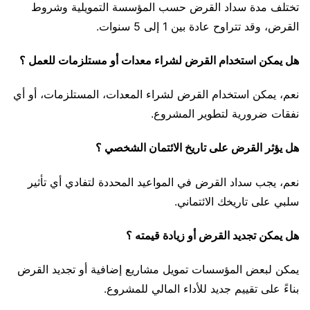
تختلف مدة سداد القرض حسب المؤسسة التمويلية وشروط
القرض، وقد تتراوح عادة بين 1 إلى 5 سنوات.
هل يمكن استخدام القرض لشراء معدات أو مستلزمات للعمل ؟
نعم، يمكن استخدام القرض لشراء المعدات، المستلزمات، أو أي
نفقات ضرورية لتطوير المشروع.
هل يؤثر القرض على تاريخ الائتمان الشخصي ؟
نعم، يجب سداد القرض في المواعيد المحددة لتفادي أي تأثير
سلبي على تاريخك الائتماني.
هل يمكن تجديد القرض أو زيادة قيمته ؟
يمكن لبعض المؤسسات تمويل مشاريع إضافية أو تجديد القرض
بناءً على تقييم جديد للأداء المالي للمشروع.