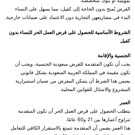
تمويلية أو بنوك متخصصة.
القرض يُمنح بدون الحاجة إلى كفيل، مما يسهل على النساء
البدء في مشاريعهن التجارية دون الاعتماد على ضمانات خارجية.
الشروط الأساسية للحصول على قرض العمل الحر للنساء بدون
كفيل
الجنسية والإقامة
يجب أن تكون المتقدمة للقرض سعودية الجنسية، ويجب أن
تكون مقيمة في المملكة العربية السعودية بشكل قانوني.
يضمن هذا الشرط أن يتمكن المقرض من ضمان استمرارية
المشروع والامتثال للقوانين المحلية.
العمر
يتطلب الحصول على قرض العمل الحر أن تكون المتقدمة
تتراوح أعمارها بين 21 و60 عامًا.
هذا العمر يضمن أن المتقدمة تتمتع بالاستقرار الكافي للتعامل