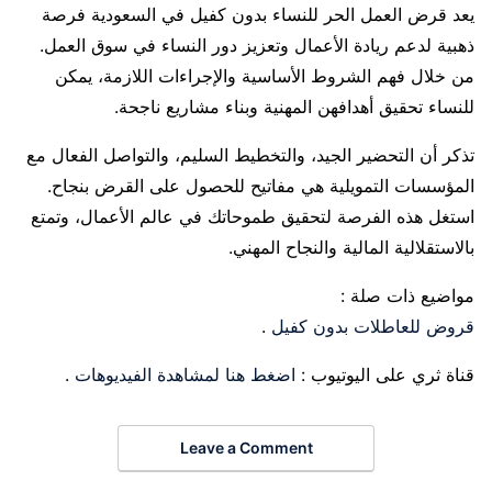
يعد قرض العمل الحر للنساء بدون كفيل في السعودية فرصة
ذهبية لدعم ريادة الأعمال وتعزيز دور النساء في سوق العمل.
من خلال فهم الشروط الأساسية والإجراءات اللازمة، يمكن
للنساء تحقيق أهدافهن المهنية وبناء مشاريع ناجحة.
تذكر أن التحضير الجيد، والتخطيط السليم، والتواصل الفعال مع
المؤسسات التمويلية هي مفاتيح للحصول على القرض بنجاح.
استغل هذه الفرصة لتحقيق طموحاتك في عالم الأعمال، وتمتع
بالاستقلالية المالية والنجاح المهني.
مواضيع ذات صلة :
قروض للعاطلات بدون كفيل
.
قناة ثري على اليوتيوب :
اضغط هنا لمشاهدة الفيديوهات
.
Leave a Comment