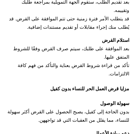
بعد تقديم الطلب، ستقوم الجهة التمويلية بمراجعة طلبك
وتقييمه.
قد يتطلب الأمر فترة زمنية حتى تتم الموافقة على القرض. قد
يُطلب منك إجراء مقابلات أو تقديم مستندات إضافية.
استلام القرض
بعد الموافقة على طلبك، سيتم صرف القرض وفقًا للشروط
المتفق عليها.
تأكد من قراءة شروط القرض بعناية والتأكد من فهم كافة
الالتزامات.
مزايا قرض العمل الحر للنساء بدون كفيل
سهولة الوصول
بدون الحاجة إلى كفيل، يصبح الحصول على القرض أكثر سهولة
للنساء، مما يقلل من العقبات التي قد تواجههن.
دعم ريادة الأعمال