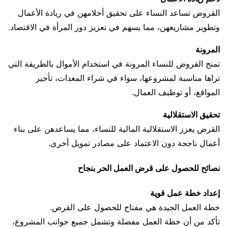
القروض تساعد النساء على تحقيق أحلامهن في ريادة الأعمال
وتطوير مشاريعهن، مما يسهم في تعزيز دور المرأة في الاقتصاد.
المرونة
تمنح القروض للنساء المرونة في استخدام الأموال بالطريقة التي
تراها مناسبة لمشروعها، سواء في شراء المعدات، تأجير
المواقع، أو توظيف العمال.
تحقيق الاستقلالية
القرض يعزز الاستقلالية المالية للنساء، مما يساعدهن على بناء
أعمال ناجحة دون الاعتماد على مصادر تمويل أخرى.
نصائح للحصول على قرض العمل الحر بنجاح
إعداد خطة عمل قوية
خطة العمل الجيدة هي مفتاح للحصول على القرض.
تأكد من أن خطة العمل مفصلة وتشمل جميع جوانب المشروع،