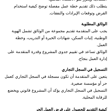
يتطلب ذلك تقديم خطة عمل مفصلة توضح كيفية استخدام
القرض وتوقعات الإيرادات والنفقات.
الوثائق المطلوبة
يجب على المتقدمة تقديم مجموعة من الوثائق تشمل الهوية
الوطنية، إثبات السكن، شهادات الخبرة أو التدريب، وخطة
العمل.
الوثائق تساعد في تقييم جدوى المشروع وقدرة المتقدمة على
إدارة العمل بنجاح.
التسجيل في السجل التجاري
يتعين على المتقدمة أن تكون مسجلة في السجل التجاري كعمل
حر أو مؤسسة صغيرة.
التسجيل في السجل التجاري يؤكد أن المشروع قانوني ويخضع
للرقابة المحلية.
كيفية التقديم للحصول على قرض العمل الحر