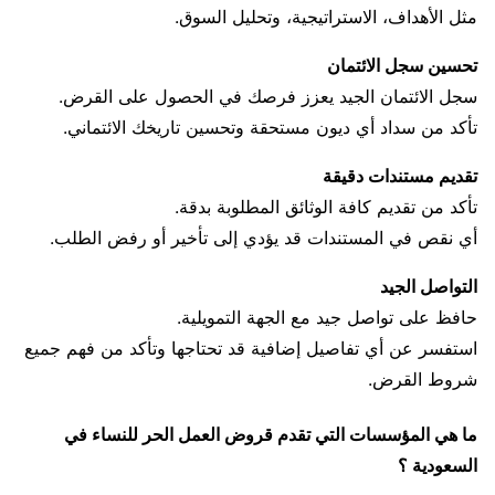
مثل الأهداف، الاستراتيجية، وتحليل السوق.
تحسين سجل الائتمان
سجل الائتمان الجيد يعزز فرصك في الحصول على القرض.
تأكد من سداد أي ديون مستحقة وتحسين تاريخك الائتماني.
تقديم مستندات دقيقة
تأكد من تقديم كافة الوثائق المطلوبة بدقة.
أي نقص في المستندات قد يؤدي إلى تأخير أو رفض الطلب.
التواصل الجيد
حافظ على تواصل جيد مع الجهة التمويلية.
استفسر عن أي تفاصيل إضافية قد تحتاجها وتأكد من فهم جميع
شروط القرض.
ما هي المؤسسات التي تقدم قروض العمل الحر للنساء في
السعودية ؟