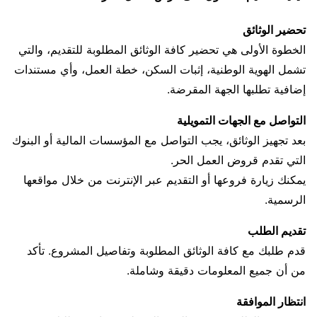
تحضير الوثائق
الخطوة الأولى هي تحضير كافة الوثائق المطلوبة للتقديم، والتي
تشمل الهوية الوطنية، إثبات السكن، خطة العمل، وأي مستندات
إضافية تطلبها الجهة المقرضة.
التواصل مع الجهات التمويلية
بعد تجهيز الوثائق، يجب التواصل مع المؤسسات المالية أو البنوك
التي تقدم قروض العمل الحر.
يمكنك زيارة فروعها أو التقديم عبر الإنترنت من خلال مواقعها
الرسمية.
تقديم الطلب
قدم طلبك مع كافة الوثائق المطلوبة وتفاصيل المشروع. تأكد
من أن جميع المعلومات دقيقة وشاملة.
انتظار الموافقة