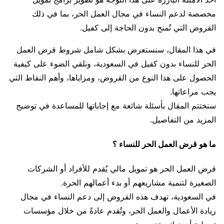
مخصصة لدعم النساء في مجال العمل الحر، بما في ذلك
القروض التي تُمنح بدون الحاجة إلى كفيل.
في هذا المقال، سنستعرض بشكل شامل شروط قرض العمل
الحر للنساء بدون كفيل في السعودية، ونلقي الضوء على كيفية
الحصول على هذا النوع من القروض، ومزاياها، وأهم النقاط التي
يجب مراعاتها.
سنختتم المقال بأسئلة شائعة مع إجاباتها للمساعدة في توضيح
المزيد من التفاصيل.
ما هو قرض العمل الحر للنساء ؟
قرض العمل الحر هو تمويل مالي يُقدم للأفراد أو الشركات
الصغيرة لتنمية مشاريعهم أو بدء أعمالهم الحرة.
في السعودية، تهدف هذه القروض إلى دعم النساء في مجال
ريادة الأعمال والعمل الحر، وتُقدم عادةً من خلال مؤسسات