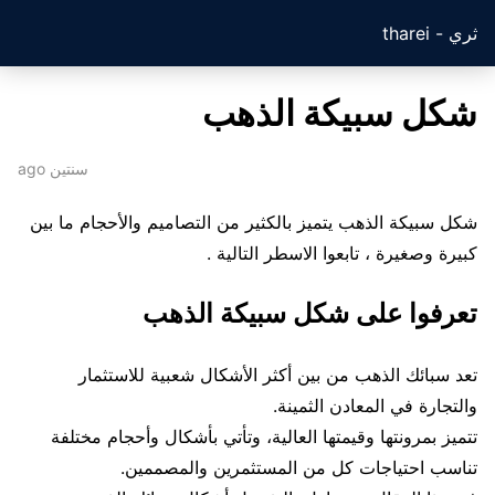
ثري - tharei
شكل سبيكة الذهب
سنتين ago
شكل سبيكة الذهب يتميز بالكثير من التصاميم والأحجام ما بين
كبيرة وصغيرة ، تابعوا الاسطر التالية .
تعرفوا على شكل سبيكة الذهب
تعد سبائك الذهب من بين أكثر الأشكال شعبية للاستثمار
والتجارة في المعادن الثمينة.
تتميز بمرونتها وقيمتها العالية، وتأتي بأشكال وأحجام مختلفة
تناسب احتياجات كل من المستثمرين والمصممين.