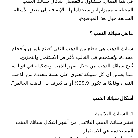
في هذا المقال، سنتناول بالتفصيل أشكال سبائك الذهب
المختلفة، مميزاتها، واستخداماتها، بالإضافة إلى بعض الأسئلة
الشائعة حول هذا الموضوع.
ما هي سبائك الذهب ؟
سبائك الذهب هي قطع من الذهب النقي تُصنع بأوزان وأحجام
محددة، وتُستخدم في الغالب لأغراض الاستثمار والتخزين.
تُنتج سبائك الذهب من خلال صهر الذهب وتشكيله في قوالب،
مما يضمن أن كل سبيكة تحتوي على نسبة محددة من الذهب
النقي، وغالبًا ما تكون 99.9% أو ما يُعرف بـ “الذهب الخالص”.
أشكال سبائك الذهب
1. السبائك البلاتينية
تعتبر سبائك الذهب البلاتيني من أشهر أشكال سبائك الذهب
المستخدمة في الاستثمار.