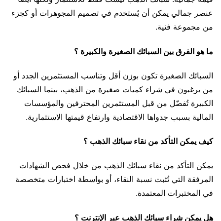
عنصر جمالي يمكن أن يُستخدم في تصميم المجوهرات أو كجزء
من مجموعة فنية.
ما هو الفرق بين السبائك الصغيرة والكبيرة ؟
السبائك الصغيرة تكون بوزن أقل وتناسب المستثمرين الجدد أو
من يرغبون في شراء كميات صغيرة من الذهب، بينما السبائك
الكبيرة تُفضّل من قبل المستثمرين المحترفين والمؤسسات
المالية بسبب جدواها الاقتصادية وارتفاع قيمتها الاستثمارية.
كيف يمكن التأكد من نقاء سبائك الذهب ؟
يمكن التأكد من نقاء سبائك الذهب من خلال فحص الشهادات
المرفقة التي تُثبت نسبة النقاء، أو بواسطة اختبارات متخصصة
في المختبرات المعتمدة.
هل يمكن شراء سبائك الذهب عبر الإنترنت ؟