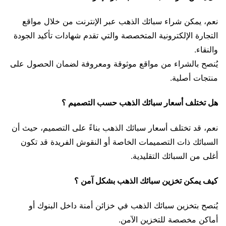
نعم، يمكن شراء سبائك الذهب عبر الإنترنت من خلال مواقع
التجارة الإلكترونية المتخصصة والتي تقدم شهادات تأكيد الجودة
والنقاء.
يُنصح بالشراء من مواقع موثوقة ومعروفة لضمان الحصول على
منتجات أصلية.
هل تختلف أسعار سبائك الذهب حسب التصميم ؟
نعم، قد تختلف أسعار سبائك الذهب بناءً على التصميم، حيث أن
السبائك ذات التصميمات الخاصة أو النقوش الفريدة قد تكون
أغلى من السبائك التقليدية.
كيف يمكن تخزين سبائك الذهب بشكل آمن ؟
يُنصح بتخزين سبائك الذهب في خزائن أمنة داخل البنوك أو
أماكن مخصصة للتخزين الآمن.