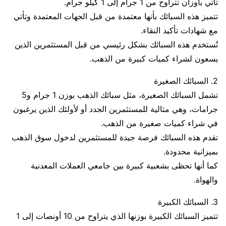
تأتي بأوزان تتراوح من 1 جرام إلى 1 كيلو جرام.
تتميز هذه السبائك بأنها معتمدة من قبل الجهات المعتمدة وتأتي
مع شهادات تأكيد النقاء.
تُستخدم هذه السبائك بشكل رئيسي من قبل المستثمرين الذين
يسعون لشراء كميات كبيرة من الذهب.
2. السبائك الصغيرة
تشمل السبائك الصغيرة، مثل سبائك الذهب بوزن 1 جرام و5
جرامات، وهي مثالية للمستثمرين الجدد أو لأولئك الذين يرغبون
في شراء كميات صغيرة من الذهب.
تقدم هذه السبائك فرصة جيدة للمستثمرين لدخول سوق الذهب
بميزانية محدودة.
كما أنها تحظى بشعبية كبيرة بين جامعي العملات المعدنية
والهواة.
3. السبائك الكبيرة
تتميز السبائك الكبيرة بوزنها الذي يتراوح من 10 أونصات إلى 1