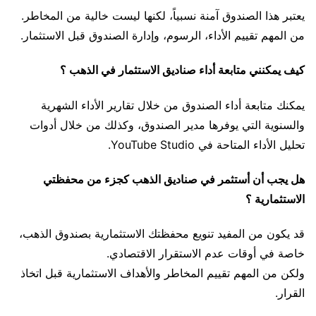
يعتبر هذا الصندوق آمنة نسبياً، لكنها ليست خالية من المخاطر.
من المهم تقييم الأداء، الرسوم، وإدارة الصندوق قبل الاستثمار.
كيف يمكنني متابعة أداء صناديق الاستثمار في الذهب ؟
يمكنك متابعة أداء الصندوق من خلال تقارير الأداء الشهرية
والسنوية التي يوفرها مدير الصندوق، وكذلك من خلال أدوات
تحليل الأداء المتاحة في YouTube Studio.
هل يجب أن أستثمر في صناديق الذهب كجزء من محفظتي
الاستثمارية ؟
قد يكون من المفيد تنويع محفظتك الاستثمارية بصندوق الذهب،
خاصة في أوقات عدم الاستقرار الاقتصادي.
ولكن من المهم تقييم المخاطر والأهداف الاستثمارية قبل اتخاذ
القرار.