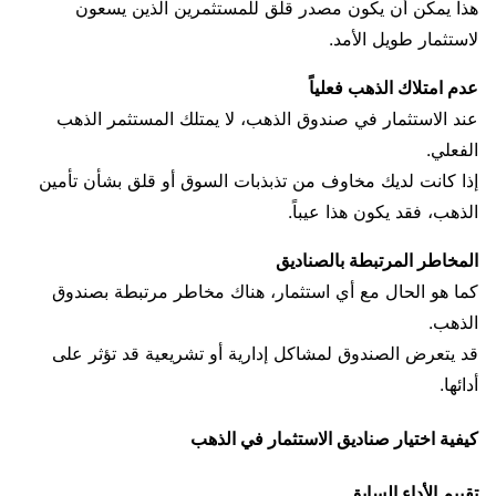
هذا يمكن أن يكون مصدر قلق للمستثمرين الذين يسعون
لاستثمار طويل الأمد.
عدم امتلاك الذهب فعلياً
عند الاستثمار في صندوق الذهب، لا يمتلك المستثمر الذهب
الفعلي.
إذا كانت لديك مخاوف من تذبذبات السوق أو قلق بشأن تأمين
الذهب، فقد يكون هذا عيباً.
المخاطر المرتبطة بالصناديق
كما هو الحال مع أي استثمار، هناك مخاطر مرتبطة بصندوق
الذهب.
قد يتعرض الصندوق لمشاكل إدارية أو تشريعية قد تؤثر على
أدائها.
كيفية اختيار صناديق الاستثمار في الذهب
تقييم الأداء السابق