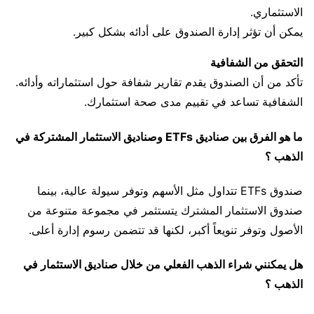
الاستثماري.
يمكن أن تؤثر إدارة الصندوق على أدائه بشكل كبير.
التحقق من الشفافية
تأكد من أن الصندوق يقدم تقارير شفافة حول استثماراته وأدائه.
الشفافية تساعد في تقييم مدى صحة استثمارك.
ما هو الفرق بين صناديق ETFs وصناديق الاستثمار المشتركة في
الذهب ؟
صندوق ETFs تتداول مثل الأسهم وتوفر سيولة عالية، بينما
صندوق الاستثمار المشترك يتستثمر في مجموعة متنوعة من
الأصول وتوفر تنويعاً أكبر، لكنها قد تتضمن رسوم إدارة أعلى.
هل يمكنني شراء الذهب الفعلي من خلال صناديق الاستثمار في
الذهب ؟