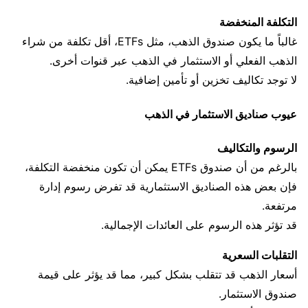
التكلفة المنخفضة
غالباً ما يكون صندوق الذهب، مثل ETFs، أقل تكلفة من شراء
الذهب الفعلي أو الاستثمار في الذهب عبر قنوات أخرى.
لا توجد تكاليف تخزين أو تأمين إضافية.
عيوب صناديق الاستثمار في الذهب
الرسوم والتكاليف
بالرغم من أن صندوق ETFs يمكن أن تكون منخفضة التكلفة،
فإن بعض هذه الصناديق الاستثمارية قد تفرض رسوم إدارة
مرتفعة.
قد تؤثر هذه الرسوم على العائدات الإجمالية.
التقلبات السعرية
أسعار الذهب قد تتقلب بشكل كبير، مما قد يؤثر على قيمة
صندوق الاستثمار.