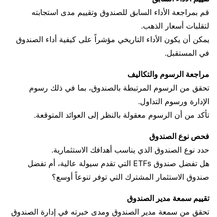
قم بمراجعة الأداء السابق للصندوق وتقييم مدى استجابته
لتقلبات أسعار الذهب.
يمكن أن يكون الأداء التاريخي مؤشراً على كيفية أداء الصندوق
في المستقبل.
مراجعة الرسوم والتكاليف
تحقق من الرسوم المرتبطة بالصندوق، بما في ذلك رسوم
الإدارة ورسوم التداول.
تأكد من أن الرسوم معقولة بالنظر إلى العوائد المتوقعة.
فحص نوع الصندوق
حدد نوع الصندوق الذي يناسب أهدافك الاستثمارية.
هل تفضل صندوق ETFs التي تقدم سيولة عالية، أم تفضل
صندوق الاستثمار المشترك التي توفر تنوعاً أوسع؟
تقييم سمعة مدير الصندوق
تحقق من سمعة مدير الصندوق ومدى خبرته في إدارة الصندوق