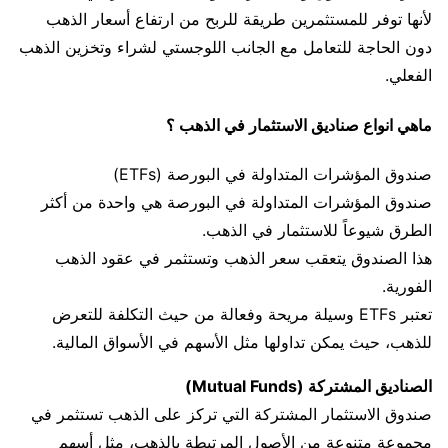
لأنها توفر للمستثمرين طريقة للربح من ارتفاع أسعار الذهب
دون الحاجة للتعامل مع الجانب اللوجستي لشراء وتخزين الذهب
الفعلي.
ماهي انواع صناديق الاستثمار في الذهب ؟
صندوق المؤشرات المتداولة في البورصة (ETFs)
صندوق المؤشرات المتداولة في البورصة هي واحدة من أكثر
الطرق شيوعاً للاستثمار في الذهب.
هذا الصندوق يتعقب سعر الذهب وتستثمر في عقود الذهب
الفورية.
تعتبر ETFs وسيلة مريحة وفعالة من حيث التكلفة للتعرض
للذهب، حيث يمكن تداولها مثل الأسهم في الأسواق المالية.
الصناديق المشتركة (Mutual Funds)
صندوق الاستثمار المشتركة التي تركز على الذهب تستثمر في
مجموعة متنوعة من الأصول المرتبطة بالذهب، مثل أسهم