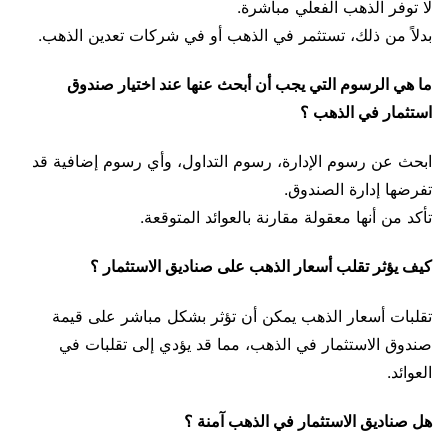
لا توفر الذهب الفعلي مباشرة.
بدلاً من ذلك، تستثمر في الذهب أو في شركات تعدين الذهب.
ما هي الرسوم التي يجب أن أبحث عنها عند اختيار صندوق
استثمار في الذهب ؟
ابحث عن رسوم الإدارة، رسوم التداول، وأي رسوم إضافية قد
تفرضها إدارة الصندوق.
تأكد من أنها معقولة مقارنة بالعوائد المتوقعة.
كيف يؤثر تقلب أسعار الذهب على صناديق الاستثمار ؟
تقلبات أسعار الذهب يمكن أن تؤثر بشكل مباشر على قيمة
صندوق الاستثمار في الذهب، مما قد يؤدي إلى تقلبات في
العوائد.
هل صناديق الاستثمار في الذهب آمنة ؟