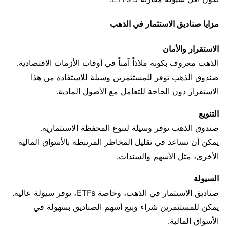
مزايا صناديق الاستثمار في الذهب
الاستقرار والأمان
الذهب معروف بكونه ملاذاً آمناً في أوقات الأزمات الاقتصادية.
صندوق الذهب توفر للمستثمرين وسيلة للاستفادة من هذا
الاستقرار دون الحاجة للتعامل مع الأصول المادية.
التنويع
صندوق الذهب توفر وسيلة لتنوع المحفظة الاستثمارية.
يمكن أن تساعد في تقليل المخاطر المرتبطة بالأسواق المالية
الأخرى، مثل الأسهم والسندات.
السيولة
صناديق الاستثمار في الذهب، وخاصة ETFs، توفر سيولة عالية.
يمكن للمستثمرين شراء وبيع أسهم الصناديق بسهولة في
الأسواق المالية.