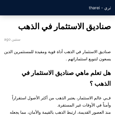
ثري - tharei
صناديق الاستثمار في الذهب
سنتين ago
صناديق الاستثمار في الذهب أداة قوية ومفيدة للمستثمرين الذين
يسعون لتنويع استثماراتهم .
هل تعلم ماهي صناديق الاستثمار في
الذهب ؟
في عالم الاستثمار، يعتبر الذهب من أكثر الأصول استقراراً
وأمناً في الأوقات غير المستقرة.
منذ العصور القديمة، ارتبط الذهب بالقيمة والأمان، مما يجعله