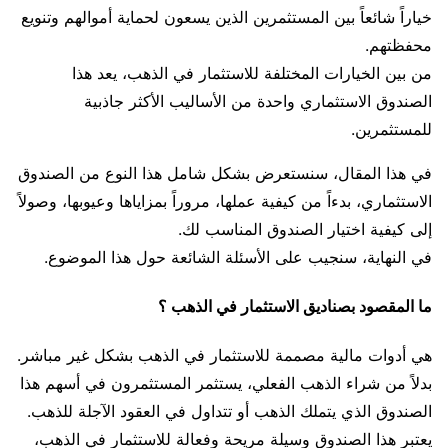
خياراً شائعاً بين المستثمرين الذين يسعون لحماية أموالهم وتنويع
محفظتهم.
من بين الخيارات المختلفة للاستثمار في الذهب، يعد هذا
الصندوق الاستثماري واحدة من الأساليب الأكثر جاذبية
للمستثمرين.
في هذا المقال، سنستعرض بشكل شامل هذا النوع من الصندوق
الاستثماري، بدءاً من كيفية عملها، مروراً بمزاياها وعيوبها، وصولاً
إلى كيفية اختيار الصندوق المناسب لك.
في النهاية، سنجيب على الأسئلة الشائعة حول هذا الموضوع.
ما المقصود بصناديق الاستثمار في الذهب ؟
هي أدوات مالية مصممة للاستثمار في الذهب بشكل غير مباشر.
بدلاً من شراء الذهب الفعلي، يستثمر المستثمرون في أسهم هذا
الصندوق الذي يتملك الذهب أو تتداول في العقود الآجلة للذهب.
يعتبر هذا الصندوق وسيلة مريحة وفعالة للاستثمار في الذهب،