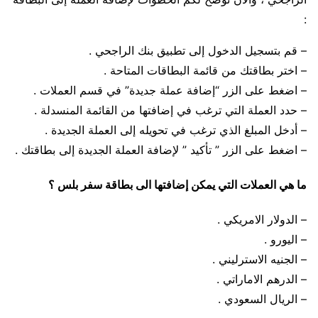
:
– قم بتسجيل الدخول إلى تطبيق بنك الراجحي .
– اختر بطاقتك من قائمة البطاقات المتاحة .
– اضغط على الزر “إضافة عملة جديدة” في قسم العملات .
– حدد العملة التي ترغب في إضافتها من القائمة المنسدلة .
– أدخل المبلغ الذي ترغب في تحويله إلى العملة الجديدة .
– اضغط على الزر ” تأكيد ” لإضافة العملة الجديدة إلى بطاقتك .
ما هي العملات التي يمكن إضافتها الى بطاقة سفر بلس ؟
– الدولار الامريكي .
– اليورو .
– الجنيه الاسترليني .
– الدرهم الاماراتي .
– الريال السعودي .