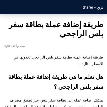
ثري - tharei
طريقة إضافة عملة بطاقة سفر
بلس الراجحي
سنة واحدة ago
طريقة إضافة عملة بطاقة سفر بلس الراجحي تجدونها في
الاسطر التالية .
هل تعلم ما هي طريقة إضافة عملة بطاقة
سفر بلس الراجحي ؟
يمكنك إضافة عملة إلى بطاقة سفر بلس عبر تطبيق مصرف
الراجحي ، والان نوضح لكم الخطوات لإضافة العملة إلى البطاقة