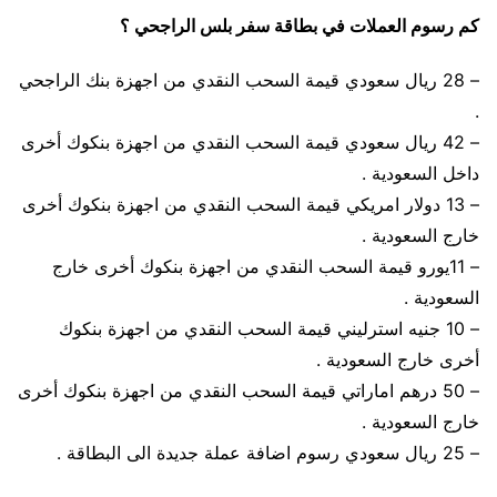
كم رسوم العملات في بطاقة سفر بلس الراجحي ؟
– 28 ريال سعودي قيمة السحب النقدي من اجهزة بنك الراجحي
.
– 42 ريال سعودي قيمة السحب النقدي من اجهزة بنكوك أخرى
داخل السعودية .
– 13 دولار امريكي قيمة السحب النقدي من اجهزة بنكوك أخرى
خارج السعودية .
– 11يورو قيمة السحب النقدي من اجهزة بنكوك أخرى خارج
السعودية .
– 10 جنيه استرليني قيمة السحب النقدي من اجهزة بنكوك
أخرى خارج السعودية .
– 50 درهم اماراتي قيمة السحب النقدي من اجهزة بنكوك أخرى
خارج السعودية .
– 25 ريال سعودي رسوم اضافة عملة جديدة الى البطاقة .