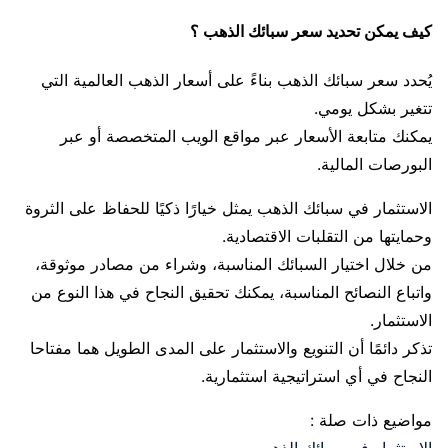
كيف يمكن تحديد سعر سبائك الذهب ؟
يُحدد سعر سبائك الذهب بناءً على أسعار الذهب العالمية التي
تتغير بشكل يومي.
يمكنك متابعة الأسعار عبر مواقع الويب المتخصصة أو عبر
البورصات المالية.
الاستثمار في سبائك الذهب يمثل خيارًا ذكيًا للحفاظ على الثروة
وحمايتها من التقلبات الاقتصادية.
من خلال اختيار السبائك المناسبة، وشراء من مصادر موثوقة،
واتباع النصائح المناسبة، يمكنك تحقيق النجاح في هذا النوع من
الاستثمار.
تذكر دائمًا أن التنويع والاستثمار على المدى الطويل هما مفتاحا
النجاح في أي استراتيجية استثمارية.
مواضيع ذات صلة :