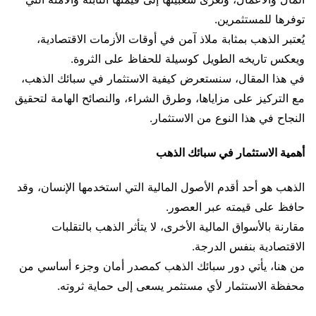
توفرها للمستثمرين.
يُعتبر الذهب بمثابة ملاذ آمن في أوقات الأزمات الاقتصادية،
ويعكس تاريخه الطويل كوسيلة للحفاظ على الثروة.
في هذا المقال، سنستعرض كيفية الاستثمار في سبائك الذهب،
مع التركيز على مزاياها، وطرق الشراء، والنصائح الهامة لتحقيق
النجاح في هذا النوع من الاستثمار.
أهمية الاستثمار في سبائك الذهب
الذهب هو أحد أقدم الأصول المالية التي استخدمها الإنسان، وقد
حافظ على قيمته عبر العصور.
مقارنة بالأسواق المالية الأخرى، لا يتأثر الذهب بالتقلبات
الاقتصادية بنفس الدرجة.
من هنا، يأتي دور سبائك الذهب كمصدر أمان وجزء أساسي من
محفظة الاستثمار لأي مستثمر يسعى إلى حماية ثروته.