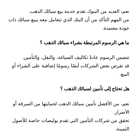
نعم، العديد من البنوك تقدم خدمة بيع سبائك الذهب.
من المهم التأكد من أن البنك الذي تتعامل معه يبيع سبائك ذات
جودة معتمدة.
ما هي الرسوم المرتبطة بشراء سبائك الذهب ؟
تتضمن الرسوم عادةً تكاليف الصياغة، والنقل، والتأمين.
قد تفرض بعض الشركات أيضًا رسومًا إضافية على الشراء أو
البيع.
هل تحتاج إلى تأمين لسبائك الذهب ؟
نعم، من الأفضل تأمين سبائك الذهب لحمايتها من السرقة أو
الأضرار.
تحقق من شركات التأمين التي تقدم بوليصات خاصة للأصول
الثمينة.