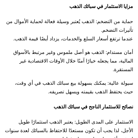
مزايا الاستثمار في سبائك الذهب
حماية من التضخم: الذهب يُعتبر وسيلة فعالة لحماية الأموال من
تأثيرات التضخم.
عندما ترتفع أسعار السلع والخدمات، يزداد أيضًا قيمة الذهب.
أمان مستدام: الذهب هو أصل ملموس وغير مرتبط بالأسواق
المالية، مما يجعله خيارًا آمنًا خلال الأوقات الاقتصادية غير
المستقرة.
سيولة عالية: يمكنك بسهولة بيع سبائك الذهب في أي وقت،
حيث يحتفظ الذهب بقيمته ويسهل تصريفه.
نصائح للاستثمار الناجح في سبائك الذهب
الاستثمار على المدى الطويل: يعتبر الذهب استثمارًا طويل
الأجل، لذا يجب أن تكون مستعدًا للاحتفاظ بالسبائك لعدة سنوات