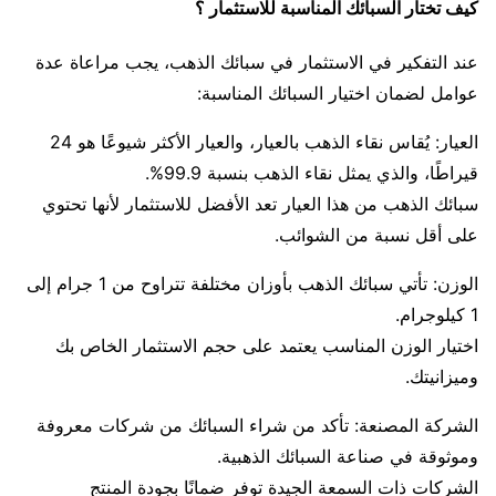
كيف تختار السبائك المناسبة للاستثمار ؟
عند التفكير في الاستثمار في سبائك الذهب، يجب مراعاة عدة
عوامل لضمان اختيار السبائك المناسبة:
العيار: يُقاس نقاء الذهب بالعيار، والعيار الأكثر شيوعًا هو 24
قيراطًا، والذي يمثل نقاء الذهب بنسبة 99.9%.
سبائك الذهب من هذا العيار تعد الأفضل للاستثمار لأنها تحتوي
على أقل نسبة من الشوائب.
الوزن: تأتي سبائك الذهب بأوزان مختلفة تتراوح من 1 جرام إلى
1 كيلوجرام.
اختيار الوزن المناسب يعتمد على حجم الاستثمار الخاص بك
وميزانيتك.
الشركة المصنعة: تأكد من شراء السبائك من شركات معروفة
وموثوقة في صناعة السبائك الذهبية.
الشركات ذات السمعة الجيدة توفر ضمانًا بجودة المنتج