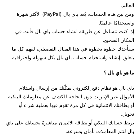
العالم.
ومن بين هذه الخدمات، يُعد باي بال (PayPal) الأكثر شهرة
واستخدامًا عالميًا.
إذا كنت تتساءل عن طريقة انشاء حساب باي بال فأنت في
المكان الصحيح.
سنأخذك خطوة بخطوة في هذا المقال التفصيلي، لفهم كل ما
يتعلق بإنشاء واستخدام حساب باي بال بكل سهولة واحترافية.
ما هو باي بال ؟
باي بال هو نظام دفع إلكتروني يمكّنك من إرسال واستلام
الأموال عبر الإنترنت دون الحاجة للكشف عن معلوماتك البنكية
أو بطاقتك الائتمانية في كل مرة تقوم فيها بعملية شراء أو
تحويل.
يربط حسابك البنكي أو بطاقة الائتمان مباشرةً بحسابك على باي
بال لتتم المعاملات بأمان وسرعة.