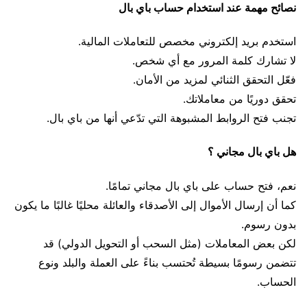
نصائح مهمة عند استخدام حساب باي بال
استخدم بريد إلكتروني مخصص للتعاملات المالية.
لا تشارك كلمة المرور مع أي شخص.
فعّل التحقق الثنائي لمزيد من الأمان.
تحقق دوريًا من معاملاتك.
تجنب فتح الروابط المشبوهة التي تدّعي أنها من باي بال.
هل باي بال مجاني ؟
نعم، فتح حساب على باي بال مجاني تمامًا.
كما أن إرسال الأموال إلى الأصدقاء والعائلة محليًا غالبًا ما يكون
بدون رسوم.
لكن بعض المعاملات (مثل السحب أو التحويل الدولي) قد
تتضمن رسومًا بسيطة تُحتسب بناءً على العملة والبلد ونوع
الحساب.