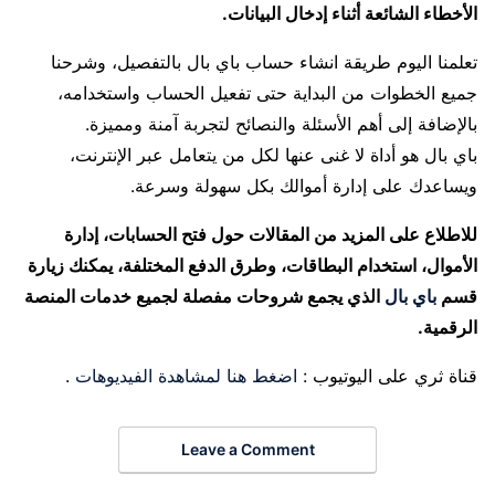
الأخطاء الشائعة أثناء إدخال البيانات.
تعلمنا اليوم طريقة انشاء حساب باي بال بالتفصيل، وشرحنا
جميع الخطوات من البداية حتى تفعيل الحساب واستخدامه،
بالإضافة إلى أهم الأسئلة والنصائح لتجربة آمنة ومميزة.
باي بال هو أداة لا غنى عنها لكل من يتعامل عبر الإنترنت،
ويساعدك على إدارة أموالك بكل سهولة وسرعة.
للاطلاع على المزيد من المقالات حول فتح الحسابات، إدارة
الأموال، استخدام البطاقات، وطرق الدفع المختلفة، يمكنك زيارة
قسم
باي بال
الذي يجمع شروحات مفصلة لجميع خدمات المنصة
الرقمية.
قناة ثري على اليوتيوب :
اضغط هنا لمشاهدة الفيديوهات
.
Leave a Comment