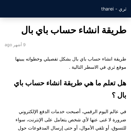
ثري - tharei
طريقة انشاء حساب باي بال
9 أشهر ago
طريقة انشاء حساب باي بال بشكل تفصيلي وخطواته يبينها
موقع ثري في الاسطر التالية .
هل تعلم ما هي طريقة انشاء حساب باي
بال ؟
في عالم اليوم الرقمي، أصبحت خدمات الدفع الإلكتروني
ضرورة لا غنى عنها لأي شخص يتعامل على الإنترنت، سواء
للتسوق، أو تلقي الأموال، أو حتى إرسال المدفوعات حول