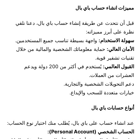
مميزات انشاء حساب باي بال
قبل أن نتحدث عن طريقة إنشاء حساب باي بال، دعنا نلقي
نظرة على أبرز مميزاته:
سهولة الاستخدام:
واجهة بسيطة تناسب جميع المستخدمين.
الأمان العالي:
حماية معلوماتك الشخصية والمالية من خلال
تقنيات تشفير قوية.
القبول العالمي:
يُستخدم في أكثر من 200 دولة ويدعم
العشرات من العملات.
دعم التحويلات الشخصية والتجارية.
خيارات متعددة للسحب والإيداع.
أنواع حسابات باي بال
عند انشاء حساب على باي بال، يُطلب منك اختيار نوع الحساب:
الحساب الشخصي (Personal Account):