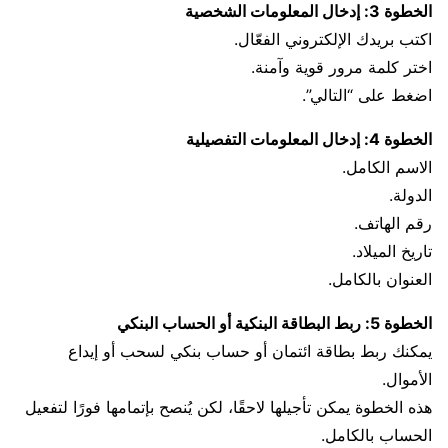
الخطوة 3: إدخال المعلومات الشخصية
اكتب بريدك الإلكتروني الفعّال.
اختر كلمة مرور قوية وآمنة.
اضغط على “التالي”.
الخطوة 4: إدخال المعلومات التفصيلية
الاسم الكامل.
الدولة.
رقم الهاتف.
تاريخ الميلاد.
العنوان بالكامل.
الخطوة 5: ربط البطاقة البنكية أو الحساب البنكي
يمكنك ربط بطاقة ائتمان أو حساب بنكي لسحب أو إيداع
الأموال.
هذه الخطوة يمكن تأجيلها لاحقًا، لكن يُنصح بإتمامها فورًا لتفعيل
الحساب بالكامل.