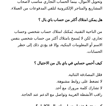
وتحويل الأموال، بينما الحساب التجاري مناسب لأصحاب
المشاريع والمتاجر الإلكترونية لتلقي المدفوعات من العملاء.
هل يمكن امتلاك أكثر من حساب باي بال ؟
من الناحية التقنية، يُمكنك امتلاك حساب شخصي وحساب
تجاري، لكن لا يُسمح بامتلاك أكثر من حساب شخصي بنفس
الاسم أو المعلومات البنكية، وإلا قد يؤدي ذلك إلى حظر
الحسابات.
كيف أحمي حسابي في باي بال من الاحتيال ؟
فعّل المصادقة الثنائية.
لا تضغط على روابط مشبوهة.
لا تشارك كلمة مرورك مع أحد.
راقب الأنشطة الغريبة وتواصل مع الدعم عند الحاجة.