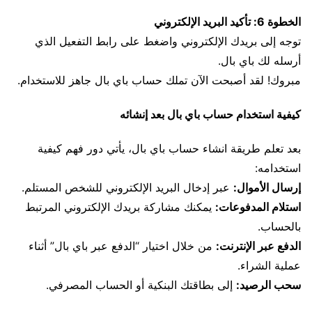
الخطوة 6: تأكيد البريد الإلكتروني
توجه إلى بريدك الإلكتروني واضغط على رابط التفعيل الذي
أرسله لك باي بال.
مبروك! لقد أصبحت الآن تملك حساب باي بال جاهز للاستخدام.
كيفية استخدام حساب باي بال بعد إنشائه
بعد تعلم طريقة انشاء حساب باي بال، يأتي دور فهم كيفية
استخدامه:
إرسال الأموال:
عبر إدخال البريد الإلكتروني للشخص المستلم.
استلام المدفوعات:
يمكنك مشاركة بريدك الإلكتروني المرتبط
بالحساب.
الدفع عبر الإنترنت:
من خلال اختيار “الدفع عبر باي بال” أثناء
عملية الشراء.
سحب الرصيد:
إلى بطاقتك البنكية أو الحساب المصرفي.