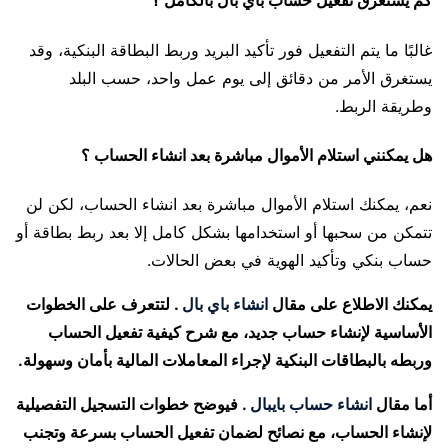
كم يستغرق تفعيل حساب باي بال بالكامل ؟
غالبًا ما يتم التفعيل فور تأكيد البريد وربط البطاقة البنكية، وقد
يستغرق الأمر من دقائق إلى يوم عمل واحد، حسب البلد
وطريقة الربط.
هل يمكنني استلام الأموال مباشرة بعد انشاء الحساب ؟
نعم، يمكنك استلام الأموال مباشرة بعد انشاء الحساب، لكن لن
تتمكن من سحبها أو استخدامها بشكل كامل إلا بعد ربط بطاقة أو
حساب بنكي وتأكيد الهوية في بعض الحالات.
يمكنك الاطلاع على مقال
انشاء باي بال
. لتتعرف على الخطوات
الأساسية لإنشاء حساب جديد، مع شرح كيفية تفعيل الحساب
وربطه بالبطاقات البنكية لإجراء المعاملات المالية بأمان وسهولة.
أما مقال
انشاء حساب بايبال
. فيوضح خطوات التسجيل التفصيلية
لإنشاء الحساب، مع نصائح لضمان تفعيل الحساب بسرعة وتجنب