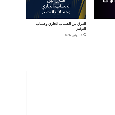
الفرق بين الحساب الجاري وحساب
التوفير
14 يونيو، 2025