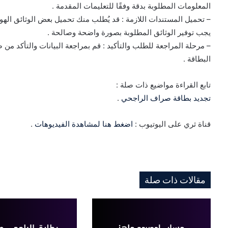
المعلومات المطلوبة بدقة وفقًا للتعليمات المقدمة .
– تحميل المستندات اللازمة : قد يُطلب منك تحميل بعض الوثائق الهو
يجب توفير الوثائق المطلوبة بصورة واضحة وصالحة .
– مرحلة المراجعة للطلب والتأكيد : قم بمراجعة البيانات والتأكد من 
البطاقة .
تابع القراءة مواضيع ذات صلة :
تجديد بطاقة صراف الراجحي
.
قناة ثري على اليوتيوب :
اضغط هنا لمشاهدة الفيديوهات
.
مقالات ذات صلة