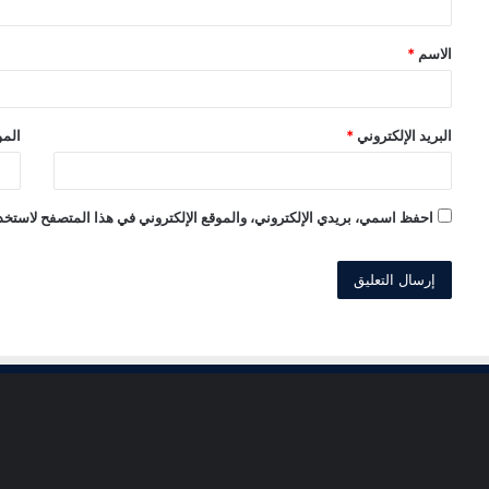
ق
الاسم
*
*
البريد الإلكتروني
*
المو
احفظ اسمي، بريدي الإلكتروني، والموقع الإلكتروني في هذا المتصفح لاستخدا