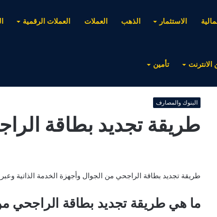
مالية
الاستثمار
الذهب
العملات
العملات الرقمية
ا
 الانترنت
تأمين
البنوك والمصارف
طريقة تجديد بطاقة الرا
طريقة تجديد بطاقة الراجحي من الجوال وأجهزة الخدمة الذاتية وعبر ا
ما هي طريقة تجديد بطاقة الراجحي من