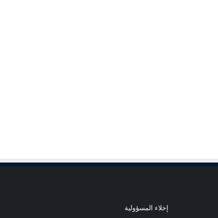
إخلاء المسؤولية