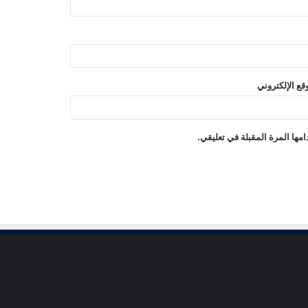
قع الإلكتروني
مها المرة المقبلة في تعليقي.