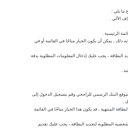
 ما يلي :
ف الآلي .
ئمة الرئيسية .
ابه ذلك ، يمكن أن يكون الخيار متاحًا في القائمة أو في
د البطاقة ، يجب عليك إدخال المعلومات المطلوبة بدقة
ة .
 موقع البنك الرسمي للراجحي وقم بتسجيل الدخول إلى
 .
بطاقة المنتهية ، قد يكون هذا الخيار متاحًا في القائمة
شخصية المطلوبة لتجديد البطاقة ، يجب عليك تقديم