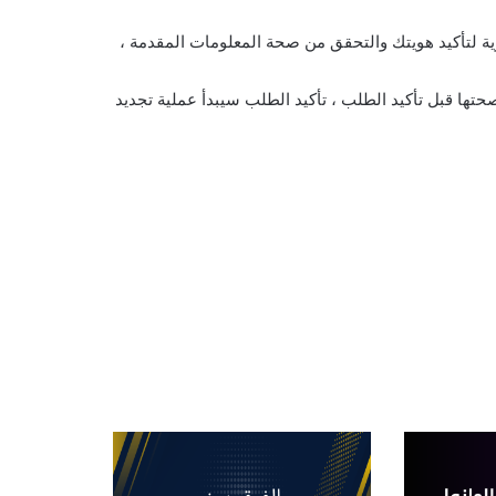
ية لتأكيد هويتك والتحقق من صحة المعلومات المقدمة ،
صحتها قبل تأكيد الطلب ، تأكيد الطلب سيبدأ عملية تجديد