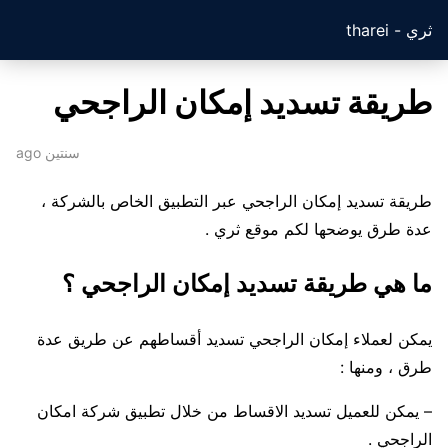
ثري - tharei
طريقة تسديد إمكان الراجحي
سنتين ago
طريقة تسديد إمكان الراجحي عبر التطبيق الخاص بالشركة ،
عدة طرق يوضحها لكم موقع ثري .
ما هي طريقة تسديد إمكان الراجحي ؟
يمكن لعملاء إمكان الراجحي تسديد أقساطهم عن طريق عدة
طرق ، ومنها :
– يمكن للعميل تسديد الاقساط من خلال تطبيق شركة امكان
الراجحي .