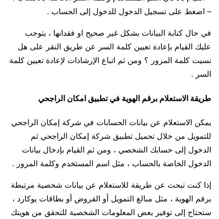
– اضغط على تسجيل الدخول للدخول إلى الحساب .
في حال كتابة البيانات بشكل غير صحيح او فقدانها ، يتوجب
عليك القيام بإعادة تعيين كلمة السر عن طريق النقر على هل
نسيت كلمة المرور ؟ ومن ثم اتباع الإرشادات لإعادة تعيين كلمة
السر .
طريقة الاستعلام برقم الهوية في تطبيق امكان الراجحي
يمكن الاستعلام عن بيانات الحسابات في شركة إمكان الراجحي
للتمويل من خلال تحميل تطبيق شركة إمكان الراجحي ثم
الدخول إلى حسابك الشخصي ، ومن ثم القيام بإدخال بيانات
الدخول الخاصة بالحساب ، مثل اسم المستخدم وكلمة المرور .
إذا كنت تبحث عن طريقة للاستعلام عن بيانات شخصية مرتبطة
برقم الهوية ، مثل مبالغ التمويل أو القروض أو بطاقات يوكارد ،
ستحتاج إلى توفير بعض المعلومات الشخصية للتحقق من هويتك