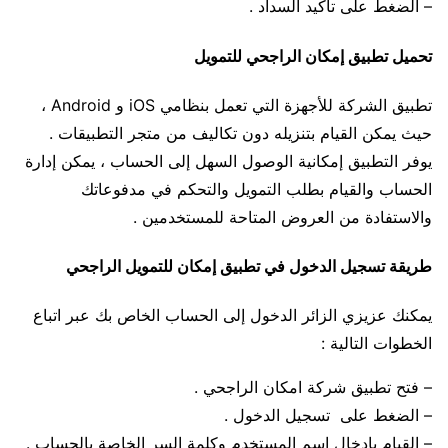
– الضغط على تأكيد السداد .
تحميل تطبيق إمكان الراجحي للتمويل
تطبيق الشركة للأجهزة التي تعمل بنظامي iOS و Android ،
حيث يمكن القيام بتنزيله دون تكاليف من متجر التطبيقات .
يوفر التطبيق إمكانية الوصول السهل إلى الحساب ، يمكن إدارة
الحساب والقيام بطلب التمويل والتحكم في مدفوعاتك
والاستفادة من العروض المتاحة للمستخدمين .
طريقة تسجيل الدخول في تطبيق إمكان للتمويل الراجحي
يمكنك عزيزي الزائر الدخول إلى الحساب الخاص بك عبر اتباع
الخطوات التالية :
– فتح تطبيق شركة امكان الراجحي .
– الضغط على تسجيل الدخول .
– القيام بادخال اسم المستخدم وكلمة السر الخاصة بالحساب .