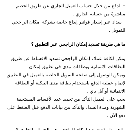
– الدفع من خلال حساب العميل الجاري عن طريق الخصم
مباشرةً من حسابه الجاري .
– سداد عبر إصدار فواتير إيداع خاصة بشركة امكان الراجحي
للتمويل .
ما هي طريقة تسديد إمكان الراجحي عبر التطبيق ؟
يمكن لكافة عملاء إمكان الراجحي تسديد الاقساط عن طريق
البطاقات الائتمانية وبطاقات مدى في تطبيق إمكان .
ويمكن الوصول إلى صفحة التمويل الخاصة بالعميل في التطبيق
لإتمام عملية الدفع باستخدام بطاقة مدى البنكية أو البطاقة
الائتمانية أو آبل باي .
يجب على العميل التأكد من تحديد عدد الأقساط المستحقة
الشهرية ومدة السداد والتأكد من بيانات الدفع قبل الضغط على
دفع الآن .
ما هي طريقة تسديد إمكان الراجحي عبر الحساب الجاري ؟