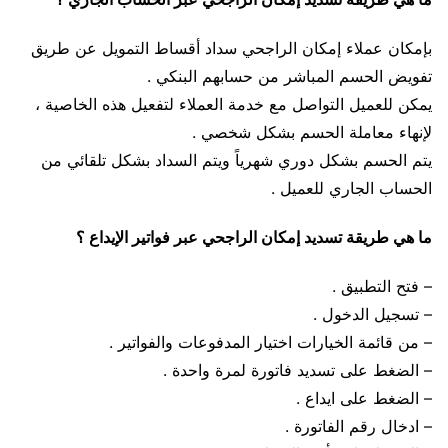
بإمكان عملاء إمكان الراجحي سداد أقساط التمويل عن طريق
تفويض الحسم المباشر من حسابهم البنكي .
يمكن للعميل التواصل مع خدمة العملاء لتفعيل هذه الخاصية ،
لإنهاء معاملة الحسم بشكل شخصي .
يتم الحسم بشكل دوري شهرياً ويتم السداد بشكل تلقائي من
الحساب الجاري للعميل .
ما هي طريقة تسديد إمكان الراجحي عبر فواتير الإيداع ؟
– فتح التطبيق .
– تسجيل الدخول .
– من قائمة الخيارات اختيار المدفوعات والفواتير .
– الضغط على تسديد فاتورة لمرة واحدة .
– الضغط على ايداع .
– ادخال رقم الفاتورة .