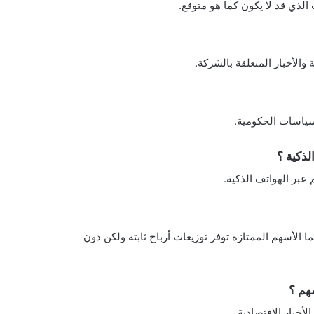
لذي قد لا يكون كما هو متوقع.
 والأخبار المتعلقة بالشركة.
السياسات الحكومية.
لذكية ؟
عبر الهواتف الذكية.
 الأسهم الممتازة توفر توزيعات أرباح ثابتة ولكن دون
هم ؟
أخبار الاقتصادية.