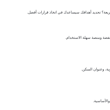
عة؟ تحديد أهدافك سيساعدك في اتخاذ قرارات أفضل.
فضة ومنصة سهلة الاستخدام.
ة، وعنوان السكن.
 والأساسية.