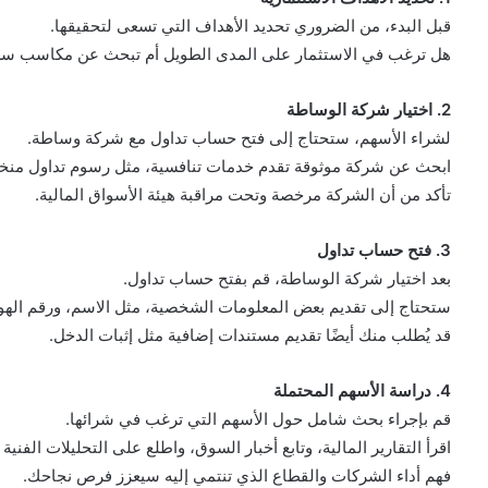
قبل البدء، من الضروري تحديد الأهداف التي تسعى لتحقيقها.
هل ترغب في الاستثمار على المدى الطويل أم تبحث عن مكاسب سري
2. اختيار شركة الوساطة
لشراء الأسهم، ستحتاج إلى فتح حساب تداول مع شركة وساطة.
ابحث عن شركة موثوقة تقدم خدمات تنافسية، مثل رسوم تداول منخ
تأكد من أن الشركة مرخصة وتحت مراقبة هيئة الأسواق المالية.
3. فتح حساب تداول
بعد اختيار شركة الوساطة، قم بفتح حساب تداول.
ستحتاج إلى تقديم بعض المعلومات الشخصية، مثل الاسم، ورقم الهوي
قد يُطلب منك أيضًا تقديم مستندات إضافية مثل إثبات الدخل.
4. دراسة الأسهم المحتملة
قم بإجراء بحث شامل حول الأسهم التي ترغب في شرائها.
اقرأ التقارير المالية، وتابع أخبار السوق، واطلع على التحليلات الفنية
فهم أداء الشركات والقطاع الذي تنتمي إليه سيعزز فرص نجاحك.