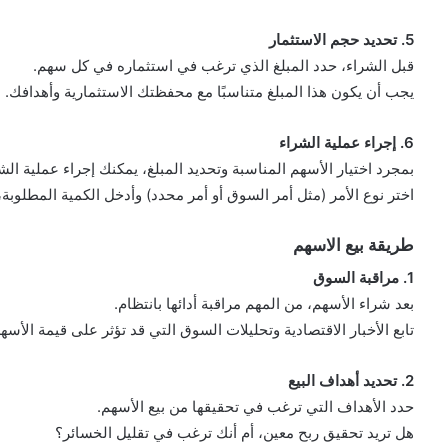
5. تحديد حجم الاستثمار
قبل الشراء، حدد المبلغ الذي ترغب في استثماره في كل سهم.
يجب أن يكون هذا المبلغ متناسبًا مع محفظتك الاستثمارية وأهدافك.
6. إجراء عملية الشراء
بمجرد اختيار الأسهم المناسبة وتحديد المبلغ، يمكنك إجراء عملية ال
اختر نوع الأمر (مثل أمر السوق أو أمر محدد) وأدخل الكمية المطلوبة، ث
طريقة بيع الاسهم
1. مراقبة السوق
بعد شراء الأسهم، من المهم مراقبة أدائها بانتظام.
تابع الأخبار الاقتصادية وتحليلات السوق التي قد تؤثر على قيمة الأسهم
2. تحديد أهداف البيع
حدد الأهداف التي ترغب في تحقيقها من بيع الأسهم.
هل تريد تحقيق ربح معين، أم أنك ترغب في تقليل الخسائر؟