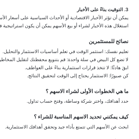
3. التوقيت بناءً على الأخبار
يمكن أن تؤثر الأخبار الاقتصادية أو الأحداث السياسية على أسعار الأ
استغلال هذه الأخبار لشراء أو بيع الأسهم يمكن أن يكون استراتيجية فع
نصائح للمستثمرين
تعليم نفسك: استثمر الوقت في تعلم أساسيات الاستثمار والتحليل.
لا تضع كل البيض في سلة واحدة: قم بتنويع محفظتك لتقليل المخاطر
ابقَ هادئًا: لا تتخذ قرارات استثمارية بناءً على العواطف.
كن صبورًا: الاستثمار يحتاج إلى الوقت لتحقيق النتائج.
ما هي الخطوات الأولى لشراء الاسهم ؟
حدد أهدافك، واختر شركة وساطة، وفتح حساب تداول.
كيف يمكنني تحديد الاسهم المناسبة للشراء ؟
ابحث عن الأسهم التي تتمتع بأداء جيد وتحقق أهدافك الاستثمارية.