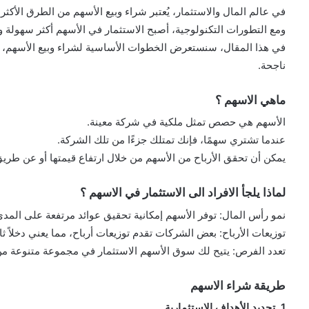
في عالم المال والاستثمار، يُعتبر شراء وبيع الأسهم من الطرق الأكثر ش
ومع التطورات التكنولوجية، أصبح الاستثمار في الأسهم أكثر سهول
في هذا المقال، سنستعرض الخطوات الأساسية لشراء وبيع الأسهم، و
ناجحة.
ماهي الاسهم ؟
الأسهم هي حصص تمثل ملكية في شركة معينة.
عندما تشتري سهمًا، فإنك تمتلك جزءًا من تلك الشركة.
يمكن أن تحقق الأرباح من الأسهم من خلال ارتفاع قيمتها أو عن طريق 
لماذا يلجأ الافراد الى الاستثمار في الاسهم ؟
نمو رأس المال: توفر الأسهم إمكانية تحقيق عوائد مرتفعة على المدى
توزيعات الأرباح: بعض الشركات تقدم توزيعات أرباح، مما يعني دخلاً ثاب
تعدد الفرص: يتيح لك سوق الأسهم الاستثمار في مجموعة متنوعة م
طريقة شراء الاسهم
1. تحديد الأهداف الاستثمارية