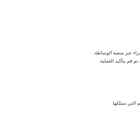
شراء عبر منصة الوساطة.
م قم بتأكيد العملية.
 التي تمتلكها.