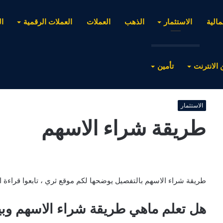
مالية
الاستثمار
الذهب
العملات
العملات الرقمية
ا
 الانترنت
تأمين
الاستثمار
طريقة شراء الاسهم
طريقة شراء الاسهم بالتفصيل يوضحها لكم موقع ثري ، تابعوا قراءة الا
هل تعلم ماهي طريقة شراء الاسهم وبيع