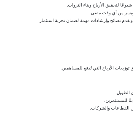
يوعًا لتحقيق الأرباح وبناء الثروات.
ة ويسر من أي وقت مضى.
نقدم نصائح وإرشادات مهمة لضمان تجربة استثمار
توزيعات الأرباح التي تُدفع للمساهمين.
 الطويل.
تًا للمستثمرين.
ن القطاعات والشركات.