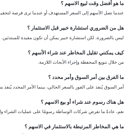
ما هو أفضل وقت لبيع الاسهم ؟
عندما تصل الأسهم إلى السعر المستهدف أو عندما ترى فرصة لتحقيق
هل من الضروري استشارة خبير قبل الاستثمار ؟
ليس بالضرورة، لكن استشارة خبير يمكن أن تكون مفيدة للمبتدئين.
كيف يمكنني تقليل المخاطر عند شراء الأسهم ؟
من خلال تنويع المحفظة وإجراء الأبحاث اللازمة.
ما الفرق بين أمر السوق وأمر محدد ؟
أمر السوق يُنفذ على الفور بالسعر الحالي، بينما الأمر المحدد يُنفذ 
هل هناك رسوم عند شراء أو بيع الاسهم ؟
نعم، عادةً ما تفرض شركات الوساطة رسومًا على عمليات الشراء وال
ما هي المخاطر المرتبطة بالاستثمار في الاسهم ؟