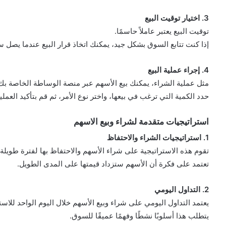
3. اختيار توقيت البيع
توقيت البيع يعتبر عاملاً حاسمًا.
إذا كنت تتابع السوق بشكل جيد، يمكنك اتخاذ قرار البيع عندما يصل 
4. إجراء عملية البيع
مثل عملية الشراء، يمكنك بيع الأسهم عبر منصة الوساطة الخاصة بك
حدد الكمية التي ترغب في بيعها، واختر نوع الأمر، ثم قم بتأكيد العملية
استراتيجيات متقدمة لشراء وبيع الاسهم
1. استراتيجيات الشراء والاحتفاظ
تقوم هذه الاستراتيجية على شراء الأسهم والاحتفاظ بها لفترة طويل
تعتمد على فكرة أن الأسهم ستزداد قيمتها على المدى الطويل.
2. التداول اليومي
يعتمد التداول اليومي على شراء وبيع الأسهم خلال اليوم الواحد للاست
يتطلب هذا أسلوبًا نشطًا وفهمًا عميقًا للسوق.