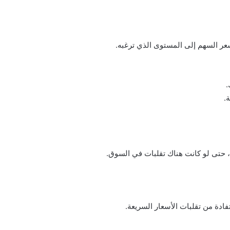
سعر السهم إلى المستوى الذي ترغبه.
.
.
ة، حتى لو كانت هناك تقلبات في السوق.
فادة من تقلبات الأسعار السريعة.