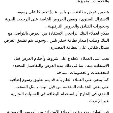
والخدمات المتميزة .
يتضمن عرض بطاقة سفر بلس عادةً تخفيضًا على رسوم
الاشتراك السنوي ، وبعض العروض الخاصة على الرحلات الجوية
وحجوزات الفنادق والعروض الترفيهية .
يمكن لعملاء البنك الراجحي الاستفادة من العرض بالتواصل مع
البنك وطلب إصدار بطاقة سفر بلس ، وسوف يتم تطبيق العرض
بشكل تلقائي على البطاقة المصدرة .
يجب على العملاء الاطلاع على شروط وأحكام العرض قبل
الاستفادة منه ، بما في ذلك مدة العرض والتفاصيل المحددة
للتخفيضات والخصومات المتاحة .
كما ينبغي على العملاء العلم بأنه قد يتم تطبيق رسوم إضافية
على بعض الخدمات المقدمة من قبل البنك ، مثل السحب
النقدي في الخارج أو استخدام البطاقة في العمليات التجارية
عبر الإنترنت .
في النهاية ، يجب على العملاء الاستفادة من العروض الترويجية