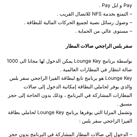
Pay و ابل Pay .
– التمتع بخدمة NFS للاتصال القريب .
– وصول رسائل نصية لجميع الحركات المالية للبطاقة .
– مستوى عالي من الحماية .
سفر بلس الراجحي صالات المطار
بواسطة برنامج Lounge Key يمكن الدخول لها مجانا الى 1000
صالة انتظار في المطارات العالمية .
Lounge Key هو برنامج تابع لبطاقة الفيزا الراجحي سفر بلس
والذي يوفر لحاملي البطاقة إمكانية الدخول إلى صالات
المطارات المشاركة في البرنامج ، وذلك بدون الحاجة إلى حجز
مسبق .
وتشمل المزايا التي يوفرها برنامج Lounge Key لحاملي بطاقة
الفيزا الراجحي سفر بلس :
– الدخول إلى صالات المطار المشاركة في البرنامج بدون حجز