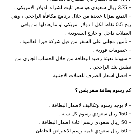
– 3.75 ريال سعودي هو سعر ثابت لشراء الدولار الامريكي .
– التمتع بمزايا عديدة من خلال برنامج مكافأة الراجحي ، وهي
ربح 0.5 نقاط لكل 1 دولار امريكي او ما يعادلها من باقي
العملات داخل او خارج السعودية .
– تأمين مجاني على السفر من قبل شركة فيزا العالمية .
– خصومات فورية .
– سهولة تعبئة رصيد البطاقة من خلال الحساب الجاري من
تطبيق بنك الراجحي .
– افضل اسعار الصرف للعملات الاجنبية .
كم رسوم بطاقة سفر بلس ؟
– لا يوجد رسوم وتكاليف لاصدار البطاقة .
– 150 ريال سعودي رسوم كل سنة .
– 50 ريال سعودي رسم اعادة اصدار البطاقة .
– 50 ريال سعودي قيمة رسم الاعتراض الخاطئ .