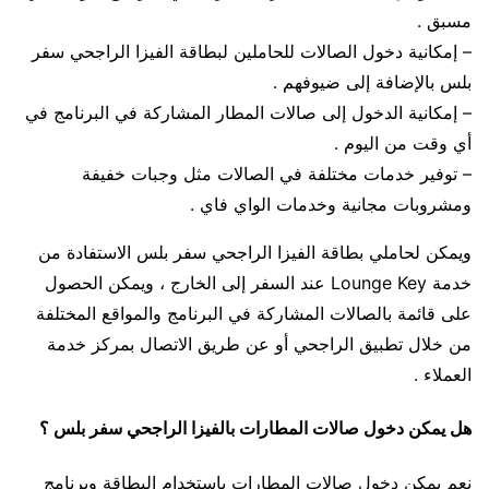
مسبق .
– إمكانية دخول الصالات للحاملين لبطاقة الفيزا الراجحي سفر
بلس بالإضافة إلى ضيوفهم .
– إمكانية الدخول إلى صالات المطار المشاركة في البرنامج في
أي وقت من اليوم .
– توفير خدمات مختلفة في الصالات مثل وجبات خفيفة
ومشروبات مجانية وخدمات الواي فاي .
ويمكن لحاملي بطاقة الفيزا الراجحي سفر بلس الاستفادة من
خدمة Lounge Key عند السفر إلى الخارج ، ويمكن الحصول
على قائمة بالصالات المشاركة في البرنامج والمواقع المختلفة
من خلال تطبيق الراجحي أو عن طريق الاتصال بمركز خدمة
العملاء .
هل يمكن دخول صالات المطارات بالفيزا الراجحي سفر بلس ؟
نعم يمكن دخول صالات المطارات باستخدام البطاقة وبرنامج