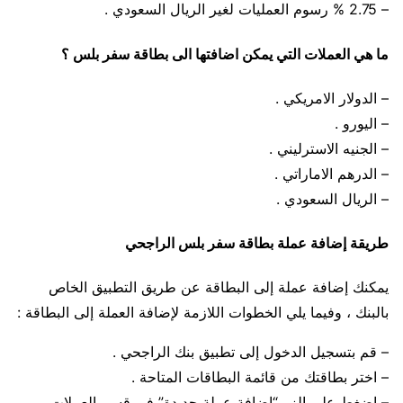
– 2.75 % رسوم العمليات لغير الريال السعودي .
ما هي العملات التي يمكن اضافتها الى بطاقة سفر بلس ؟
– الدولار الامريكي .
– اليورو .
– الجنيه الاسترليني .
– الدرهم الاماراتي .
– الريال السعودي .
طريقة إضافة عملة بطاقة سفر بلس الراجحي
يمكنك إضافة عملة إلى البطاقة عن طريق التطبيق الخاص
بالبنك ، وفيما يلي الخطوات اللازمة لإضافة العملة إلى البطاقة :
– قم بتسجيل الدخول إلى تطبيق بنك الراجحي .
– اختر بطاقتك من قائمة البطاقات المتاحة .
– اضغط على الزر “إضافة عملة جديدة” في قسم العملات .