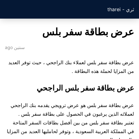
ثري - tharei
عرض بطاقة سفر بلس
سنتين ago
عرض بطاقة سفر بلس لعملاء بنك الراجحي ، حيث توفر العديد
من المزايا لحملة هذه البطاقة .
عرض بطاقة سفر بلس الراجحي
عرض بطاقة سفر بلس هو عرض ترويجي يقدمه بنك الراجحي
لعملائه الذين يرغبون في الحصول على بطاقة سفر بلس .
تعتبر بطاقة سفر بلس من بين أفضل بطاقات السفر المتاحة
في المملكة العربية السعودية ، وتوفر لحامليها العديد من المزايا