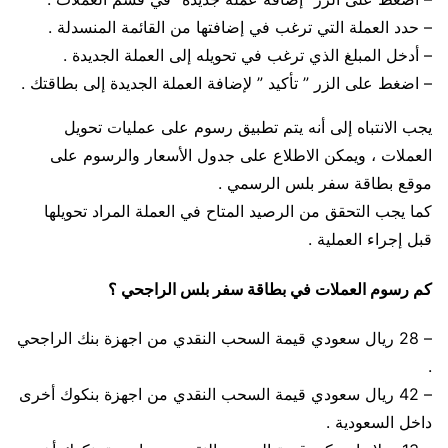
– حدد العملة التي ترغب في إضافتها من القائمة المنسدلة .
– أدخل المبلغ الذي ترغب في تحويله إلى العملة الجديدة .
– اضغط على الزر ” تأكيد ” لإضافة العملة الجديدة إلى بطاقتك .
يجب الانتباه إلى أنه يتم تطبيق رسوم على عمليات تحويل
العملات ، ويمكن الاطلاع على جدول الأسعار والرسوم على
موقع بطاقة سفر بلس الرسمي .
كما يجب التحقق من الرصيد المتاح في العملة المراد تحويلها
قبل إجراء العملية .
كم رسوم العملات في بطاقة سفر بلس الراجحي ؟
– 28 ريال سعودي قيمة السحب النقدي من اجهزة بنك الراجحي
.
– 42 ريال سعودي قيمة السحب النقدي من اجهزة بنكوك أخرى
داخل السعودية .