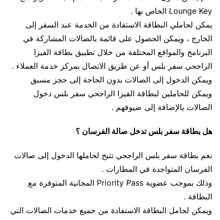
Lounge Key الخاص بها .
يمكن لحاملي البطاقة الاستفادة من الخدمة عند السفر إلى
الخارج ، ويمكن الحصول على قائمة بالصالات المشاركة في
البرنامج والمواقع المختلفة من خلال تطبيق بطاقة الفيزا
الراجحي سفر بلس أو عن طريق الاتصال بمركز خدمة العملاء .
ويمكن الدخول إلى الصالات بدون الحاجة إلى حجز مسبق
ويمكن للحاملين لبطاقة الفيزا الراجحي سفر بلس دخول
الصالات بالإضافة إلى ضيوفهم .
هل بطاقة سفر بلس تدخل صالة الفرسان ؟
نعم بطاقة سفر بلس الراجحي تتيح لحاملها الدخول إلى صالات
الفرسان المتواجدة في المطارات .
وذلك بموجب عضوية Priority Pass المجانية المتوفرة مع
البطاقة .
ويمكن لحامل البطاقة الاستفادة من جميع خدمات الصالات التي