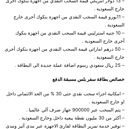
– 13 دولار امريكي قيمة السحب النقدي من اجهزة بنكوك أخرى
خارج السعودية .
– 11يورو قيمة السحب النقدي من اجهزة بنكوك أخرى خارج
السعودية .
– 10 جنيه استرليني قيمة السحب النقدي من اجهزة بنكوك
أخرى خارج السعودية .
– 50 درهم اماراتي قيمة السحب النقدي من اجهزة بنكوك أخرى
خارج السعودية .
– 25 ريال سعودي رسوم اضافة عملة جديدة الى البطاقة .
خصائص بطاقة سفر بلس مسبقة الدفع
– امكانية اجراء سحب نقدي حتى 30 % من الحد الائتماني داخل
او خارج السعودية .
– يتم السحب عبر 900000 جهاز صرف آلي عالميا .
– أكثر من 30 مليون نقطة بيعية داخل وخارج السعودية .
– توفير خدمة تمرير البطاقة لقارئ الاجهزة عبر مدى أثير ومدى