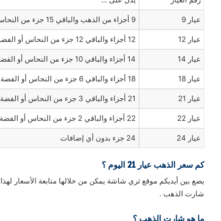
عيار 9
9 أجزاء من الذهب والباقي 15 جزء من النحاس أو الفضة
عيار 12
12 أجزاء والباقي 12 جزء من النحاس أو الفضة
عيار 14
14 أجزاء والباقي 10 جزء من النحاس أو الفضة
عيار 18
18 أجزاء والباقي 6 جزء من النحاس أو الفضة
عيار 21
21 أجزاء والباقي 3 جزء من النحاس أو الفضة
عيار 22
22 أجزاء والباقي 2 جزء من النحاس أو الفضة
عيار 24
24 جزء بدون أي إضافات
كم سعر الذهب عيار 21 اليوم ؟
يضع بين أيديكم موقع ثري شاشة يمكن من خلالها متابعة الأسعار لهذا 
شارت الذهب .
ما هو شارت الذهب ؟