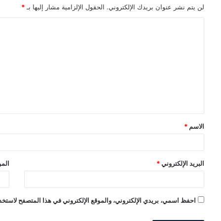
لن يتم نشر عنوان بريدك الإلكتروني.
الحقول الإلزامية مشار إليها بـ
*
ا
ل
ت
ع
ل
ي
ق
الاسم
*
*
البريد الإلكتروني
*
المو
احفظ اسمي، بريدي الإلكتروني، والموقع الإلكتروني في هذا المتصفح لاستخدا