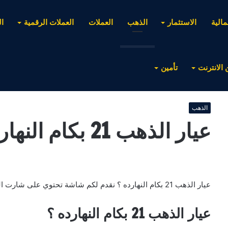
مالية
الاستثمار
الذهب
العملات
العملات الرقمية
ا
 الانترنت
تأمين
الذهب
عيار الذهب 21 بكام النهارده
عيار الذهب 21 بكام النهارده ؟ نقدم لكم شاشة تحتوي على شارت الذهب لمتابعة الأسعار .
عيار الذهب 21 بكام النهارده ؟