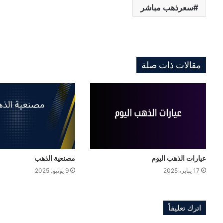
سعرذهب مباشر
مقالات ذات صلة
عيارات الذهب اليوم
مصنعية الذهب
17 يناير، 2025
9 يونيو، 2025
اترك تعليقاً