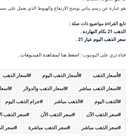
هو عبارة عن رسم بياني يوضح الارتفاع والهبوط الذي يعمل على مساع
تابع القراءة مواضيع ذات صلة :
الذهب 21 بكام النهارده
.
سعر الذهب اليوم عيار 21
.
قناة ثري على اليوتيوب :
اضغط هنا لمشاهدة الفيديوهات
.
أسعار الذهب
أسعار الذهب اليوم
اسعار الذهب
اسعار الذهب مباشر
اسعار الذهب والدولار
اسعار
الذهب اليوم
الذهب مباشر
جرام الذهب اليوم
سعر الذهب الآن
سعر الذهب الأن
سعر الذهب ال
سعر الذهب مباشر
سعر الذهب مباشرة
سعر الذ