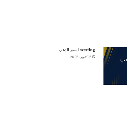
investing سعر الذهب
6 أكتوبر، 2025