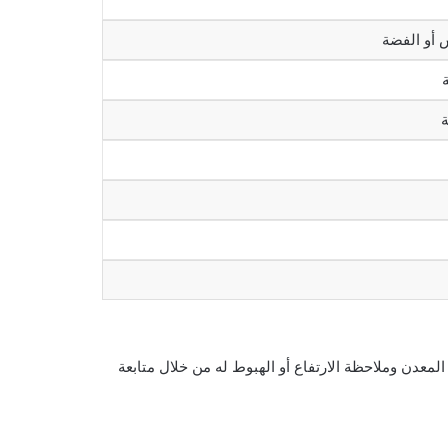
المعدن وملاحظة الارتفاع أو الهبوط له من خلال متابعة