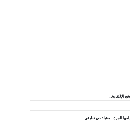
قع الإلكتروني
مها المرة المقبلة في تعليقي.