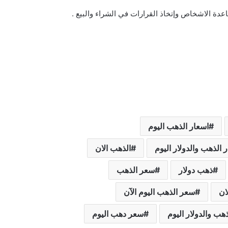
دة الاشخاص وإتخاذ القرارات في الشراء والبيع .
اسعار الذهب اليوم
 الذهب والدولار اليوم
الذهب الان
ذهب دولار
سعر الذهب
ان
سعر الذهب اليوم الآن
هب والدولار اليوم
سعر دهب اليوم