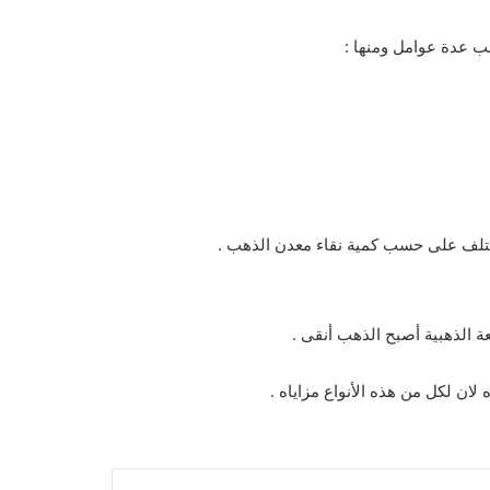
ب عدة عوامل ومنها :
تختلف على حسب كمية نقاء معدن الذهب .
ة الذهبية أصبح الذهب أنقى .
ان لكل من هذه الأنواع مزاياه .