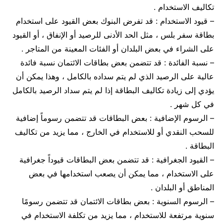
تكاليف الاستخدام .
– قيود الاستخدام : قد تفرض البنوك بعض القيود على استخدام
بطاقة سفر بلس ، مثل الحد الأدنى للرصيد أو الإنفاق ، أو القيود
على الشراء في بعض البلدان أو الفئات المعينة من المتاجر .
– نسبة الفائدة : قد تتضمن بعض بطاقات الائتمان نسبة فائدة
عالية على الرصيد الذي لم يتم سداده بالكامل ، وهذا يمكن أن
يؤدي إلى زيادة تكاليف البطاقة إذا لم يتم سداد الرصيد بالكامل
في كل شهر .
– الرسوم الإضافية : بعض البطاقات قد تتضمن رسوماً إضافية
للسحب النقدي أو للاستخدام في الخارج ، مما يزيد من تكاليف
البطاقة .
– القيود الجغرافية : قد تتضمن بعض البطاقات قيوداً جغرافية
على الاستخدام ، مما يمكن أن يصعب استخدامها في بعض
المناطق أو البلدان .
– الرسوم السنوية : بعض بطاقات الائتمان قد تتضمن رسومًا
سنوية مرتفعة للاستخدام ، مما يزيد من تكلفة الاستخدام في