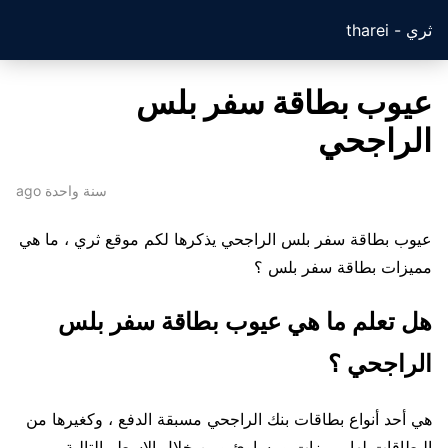
ثري - tharei
عيوب بطاقة سفر بلس
الراجحي
سنة واحدة ago
عيوب بطاقة سفر بلس الراجحي يذكرها لكم موقع ثري ، ما هي
مميزات بطاقة سفر بلس ؟
هل تعلم ما هي عيوب بطاقة سفر بلس
الراجحي ؟
هي أحد أنواع بطاقات بنك الراجحي مسبقة الدفع ، وكغيرها من
البطاقات لها مميزات ومساوئ ومن خلال الاسطر التالية