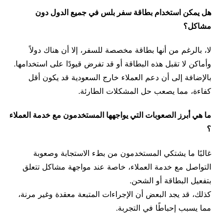
هل يمكن استخدام بطاقة سفر بلس في جميع الدول دون
مشاكل؟
لا، بالرغم من أنها بطاقة مخصصة للسفر، إلا أن هناك دولاً
وأماكن لا تقبل هذه البطاقة أو قد تفرض قيودًا على استخدامها.
بالإضافة إلى أن دعم العملاء خارج السعودية قد يكون أقل
كفاءة، مما يصعب حل المشكلات الطارئة.
ما هي أبرز الصعوبات التي يواجهها المستخدمون مع خدمة العملاء
؟
غالبًا ما يشتكي المستخدمون من بطء الاستجابة وصعوبة
التواصل مع خدمة العملاء، خاصة عند مواجهة مشاكل تتعلق
بتفعيل البطاقة أو الشحن.
كذلك، قد يجد البعض أن الإجراءات المتبعة معقدة وغير مرنة،
مما يسبب إحباطًا في التجربة.