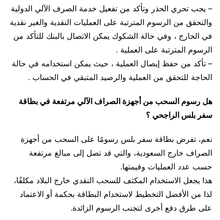
– يجب تحري الحذر وتأكد من تفعيل خدمة الصرف الآلي الدولية
والتحقق من الرسوم المترتبة على العمليات النقدية والغير نقدية
في الخارج ، وفي حالة الشكوك يمكن الاتصال بالبنك للتأكد من
الرسوم المترتبة على العملية .
– تأكد من حفظ إيصال العملية ، حيث يمكن استخدامه في حالة
الحاجة للتحقق من العملية والرصيد المتبقي في الحساب .
هل رسوم السحب من أجهزة الصراف الآلي مرتفعة في بطاقة
سفر بلس الراجحي ؟
نعم، تفرض بطاقة سفر بلس رسومًا على السحب من أجهزة
الصراف خارج السعودية، والتي قد تصل إلى مبالغ مرتفعة
حسب عدد العمليات وقيمتها.
هذا يجعل الاستخدام المكثف للسحب النقدي خارج البلاد مكلفًا،
لذا من الأفضل التخطيط لاستخدام البطاقة بحكمة أو الاعتماد
على طرق دفع أخرى لتجنب الرسوم الزائدة.