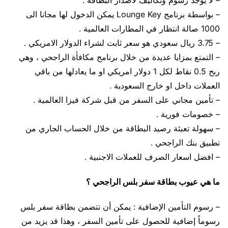
– بواسطة برنامج Lounge Key يمكن الدخول لها مجانا الى
1000 صالة انتظار في المطارات العالمية .
– 3.75 ريال سعودي هو سعر ثابت لشراء الدولار الامريكي .
– التمتع بمزايا عديدة من خلال برنامج مكافأة الراجحي ، وهي
ربح 0.5 نقاط لكل 1 دولار امريكي او ما يعادلها من باقي
العملات داخل او خارج السعودية .
– تأمين مجاني على السفر من قبل شركة فيزا العالمية .
– خصومات فورية .
– سهولة تعبئة رصيد البطاقة من خلال الحساب الجاري من
تطبيق بنك الراجحي .
– افضل اسعار الصرف للعملات الاجنبية .
ما هي عيوب بطاقة سفر بلس الراجحي ؟
– رسوم التأمين الإضافية : يمكن أن تتضمن بطاقة سفر بلس
رسوماً إضافية للحصول على تأمين السفر ، وهذا قد يزيد من