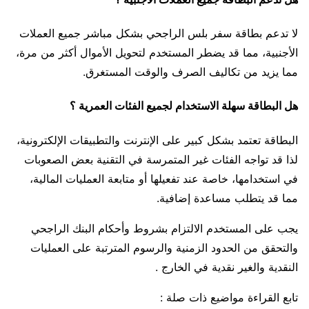
لا تدعم بطاقة سفر بلس الراجحي بشكل مباشر جميع العملات
الأجنبية، مما قد يضطر المستخدم لتحويل الأموال أكثر من مرة،
مما يزيد من تكاليف الصرف والوقت المستغرق.
هل البطاقة سهلة الاستخدام لجميع الفئات العمرية ؟
البطاقة تعتمد بشكل كبير على الإنترنت والتطبيقات الإلكترونية،
لذا قد تواجه الفئات غير المتمرسة في التقنية بعض الصعوبات
في استخدامها، خاصة عند تفعيلها أو متابعة العمليات المالية،
مما قد يتطلب مساعدة إضافية.
يجب على المستخدم الالتزام بشروط وأحكام البنك الراجحي
والتحقق من الحدود الزمنية والرسوم المترتبة على العمليات
النقدية والغير نقدية في الخارج .
تابع القراءة مواضيع ذات صلة :