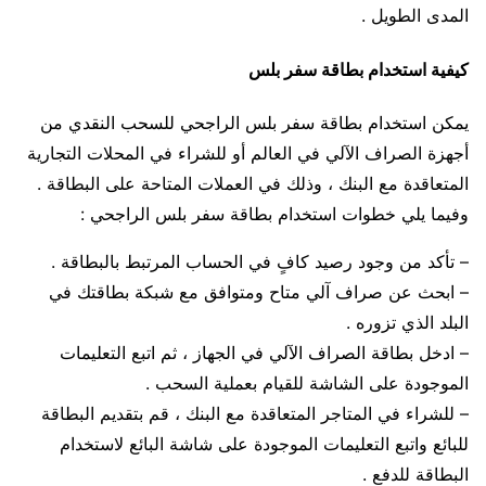
المدى الطويل .
كيفية استخدام بطاقة سفر بلس
يمكن استخدام بطاقة سفر بلس الراجحي للسحب النقدي من
أجهزة الصراف الآلي في العالم أو للشراء في المحلات التجارية
المتعاقدة مع البنك ، وذلك في العملات المتاحة على البطاقة .
وفيما يلي خطوات استخدام بطاقة سفر بلس الراجحي :
– تأكد من وجود رصيد كافٍ في الحساب المرتبط بالبطاقة .
– ابحث عن صراف آلي متاح ومتوافق مع شبكة بطاقتك في
البلد الذي تزوره .
– ادخل بطاقة الصراف الآلي في الجهاز ، ثم اتبع التعليمات
الموجودة على الشاشة للقيام بعملية السحب .
– للشراء في المتاجر المتعاقدة مع البنك ، قم بتقديم البطاقة
للبائع واتبع التعليمات الموجودة على شاشة البائع لاستخدام
البطاقة للدفع .