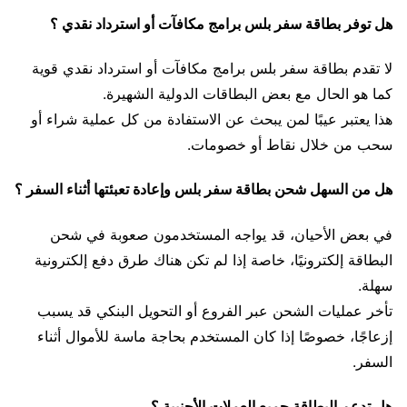
هل توفر بطاقة سفر بلس برامج مكافآت أو استرداد نقدي ؟
لا تقدم بطاقة سفر بلس برامج مكافآت أو استرداد نقدي قوية
كما هو الحال مع بعض البطاقات الدولية الشهيرة.
هذا يعتبر عيبًا لمن يبحث عن الاستفادة من كل عملية شراء أو
سحب من خلال نقاط أو خصومات.
هل من السهل شحن بطاقة سفر بلس وإعادة تعبئتها أثناء السفر ؟
في بعض الأحيان، قد يواجه المستخدمون صعوبة في شحن
البطاقة إلكترونيًا، خاصة إذا لم تكن هناك طرق دفع إلكترونية
سهلة.
تأخر عمليات الشحن عبر الفروع أو التحويل البنكي قد يسبب
إزعاجًا، خصوصًا إذا كان المستخدم بحاجة ماسة للأموال أثناء
السفر.
هل تدعم البطاقة جميع العملات الأجنبية ؟