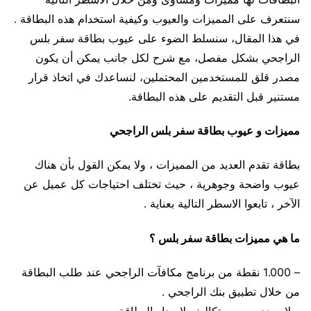
سنتعرف على المميزات والعيوب وكيفية استخدام هذه البطاقة .
في هذا المقال، سنسلط الضوء على عيوب بطاقة سفر بلس
الراجحي بشكل مفصل، مع شرح لكل جانب يمكن أن يكون
مصدر قلق للمستخدمين المحتملين، لنساعدك في اتخاذ قرار
مستنير قبل التقديم على هذه البطاقة.
مميزات و عيوب بطاقة سفر بلس الراجحي
بطاقة تقدم العديد من المميزات ، ولا يمكن القول بأن هناك
عيوب واضحة وجوهرية ، حيث تختلف احتياجات كل عميل عن
الآخر ، تابعوا الاسطر التالية بعناية .
ما هي مميزات بطاقة سفر بلس ؟
– 1.000 نقطة من برنامج مكافآت الراجحي عند طلب البطاقة
من خلال تطبيق بنك الراجحي .
– لا يوجد رسوم وتكاليف لاصدار البطاقة .