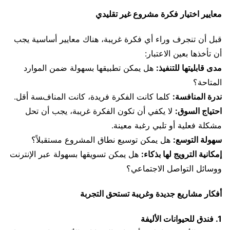
معايير اختيار فكرة مشروع غير تقليدي
قبل أن تنجرف وراء أي فكرة غريبة، هناك معايير أساسية يجب
أن تأخذها بعين الاعتبار:
مدى قابليتها للتنفيذ:
هل يمكن تطبيقها بسهولة ضمن الموارد
المتاحة؟
ندرة المنافسة:
كلما كانت الفكرة فريدة، كانت المنافسة أقل.
احتياج السوق:
لا يكفي أن تكون الفكرة غريبة، يجب أن تحل
مشكلة فعلية أو تلبي رغبة معينة.
سهولة التوسع:
هل يمكن توسيع نطاق المشروع مستقبلاً؟
إمكانية الترويج لها بذكاء:
هل يمكن تسويقها بسهولة عبر الإنترنت
ووسائل التواصل الاجتماعي؟
أفكار مشاريع جديدة وغريبة تستحق التجربة
1. فندق للحيوانات الأليفة