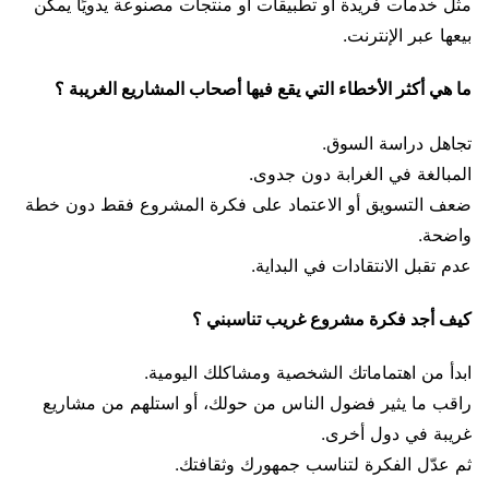
مثل خدمات فريدة أو تطبيقات أو منتجات مصنوعة يدويًا يمكن
بيعها عبر الإنترنت.
ما هي أكثر الأخطاء التي يقع فيها أصحاب المشاريع الغريبة ؟
تجاهل دراسة السوق.
المبالغة في الغرابة دون جدوى.
ضعف التسويق أو الاعتماد على فكرة المشروع فقط دون خطة
واضحة.
عدم تقبل الانتقادات في البداية.
كيف أجد فكرة مشروع غريب تناسبني ؟
ابدأ من اهتماماتك الشخصية ومشاكلك اليومية.
راقب ما يثير فضول الناس من حولك، أو استلهم من مشاريع
غريبة في دول أخرى.
ثم عدّل الفكرة لتناسب جمهورك وثقافتك.