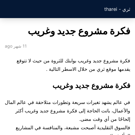
ثري - tharei
فكرة مشروع جديد وغريب
11 شهر ago
فكرة مشروع جديد وغريب بوابتك للثروة من حيث لا تتوقع
يقدمها موقع ثري من خلال الاسطر التالية .
فكرة مشروع جديد وغريب
في عالم يشهد تغيرات سريعة وتطورات متلاحقة في عالم المال
والأعمال، باتت الحاجة إلى فكرة مشروع جديد وغريب أكثر
إلحاحًا من أي وقت مضى.
فالسوق التقليدية أصبحت مشبعة، والمنافسة في المشاريع