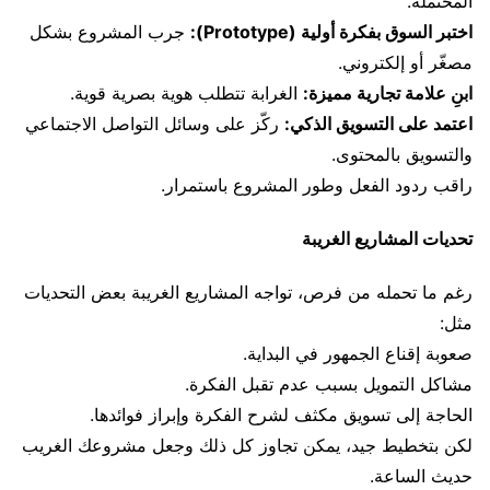
المحتملة.
اختبر السوق بفكرة أولية (Prototype):
جرب المشروع بشكل
مصغّر أو إلكتروني.
ابنِ علامة تجارية مميزة:
الغرابة تتطلب هوية بصرية قوية.
اعتمد على التسويق الذكي:
ركّز على وسائل التواصل الاجتماعي
والتسويق بالمحتوى.
راقب ردود الفعل وطور المشروع باستمرار.
تحديات المشاريع الغريبة
رغم ما تحمله من فرص، تواجه المشاريع الغريبة بعض التحديات
مثل:
صعوبة إقناع الجمهور في البداية.
مشاكل التمويل بسبب عدم تقبل الفكرة.
الحاجة إلى تسويق مكثف لشرح الفكرة وإبراز فوائدها.
لكن بتخطيط جيد، يمكن تجاوز كل ذلك وجعل مشروعك الغريب
حديث الساعة.