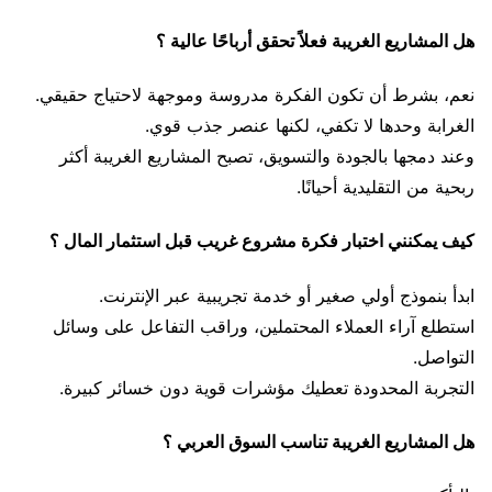
هل المشاريع الغريبة فعلاً تحقق أرباحًا عالية ؟
نعم، بشرط أن تكون الفكرة مدروسة وموجهة لاحتياج حقيقي.
الغرابة وحدها لا تكفي، لكنها عنصر جذب قوي.
وعند دمجها بالجودة والتسويق، تصبح المشاريع الغريبة أكثر
ربحية من التقليدية أحيانًا.
كيف يمكنني اختبار فكرة مشروع غريب قبل استثمار المال ؟
ابدأ بنموذج أولي صغير أو خدمة تجريبية عبر الإنترنت.
استطلع آراء العملاء المحتملين، وراقب التفاعل على وسائل
التواصل.
التجربة المحدودة تعطيك مؤشرات قوية دون خسائر كبيرة.
هل المشاريع الغريبة تناسب السوق العربي ؟