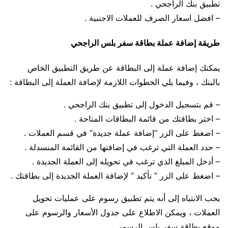
تطبيق بنك الراجحي .
– افضل اسعار الصرف للعملات الاجنبية .
طريقة إضافة عملة بطاقة سفر بلس الراجحي
يمكنك إضافة عملة إلى البطاقة عن طريق التطبيق الخاص
بالبنك ، وفيما يلي الخطوات اللازمة لإضافة العملة إلى البطاقة :
– قم بتسجيل الدخول إلى تطبيق بنك الراجحي .
– اختر بطاقتك من قائمة البطاقات المتاحة .
– اضغط على الزر “إضافة عملة جديدة” في قسم العملات .
– حدد العملة التي ترغب في إضافتها من القائمة المنسدلة .
– أدخل المبلغ الذي ترغب في تحويله إلى العملة الجديدة .
– اضغط على الزر ” تأكيد ” لإضافة العملة الجديدة إلى بطاقتك .
يجب الانتباه إلى أنه يتم تطبيق رسوم على عمليات تحويل
العملات ، ويمكن الاطلاع على جدول الأسعار والرسوم على
موقع بطاقة سفر بلس الرسمي .