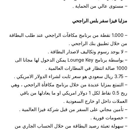
– مستوى عالي من الحماية .
مزايا فيزا سفر بلس الراجحي
– 1.000 نقطة من برنامج مكافآت الراجحي عند طلب البطاقة
من خلال تطبيق بنك الراجحي .
– لا يوجد رسوم وتكاليف لاصدار البطاقة .
– بواسطة برنامج Lounge Key يمكن الدخول لها مجانا الى
1000 صالة انتظار في المطارات العالمية .
– 3.75 ريال سعودي هو سعر ثابت لشراء الدولار الامريكي .
– التمتع بمزايا عديدة من خلال برنامج مكافأة الراجحي ، وهي
ربح 0.5 نقاط لكل 1 دولار امريكي او ما يعادلها من باقي
العملات داخل او خارج السعودية .
– تأمين مجاني على السفر من قبل شركة فيزا العالمية .
– خصومات فورية .
– سهولة تعبئة رصيد البطاقة من خلال الحساب الجاري من