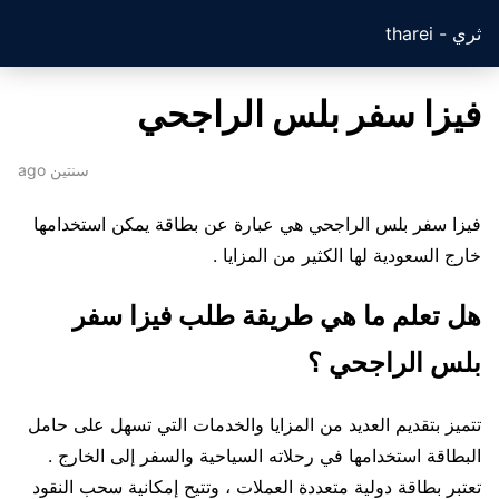
ثري - tharei
فيزا سفر بلس الراجحي
سنتين ago
فيزا سفر بلس الراجحي هي عبارة عن بطاقة يمكن استخدامها
خارج السعودية لها الكثير من المزايا .
هل تعلم ما هي طريقة طلب فيزا سفر
بلس الراجحي ؟
تتميز بتقديم العديد من المزايا والخدمات التي تسهل على حامل
البطاقة استخدامها في رحلاته السياحية والسفر إلى الخارج .
تعتبر بطاقة دولية متعددة العملات ، وتتيح إمكانية سحب النقود