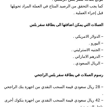
كما يجب التحقق من الرصيد المتاح في العملة المراد تحويلها
قبل إجراء العملية .
العملات التي يمكن اضافتها الى بطاقة سفر بلس
– الدولار الامريكي .
– اليورو .
– الجنيه الاسترليني .
– الدرهم الاماراتي .
– الريال السعودي .
رسوم العملات في بطاقة سفر بلس الراجحي
– 28 ريال سعودي قيمة السحب النقدي من اجهزة بنك الراجحي
.
– 42 ريال سعودي قيمة السحب النقدي من اجهزة بنكوك أخرى
داخل السعودية .