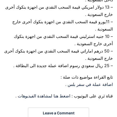
– 13 دولار امريكي قيمة السحب النقدي من اجهزة بنكوك أخرى
خارج السعودية .
– 11يورو قيمة السحب النقدي من اجهزة بنكوك أخرى خارج
السعودية .
– 10 جنيه استرليني قيمة السحب النقدي من اجهزة بنكوك
أخرى خارج السعودية .
– 50 درهم اماراتي قيمة السحب النقدي من اجهزة بنكوك أخرى
خارج السعودية .
– 25 ريال سعودي رسوم اضافة عملة جديدة الى البطاقة .
تابع القراءة مواضيع ذات صلة :
اضافة عملة في سفر بلس
.
قناة ثري على اليوتيوب :
اضغط هنا لمشاهدة الفيديوهات
.
Leave a Comment