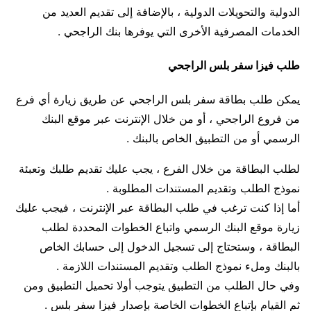
الدولية والتحويلات الدولية ، بالإضافة إلى تقديم العديد من
الخدمات المصرفية الأخرى التي يوفرها بنك الراجحي .
طلب فيزا سفر بلس الراجحي
يمكن طلب بطاقة سفر بلس الراجحي عن طريق زيارة أي فرع
من فروع الراجحي ، أو من خلال الإنترنت عبر موقع البنك
الرسمي أو من التطبيق الخاص بالبنك .
لطلب البطاقة من خلال الفرع ، يجب عليك تقديم طلبك وتعبئة
نموذج الطلب وتقديم المستندات المطلوبة .
أما إذا كنت ترغب في طلب البطاقة عبر الإنترنت ، فيجب عليك
زيارة موقع البنك الرسمي واتباع الخطوات المحددة لطلب
البطاقة ، وستحتاج إلى تسجيل الدخول إلى حسابك الخاص
بالبنك وملء نموذج الطلب وتقديم المستندات اللازمة .
وفي حال الطلب من التطبيق يتوجب أولا تحميل التطبيق ومن
ثم القيام بإتباع الخطوات الخاصة بإصدار فيزا سفر بلس .