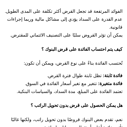
الفوائد المرتفعة قد تجعل القرض أكثر تكلفة على المدى الطويل.
عدم القدرة على السداد يؤدي إلى مشاكل مالية وربما إجراءات
قانونية.
يمكن أن تؤثر القروض سلبًا على التصنيف الائتماني للمقترض.
كيف يتم احتساب الفائدة على قرض البنوك ؟
تُحتسب الفائدة بناءً على نوع القرض، ويمكن أن تكون:
فائدة ثابتة:
تظل ثابتة طوال فترة القرض.
فائدة متغيرة:
تتغير مع تغير أسعار الفائدة في السوق.
تعتمد الفائدة على المبلغ، مدة السداد، والسياسات البنكية.
هل يمكن الحصول على قرض بدون تحويل الراتب ؟
نعم، تقدم بعض البنوك قروضًا بدون تحويل راتب، ولكنها غالبًا