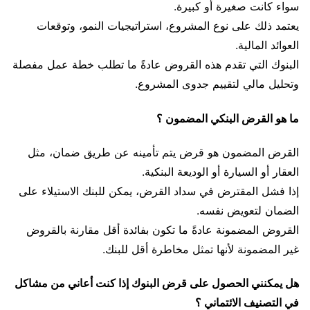
سواء كانت صغيرة أو كبيرة.
يعتمد ذلك على نوع المشروع، استراتيجيات النمو، وتوقعات
العوائد المالية.
البنوك التي تقدم هذه القروض عادةً ما تطلب خطة عمل مفصلة
وتحليل مالي لتقييم جدوى المشروع.
ما هو القرض البنكي المضمون ؟
القرض المضمون هو قرض يتم تأمينه عن طريق ضمان، مثل
العقار أو السيارة أو الوديعة البنكية.
إذا فشل المقترض في سداد القرض، يمكن للبنك الاستيلاء على
الضمان لتعويض نفسه.
القروض المضمونة عادةً ما تكون بفائدة أقل مقارنة بالقروض
غير المضمونة لأنها تمثل مخاطرة أقل للبنك.
هل يمكنني الحصول على قرض البنوك إذا كنت أعاني من مشاكل
في التصنيف الائتماني ؟