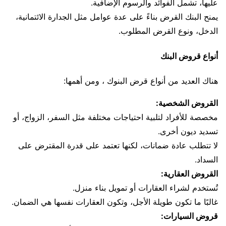
عليها، تشمل الفوائد والرسوم الإضافية.
يمنح البنك القرض بناءً على عدة عوامل مثل الجدارة الائتمانية،
الدخل، ونوع القرض المطلوب.
أنواع قروض البنك
هناك العديد من أنواع قرض البنوك ، ومن أهمها:
القروض الشخصية:
مخصصة للأفراد لتلبية احتياجات مختلفة مثل السفر، الزواج، أو
تسديد ديون أخرى.
لا تتطلب عادة ضمانات، لكنها تعتمد على قدرة المقترض على
السداد.
القروض العقارية:
تُستخدم لشراء العقارات أو تمويل بناء منزل.
غالبًا ما تكون طويلة الأجل، وتكون العقارات نفسها هي الضمان.
قروض السيارات: