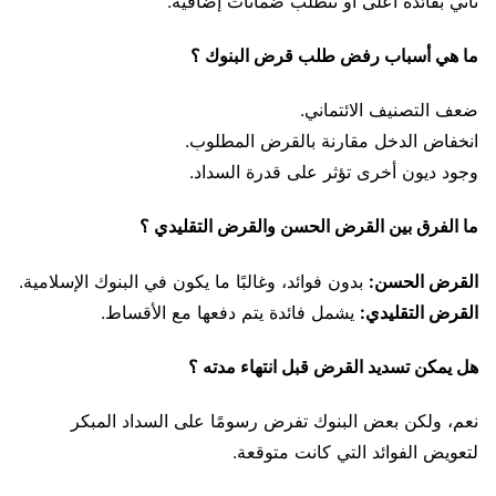
تأتي بفائدة أعلى أو تتطلب ضمانات إضافية.
ما هي أسباب رفض طلب قرض البنوك ؟
ضعف التصنيف الائتماني.
انخفاض الدخل مقارنة بالقرض المطلوب.
وجود ديون أخرى تؤثر على قدرة السداد.
ما الفرق بين القرض الحسن والقرض التقليدي ؟
القرض الحسن:
بدون فوائد، وغالبًا ما يكون في البنوك الإسلامية.
القرض التقليدي:
يشمل فائدة يتم دفعها مع الأقساط.
هل يمكن تسديد القرض قبل انتهاء مدته ؟
نعم، ولكن بعض البنوك تفرض رسومًا على السداد المبكر
لتعويض الفوائد التي كانت متوقعة.