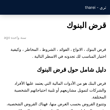
ثري - tharei
قرض البنوك
سنة واحدة ago
قرض البنوك ، الانواع ، الفوائد ، الشروط ، المخاطر ، وكيفية
اختيار المناسب لك تجدونه في الاسطر التالية .
دليل شامل حول قرض البنوك
قرض البنك هو من الأدوات المالية التي يعتمد عليها الأفراد
والشركات لتمويل مشاريعهم أو تلبية احتياجاتهم الشخصية
المختلفة.
وتتنوع القروض بحسب الغرض منها، فهناك القروض الشخصية،