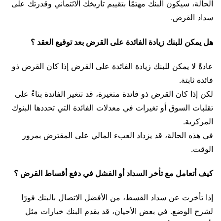
الحالة، سيكون البنك مهتمًا بتقييم تاريخك الائتماني وقدرتك على
سداد القرض.
هل يمكن للبنك زيادة الفائدة على القرض بعد توقيع العقد ؟
عادةً لا يمكن للبنك زيادة الفائدة على القرض إذا كان القرض ذو
فائدة ثابتة.
لكن إذا كان القرض ذو فائدة متغيرة، قد تتغير الفائدة بناءً على
تقلبات السوق أو تغيرات في معدلات الفائدة التي تحددها البنوك
المركزية.
في هذه الحالة، قد يزداد العبء المالي على المقترض بمرور
الوقت.
كيف أتعامل مع تأخر السداد أو الفشل في دفع أقساط القرض ؟
إذا تأخرت عن سداد القسط، من الأفضل الاتصال بالبنك فورًا
لشرح الوضع. في بعض الأحيان، قد يقدم البنك خيارات مثل