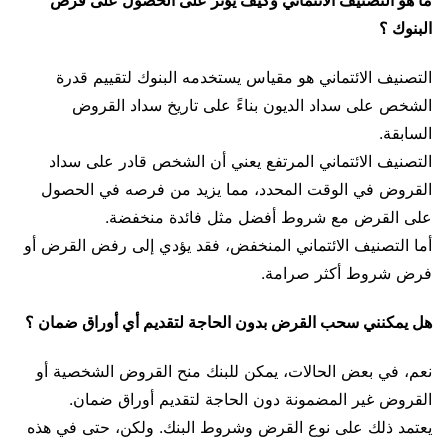
البنوك ؟
التصنيف الائتماني هو مقياس يستخدمه البنوك لتقييم قدرة
الشخص على سداد الديون بناءً على تاريخ سداد القروض
السابقة.
التصنيف الائتماني المرتفع يعني أن الشخص قادر على سداد
القروض في الوقت المحدد، مما يزيد من فرصه في الحصول
على القرض مع شروط أفضل مثل فائدة منخفضة.
أما التصنيف الائتماني المنخفض، فقد يؤدي إلى رفض القرض أو
فرض شروط أكثر صرامة.
هل يمكنني سحب القرض بدون الحاجة لتقديم أي أوراق ضمان ؟
نعم، في بعض الحالات، يمكن للبنك منح القروض الشخصية أو
القروض غير المضمونة دون الحاجة لتقديم أوراق ضمان.
يعتمد ذلك على نوع القرض وشروط البنك. ولكن، حتى في هذه