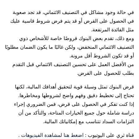
في حالة وجود مشاكل في التصنيف الائتماني، قد تجد صعوبة
في الحصول على القرض أو قد يتم فرض شروط قاسية عليك
مثل الفائدة المرتفعة.
ومع ذلك، تقدم بعض البنوك قروضًا خاصة للأشخاص ذوي
التصنيف الائتماني المنخفض، ولكن غالبًا ما يكون الضمان مطلوبًا
أو قد تكون الشروط أقل مرونة.
من الأفضل العمل على تحسين التصنيف الائتماني قبل التقدم
بطلب للحصول على القرض.
قرض البنوك تمثل وسيلة قوية لتحقيق أهدافك المالية، لكنها
تحتاج إلى تخطيط دقيق وفهم واضح لشروطها ومخاطرها.
إذا كنت تفكر في الحصول على قرض، فمن الضروري إجراء
دراسة شاملة حول جميع الخيارات المتاحة، والتأكد من أن
التزامات السداد تتناسب مع إمكانياتك المالية.
قناة ثري على اليوتيوب :
اضغط هنا لمشاهدة الفيديوهات
.