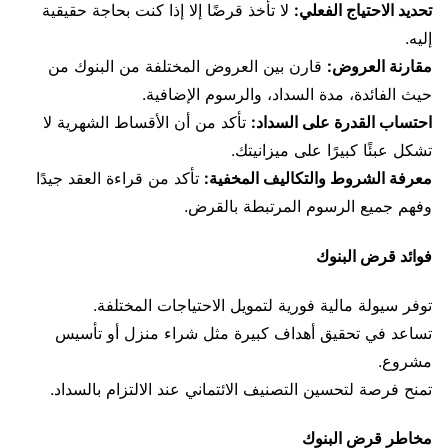
تحديد الاحتياج الفعلي:
لا تأخذ قرضًا إلا إذا كنت بحاجة حقيقية
إليه.
مقارنة العروض:
قارن بين العروض المختلفة من البنوك من
حيث الفائدة، مدة السداد، والرسوم الإضافية.
احتساب القدرة على السداد:
تأكد من أن الأقساط الشهرية لا
تشكل عبئًا كبيرًا على ميزانيتك.
معرفة الشروط والتكاليف المخفية:
تأكد من قراءة العقد جيدًا
وفهم جميع الرسوم المرتبطة بالقرض.
فوائد قرض البنوك
توفر سيولة مالية فورية لتمويل الاحتياجات المختلفة.
تساعد في تحقيق أهداف كبيرة مثل شراء منزل أو تأسيس
مشروع.
تمنح فرصة لتحسين التصنيف الائتماني عند الالتزام بالسداد.
مخاطر قرض البنوك