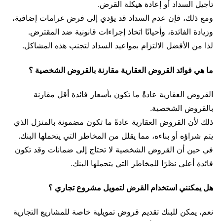
تأجيل السداد أو إعادة هيكلة القرض.
ومع ذلك، فإن عدم السداد قد يؤدي إلى فرض غرامات إضافية،
وزيادة الفائدة، وأحيانًا اتخاذ إجراءات قانونية ضد المقترض.
لذا من الأفضل الالتزام بمواعيد السداد لتجنب هذه المشاكل.
ما هي فوائد القروض العقارية مقارنة بالقروض الشخصية ؟
القروض العقارية عادةً ما تكون بأسعار فائدة أقل مقارنة
بالقروض الشخصية.
ذلك لأن القروض العقارية عادةً ما تكون مضمونة بالمنزل الذي
يتم شراؤه أو بناءه، مما يقلل من المخاطر التي يتحملها البنك.
في حين أن القروض الشخصية لا تحتاج إلى ضمانات وقد تكون
فائدة أعلى نظرًا للمخاطر التي يتحملها البنك.
هل يمكنني استخدام القرض لتمويل مشروع تجاري ؟
نعم، يمكن للبنك تقديم قروض تمويلية خاصة للمشاريع التجارية