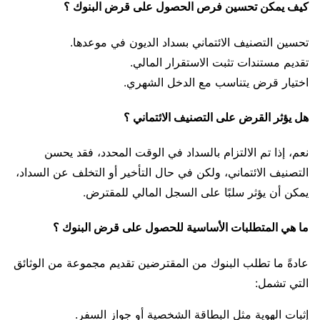
كيف يمكن تحسين فرص الحصول على قرض البنوك ؟
تحسين التصنيف الائتماني بسداد الديون في موعدها.
تقديم مستندات تثبت الاستقرار المالي.
اختيار قرض يتناسب مع الدخل الشهري.
هل يؤثر القرض على التصنيف الائتماني ؟
نعم، إذا تم الالتزام بالسداد في الوقت المحدد، فقد يحسن
التصنيف الائتماني، ولكن في حال التأخير أو التخلف عن السداد،
يمكن أن يؤثر سلبًا على السجل المالي للمقترض.
ما هي المتطلبات الأساسية للحصول على قرض البنوك ؟
عادةً ما تطلب البنوك من المقترضين تقديم مجموعة من الوثائق
التي تشمل:
إثبات الهوية مثل البطاقة الشخصية أو جواز السفر.