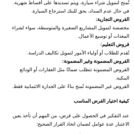
تُمنح لتمويل شراء سيارة، ويتم تسديدها على أقساط شهرية.
في حال عدم السداد، يحق للبنك استرجاع السيارة.
القروض التجارية:
مخصصة لتمويل المشاريع الصغيرة والمتوسطة، سواء لشراء
المعدات أو توسيع الأعمال.
قروض التعليم:
تُقدم للطلاب أو أولياء الأمور لتمويل تكاليف الدراسة.
القروض المضمونة وغير المضمونة:
القروض المضمونة تتطلب ضمانًا مثل العقارات أو الودائع
البنكية.
القروض غير المضمونة تُمنح بناءً على الجدارة الائتمانية فقط.
كيفية اختيار القرض المناسب
عند التفكير في الحصول على قرض، من المهم أن تأخذ بعين
الاعتبار عدة عوامل لضمان اتخاذ القرار الصحيح: